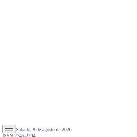
Sábado, 8 de agosto de 2026
ISSN 2745-2794