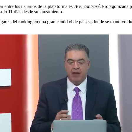
 entre los usuarios de la plataforma es
Te encontraré
. Protagonizada p
 solo 11 días desde su lanzamiento.
ugares del ranking en una gran cantidad de países, donde se mantuvo du