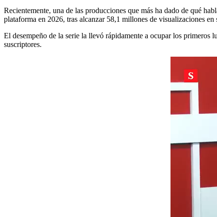
Recientemente, una de las producciones que más ha dado de qué hablar
plataforma en 2026, tras alcanzar 58,1 millones de visualizaciones en
El desempeño de la serie la llevó rápidamente a ocupar los primeros l
suscriptores.