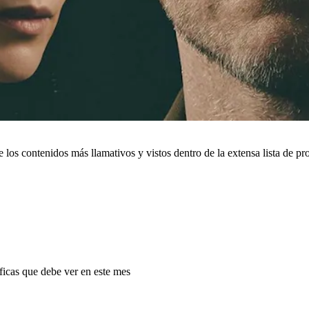
los contenidos más llamativos y vistos dentro de la extensa lista de pr
ficas que debe ver en este mes