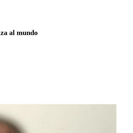
liza al mundo