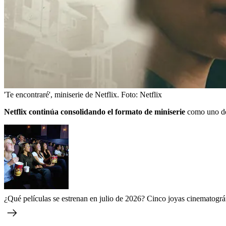
'Te encontraré', miniserie de Netflix.
Foto:
Netflix
Netflix continúa consolidando el formato de miniserie
como uno de 
¿Qué películas se estrenan en julio de 2026? Cinco joyas cinematográ