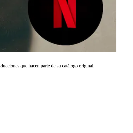
oducciones que hacen parte de su catálogo original.