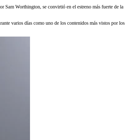
or Sam Worthington, se convirtió en el estreno más fuerte de la
rante varios días como uno de los contenidos más vistos por los