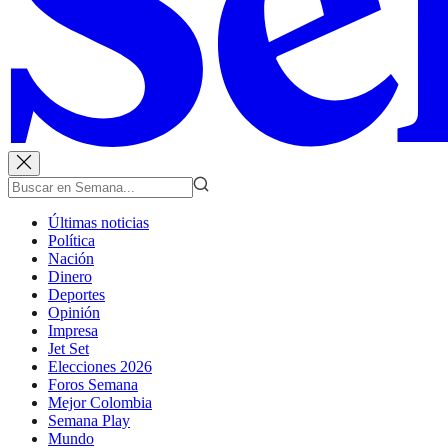
Últimas noticias
Política
Nación
Dinero
Deportes
Opinión
Impresa
Jet Set
Elecciones 2026
Foros Semana
Mejor Colombia
Semana Play
Mundo