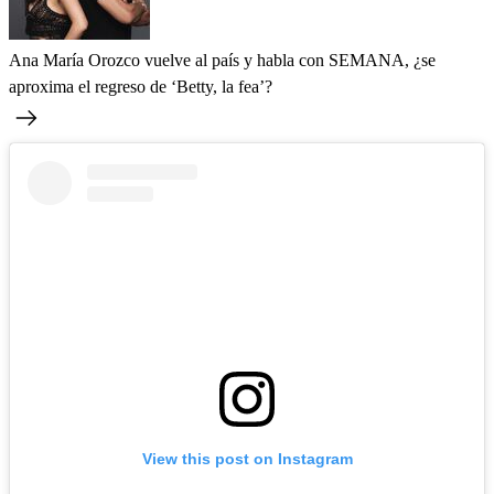
Ana María Orozco vuelve al país y habla con SEMANA, ¿se
aproxima el regreso de ‘Betty, la fea’?
View this post on Instagram