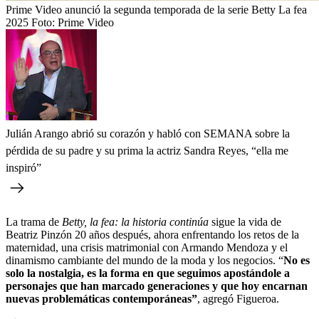
Prime Video anunció la segunda temporada de la serie Betty La fea
2025
Foto:
Prime Video
Julián Arango abrió su corazón y habló con SEMANA sobre la
pérdida de su padre y su prima la actriz Sandra Reyes, “ella me
inspiró”
La trama de
Betty, la fea: la historia continúa
sigue la vida de
Beatriz Pinzón 20 años después, ahora enfrentando los retos de la
maternidad, una crisis matrimonial con Armando Mendoza y el
dinamismo cambiante del mundo de la moda y los negocios. “
No es
solo la nostalgia, es la forma en que seguimos apostándole a
personajes que han marcado generaciones y que hoy encarnan
nuevas problemáticas contemporáneas”
, agregó Figueroa.