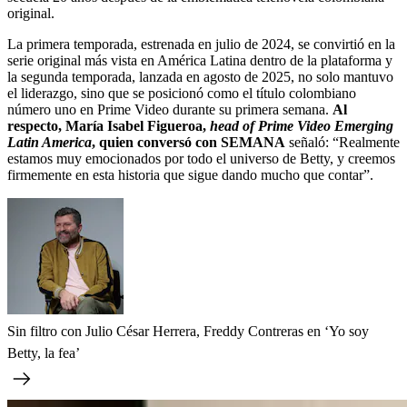
original.
La primera temporada, estrenada en julio de 2024, se convirtió en la
serie original más vista en América Latina dentro de la plataforma y
la segunda temporada, lanzada en agosto de 2025, no solo mantuvo
el liderazgo, sino que se posicionó como el título colombiano
número uno en Prime Video durante su primera semana.
Al
respecto, María Isabel Figueroa,
head of Prime Video Emerging
Latin America
, quien conversó con SEMANA
señaló: “Realmente
estamos muy emocionados por todo el universo de Betty, y creemos
firmemente en esta historia que sigue dando mucho que contar”.
Sin filtro con Julio César Herrera, Freddy Contreras en ‘Yo soy
Betty, la fea’