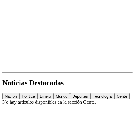
Noticias Destacadas
Nación
Política
Dinero
Mundo
Deportes
Tecnología
Gente
No hay artículos disponibles en la sección
Gente
.