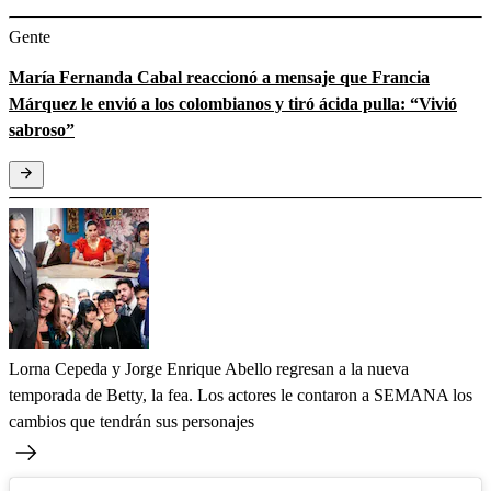
Gente
María Fernanda Cabal reaccionó a mensaje que Francia
Márquez le envió a los colombianos y tiró ácida pulla: “Vivió
sabroso”
Lorna Cepeda y Jorge Enrique Abello regresan a la nueva
temporada de Betty, la fea. Los actores le contaron a SEMANA los
cambios que tendrán sus personajes