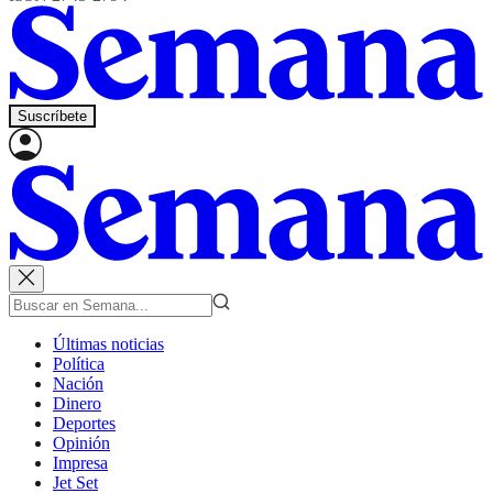
Suscríbete
Últimas noticias
Política
Nación
Dinero
Deportes
Opinión
Impresa
Jet Set