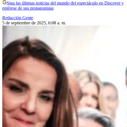
Siga las últimas noticias del mundo del espectáculo en Discover y
entérese de sus protagonistas
Redacción Gente
5 de septiembre de 2025, 6:08 a. m.