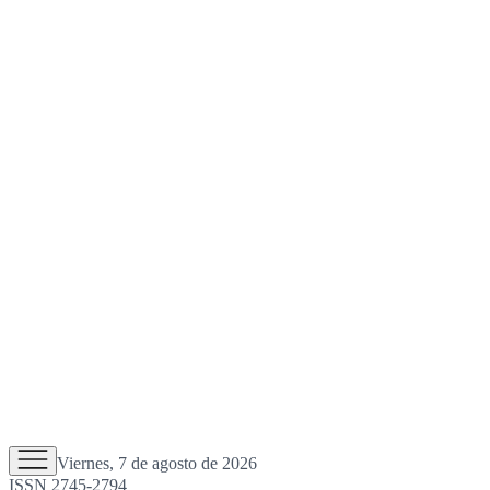
Viernes, 7 de agosto de 2026
ISSN 2745-2794