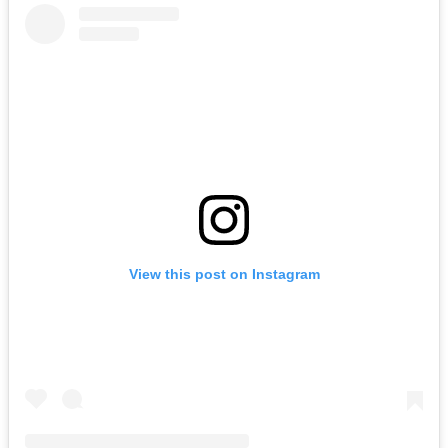
View this post on Instagram