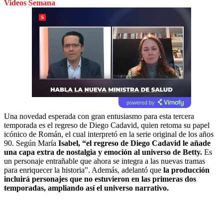
Videos Semana
powered by
Una novedad esperada con gran entusiasmo para esta tercera
temporada es el regreso de Diego Cadavid, quien retoma su papel
icónico de Román, el cual interpretó en la serie original de los años
90. Según María
Isabel, “el regreso de Diego Cadavid le añade
una capa extra de nostalgia y emoción al universo de Betty.
Es
un personaje entrañable que ahora se integra a las nuevas tramas
para enriquecer la historia”. Además, adelantó que
la producción
incluirá personajes que no estuvieron en las primeras dos
temporadas, ampliando así el universo narrativo.