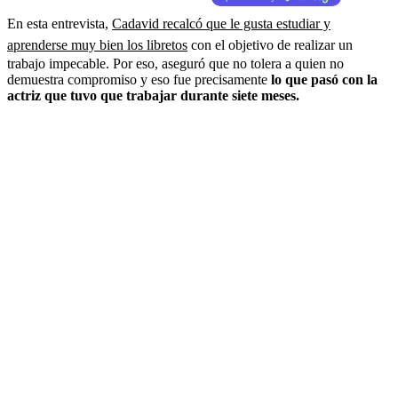
En esta entrevista,
Cadavid recalcó que le gusta estudiar y
aprenderse muy bien los libretos
con el objetivo de realizar un
trabajo impecable. Por eso, aseguró que no tolera a quien no
demuestra compromiso y eso fue precisamente
lo que pasó con la
actriz que tuvo que trabajar durante siete meses.