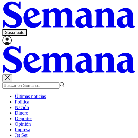
Suscríbete
Últimas noticias
Política
Nación
Dinero
Deportes
Opinión
Impresa
Jet Set