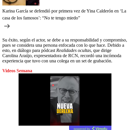
Karina García se defendió por primera vez de Yina Calderón en ‘La
casa de los famosos’: “No te tengo miedo”
Su éxito, según el actor, se debe a su responsabilidad y compromiso,
pues se considera una persona enfocada con lo que hace. Debido a
esto, en diálogo para pódcast
Realidades ocultas
, que dirige
Carolina Araújo, expresentadora de RCN, recordó una incómoda
experiencia que tuvo con una colega en un set de grabación.
Videos Semana
powered by