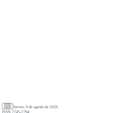
Jueves, 6 de agosto de 2026
ISSN 2745-2794