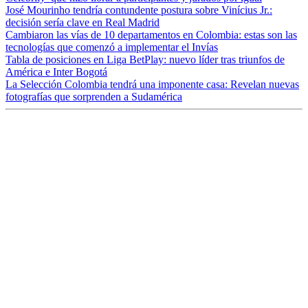
José Mourinho tendría contundente postura sobre Vinícius Jr.:
decisión sería clave en Real Madrid
Cambiaron las vías de 10 departamentos en Colombia: estas son las
tecnologías que comenzó a implementar el Invías
Tabla de posiciones en Liga BetPlay: nuevo líder tras triunfos de
América e Inter Bogotá
La Selección Colombia tendrá una imponente casa: Revelan nuevas
fotografías que sorprenden a Sudamérica