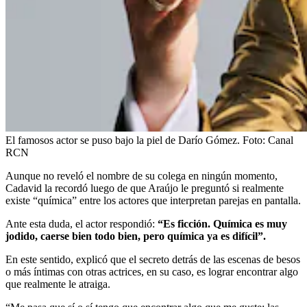
El famosos actor se puso bajo la piel de Darío Gómez.
Foto:
Canal
RCN
Aunque no reveló el nombre de su colega en ningún momento,
Cadavid la recordó luego de que Araújo le preguntó si realmente
existe “química” entre los actores que interpretan parejas en pantalla.
Ante esta duda, el actor respondió:
“Es ficción. Química es muy
jodido, caerse bien todo bien, pero química ya es difícil”.
En este sentido, explicó que el secreto detrás de las escenas de besos
o más íntimas con otras actrices, en su caso, es lograr encontrar algo
que realmente le atraiga.