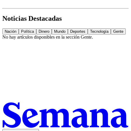
Noticias Destacadas
Nación
Política
Dinero
Mundo
Deportes
Tecnología
Gente
No hay artículos disponibles en la sección
Gente
.