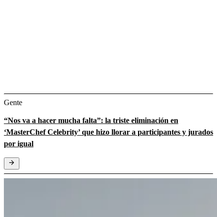
Gente
“Nos va a hacer mucha falta”: la triste eliminación en
‘MasterChef Celebrity’ que hizo llorar a participantes y jurados
por igual