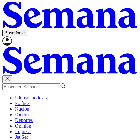
Suscríbete
Últimas noticias
Política
Nación
Dinero
Deportes
Opinión
Impresa
Jet Set