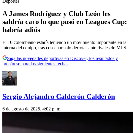
Deportes
A James Rodríguez y Club León les
saldría caro lo que pasó en Leagues Cup:
habría adiós
El 10 colombiano estaría teniendo un movimiento importante en la
interna del equipo, tras cosechar solo derrotas ante rivales de MLS.
Siga las novedades deportivas en Discover, los resultados y
prepárese para las siguientes fechas
Sergio Alejandro Calderón Calderón
6 de agosto de 2025, 4:02 p. m.