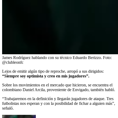
James Rodríguez hablando con su técnico Eduardo Berizzo.
Foto:
@clubleonfc
Lejos de emitir algún tipo de reproche, arropó a sus dirigidos:
“Siempre soy optimista y creo en mis jugadores”.
Sobre los movimientos en el mercado que hicieron, se encuentra el
colombiano Daniel Arcila, proveniente de Envigado, también habló.
“Trabajaremos en la definición y llegarán jugadores de ataque. Tres
futbolistas nos esperan y con la posibilidad de fichar a alguien más”,
señaló.