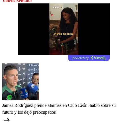
Videos Semana
powered by
James Rodríguez prende alarmas en Club León: habló sobre su
futuro y los dejó preocupados