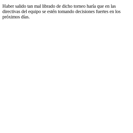
Haber salido tan mal librado de dicho torneo haría que en las
directivas del equipo se estén tomando decisiones fuertes en los
próximos días.