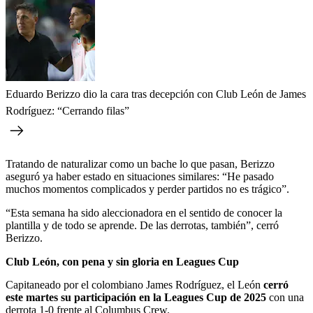
Eduardo Berizzo dio la cara tras decepción con Club León de James
Rodríguez: “Cerrando filas”
Tratando de naturalizar como un bache lo que pasan, Berizzo
aseguró ya haber estado en situaciones similares: “He pasado
muchos momentos complicados y perder partidos no es trágico”.
“Esta semana ha sido aleccionadora en el sentido de conocer la
plantilla y de todo se aprende. De las derrotas, también”, cerró
Berizzo.
Club León, con pena y sin gloria en Leagues Cup
Capitaneado por el colombiano James Rodríguez, el León
cerró
este martes su participación en la Leagues Cup de 2025
con una
derrota 1-0 frente al Columbus Crew.