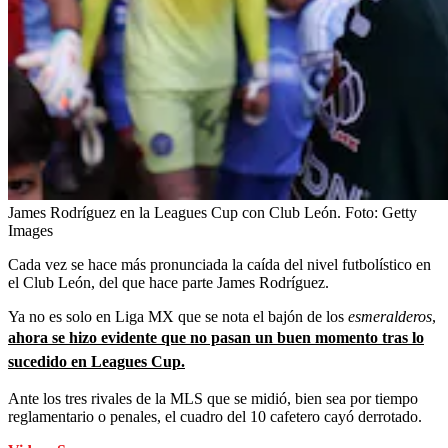
James Rodríguez en la Leagues Cup con Club León.
Foto:
Getty
Images
Cada vez se hace más pronunciada la caída del nivel futbolístico en
el Club León, del que hace parte James Rodríguez.
Ya no es solo en Liga MX que se nota el bajón de los
esmeralderos
,
ahora se hizo evidente que no pasan un buen momento tras lo
sucedido en Leagues Cup.
Ante los tres rivales de la MLS que se midió, bien sea por tiempo
reglamentario o penales, el cuadro del 10 cafetero cayó derrotado.