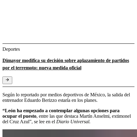
Deportes
Dimayor modifica su decisión sobre aplazamiento de partidos
por el terremoto: nueva medida oficial
Según lo reportado por medios deportivos de México, la salida del
entrenador Eduardo Berizzo estaría en los planes.
“León ha empezado a contemplar algunas opciones para
ocupar el puesto
, entre las que destaca Martín Anselmi, extimonel
del Cruz Azul”, se lee en el
Diario Universal.