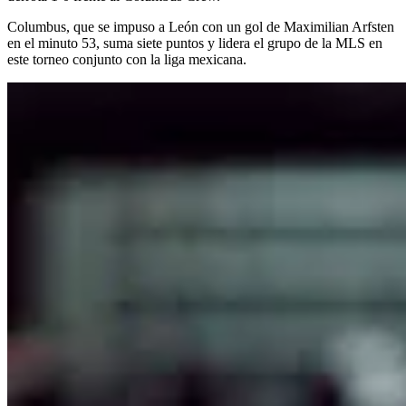
Columbus, que se impuso a León con un gol de Maximilian Arfsten
en el minuto 53, suma siete puntos y lidera el grupo de la MLS en
este torneo conjunto con la liga mexicana.