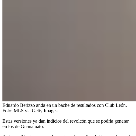
Eduardo Berizzo anda en un bache de resultados con Club León.
Foto:
MLS via Getty Images
Estas versiones ya dan indicios del revolcón que se podría generar
en los de Guanajuato.