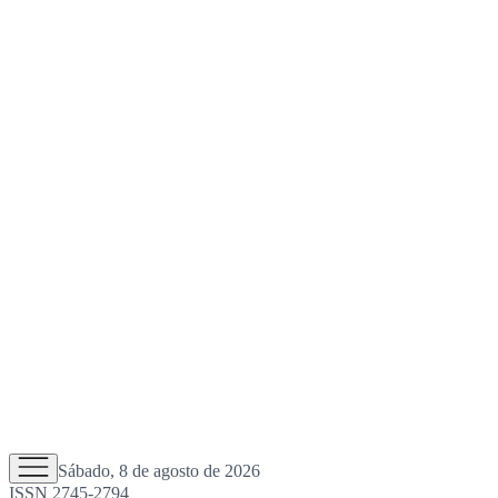
Sábado, 8 de agosto de 2026
ISSN 2745-2794