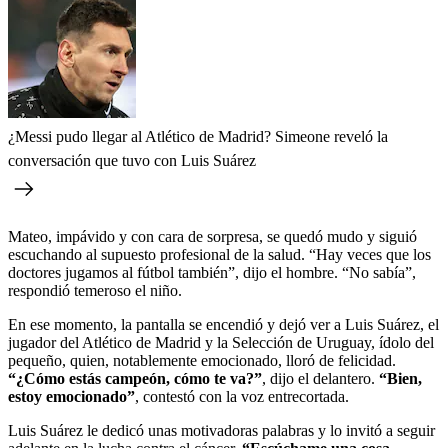
¿Messi pudo llegar al Atlético de Madrid? Simeone reveló la
conversación que tuvo con Luis Suárez
Mateo, impávido y con cara de sorpresa, se quedó mudo y siguió
escuchando al supuesto profesional de la salud. “Hay veces que los
doctores jugamos al fútbol también”, dijo el hombre. “No sabía”,
respondió temeroso el niño.
En ese momento, la pantalla se encendió y dejó ver a Luis Suárez, el
jugador del Atlético de Madrid y la Selección de Uruguay, ídolo del
pequeño, quien, notablemente emocionado, lloró de felicidad.
“¿Cómo estás campeón, cómo te va?”
, dijo el delantero.
“Bien,
estoy emocionado”
, contestó con la voz entrecortada.
Luis Suárez le dedicó unas motivadoras palabras y lo invitó a seguir