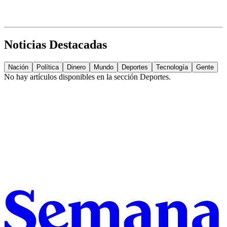
Noticias Destacadas
Nación
Política
Dinero
Mundo
Deportes
Tecnología
Gente
No hay artículos disponibles en la sección
Deportes
.