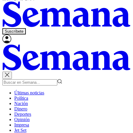
Suscríbete
Últimas noticias
Política
Nación
Dinero
Deportes
Opinión
Impresa
Jet Set