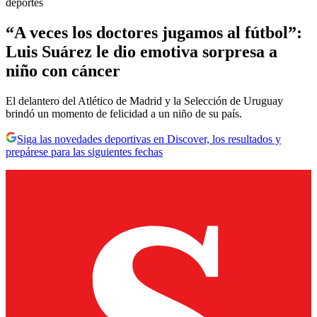
deportes
“A veces los doctores jugamos al fútbol”:
Luis Suárez le dio emotiva sorpresa a
niño con cáncer
El delantero del Atlético de Madrid y la Selección de Uruguay
brindó un momento de felicidad a un niño de su país.
Siga las novedades deportivas en Discover, los resultados y
prepárese para las siguientes fechas