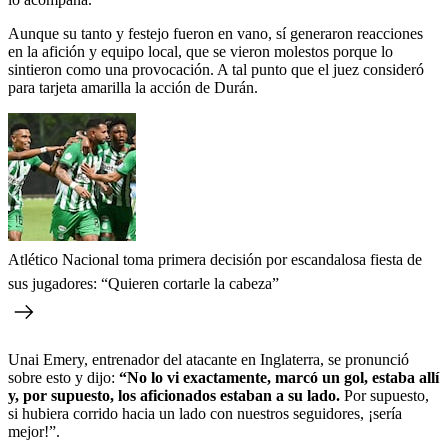
Aunque su tanto y festejo fueron en vano, sí generaron reacciones
en la afición y equipo local, que se vieron molestos porque lo
sintieron como una provocación. A tal punto que el juez consideró
para tarjeta amarilla la acción de Durán.
Atlético Nacional toma primera decisión por escandalosa fiesta de
sus jugadores: “Quieren cortarle la cabeza”
Unai Emery, entrenador del atacante en Inglaterra, se pronunció
sobre esto y dijo:
“No lo vi exactamente, marcó un gol, estaba allí
y, por supuesto, los aficionados estaban a su lado.
Por supuesto,
si hubiera corrido hacia un lado con nuestros seguidores, ¡sería
mejor!”.