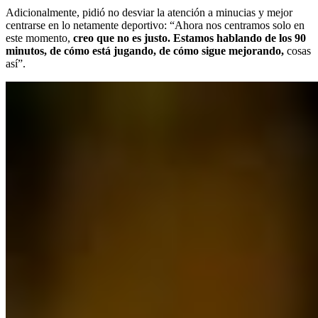
Adicionalmente, pidió no desviar la atención a minucias y mejor
centrarse en lo netamente deportivo: “Ahora nos centramos solo en
este momento,
creo que no es justo. Estamos hablando de los 90
minutos, de cómo está jugando, de cómo sigue mejorando,
cosas
así”.