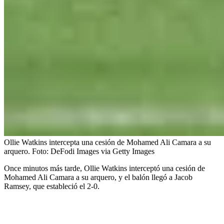
Ollie Watkins intercepta una cesión de Mohamed Ali Camara a su
arquero.
Foto:
DeFodi Images via Getty Images
Once minutos más tarde, Ollie Watkins interceptó una cesión de
Mohamed Ali Camara a su arquero, y el balón llegó a Jacob
Ramsey, que estableció el 2-0.