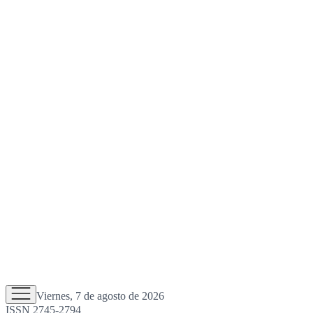
Viernes, 7 de agosto de 2026
ISSN 2745-2794