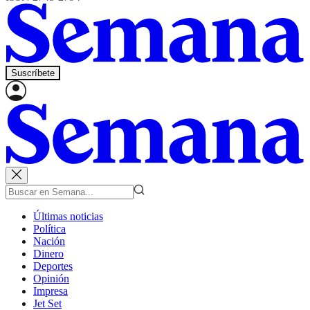
Suscríbete
Últimas noticias
Política
Nación
Dinero
Deportes
Opinión
Impresa
Jet Set