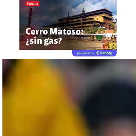
powered by