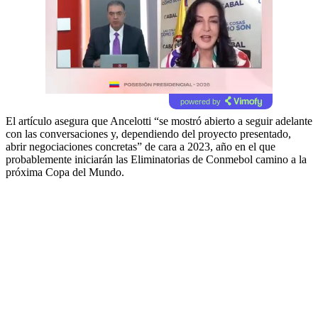
powered by
El artículo asegura que Ancelotti “se mostró abierto a seguir adelante
con las conversaciones y, dependiendo del proyecto presentado,
abrir negociaciones concretas” de cara a 2023, año en el que
probablemente iniciarán las Eliminatorias de Conmebol camino a la
próxima Copa del Mundo.