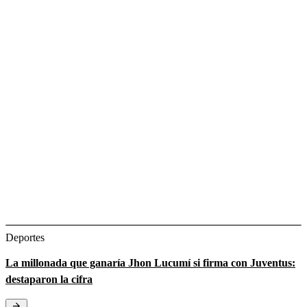
Deportes
La millonada que ganaría Jhon Lucumí si firma con Juventus:
destaparon la cifra