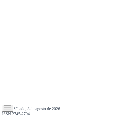
Sábado, 8 de agosto de 2026
ISSN 2745-2794