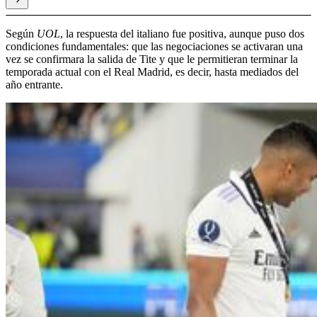
Según
UOL
, la respuesta del italiano fue positiva, aunque puso dos
condiciones fundamentales: que las negociaciones se activaran una
vez se confirmara la salida de Tite y que le permitieran terminar la
temporada actual con el Real Madrid, es decir, hasta mediados del
año entrante.