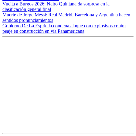
Vuelta a Burgos 2026: Nairo Quintana da sorpresa en la
clasificación general final
Muerte de Jorge Messi: Real Madrid, Barcelona y Argentina hacen
sentidos pronunciamientos
Gobierno De La Espriella condena ataque con explosivos contra
peaje en construcción en vía Panamericana