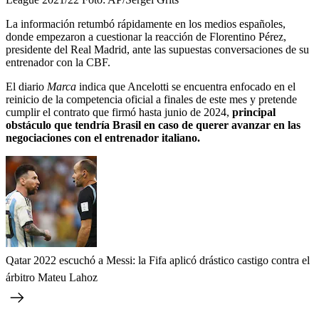
La información retumbó rápidamente en los medios españoles,
donde empezaron a cuestionar la reacción de Florentino Pérez,
presidente del Real Madrid, ante las supuestas conversaciones de su
entrenador con la CBF.
El diario
Marca
indica que Ancelotti se encuentra enfocado en el
reinicio de la competencia oficial a finales de este mes y pretende
cumplir el contrato que firmó hasta junio de 2024,
principal
obstáculo que tendría Brasil en caso de querer avanzar en las
negociaciones con el entrenador italiano.
Qatar 2022 escuchó a Messi: la Fifa aplicó drástico castigo contra el
árbitro Mateu Lahoz