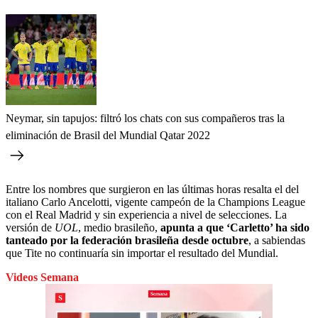
Neymar, sin tapujos: filtró los chats con sus compañeros tras la
eliminación de Brasil del Mundial Qatar 2022
Entre los nombres que surgieron en las últimas horas resalta el del
italiano Carlo Ancelotti, vigente campeón de la Champions League
con el Real Madrid y sin experiencia a nivel de selecciones. La
versión de
UOL
, medio brasileño,
apunta a que ‘Carletto’ ha sido
tanteado por la federación brasileña desde octubre
, a sabiendas
que Tite no continuaría sin importar el resultado del Mundial.
Videos Semana