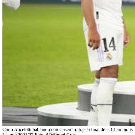
Carlo Ancelotti hablando con Casemiro tras la final de la Champions
League 2021/22
Foto:
AP/Sergei Grits