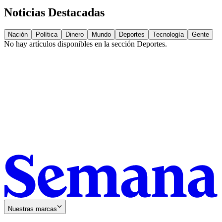
Noticias Destacadas
Nación
Política
Dinero
Mundo
Deportes
Tecnología
Gente
No hay artículos disponibles en la sección
Deportes
.
Nuestras marcas