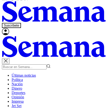
Suscríbete
Últimas noticias
Política
Nación
Dinero
Deportes
Opinión
Impresa
Jet Set