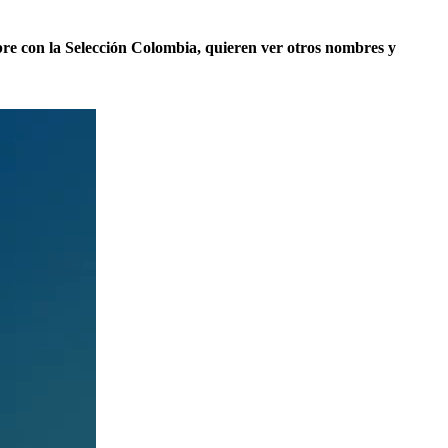
re con la Selección Colombia, quieren ver otros nombres y