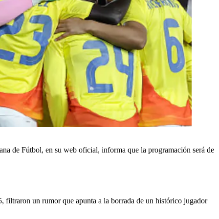
na de Fútbol, en su web oficial, informa que la programación será de
 filtraron un rumor que apunta a la borrada de un histórico jugador