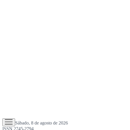
Sábado, 8 de agosto de 2026
ISSN 2745-2794