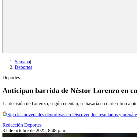
Semana
|
Deportes
Deportes
Anticipan barrida de Néstor Lorenzo en co
La decisión de Lorenzo, según cuentan, se basaría en darle ritmo a otr
Siga las novedades deportivas en Discover, los resultados y prepáre
Redacción Deportes
31 de octubre de 2025, 8:48 p. m.