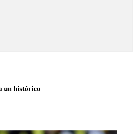
 un histórico