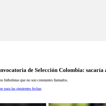
nvocatoria de Selección Colombia: sacaría a
os futbolistas que no son constantes llamados.
se para las siguientes fechas