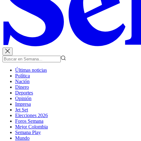
Últimas noticias
Política
Nación
Dinero
Deportes
Opinión
Impresa
Jet Set
Elecciones 2026
Foros Semana
Mejor Colombia
Semana Play
Mundo