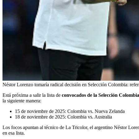
Néstor Lorenzo tomaría radical decisión en Selección Colombia: refer
Está próxima a salir la lista de
convocados de la Selección Colombi
la siguiente manera:
15 de noviembre de 2025: Colombia vs. Nueva Zelanda
18 de noviembre de 2025: Colombia vs. Australia
Los focos apuntan al técnico de La Tricolor, el argentino Néstor Lore
en esa lista.