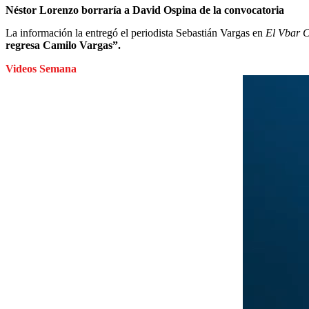
Néstor Lorenzo borraría a David Ospina de la convocatoria
La información la entregó el periodista Sebastián Vargas en
El Vbar 
regresa Camilo Vargas”.
Videos Semana