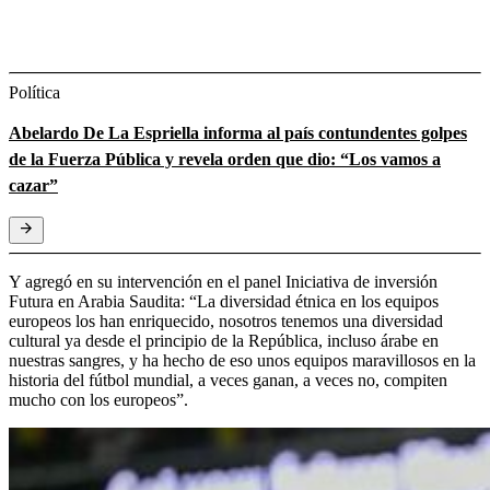
Política
Abelardo De La Espriella informa al país contundentes golpes
de la Fuerza Pública y revela orden que dio: “Los vamos a
cazar”
Y agregó en su intervención en el panel Iniciativa de inversión
Futura en Arabia Saudita: “La diversidad étnica en los equipos
europeos los han enriquecido, nosotros tenemos una diversidad
cultural ya desde el principio de la República, incluso árabe en
nuestras sangres, y ha hecho de eso unos equipos maravillosos en la
historia del fútbol mundial, a veces ganan, a veces no, compiten
mucho con los europeos”.