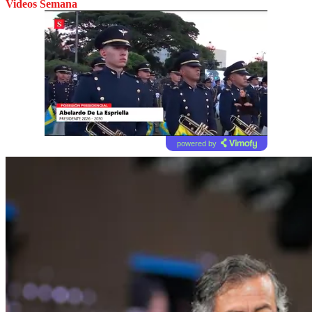
Videos Semana
powered by