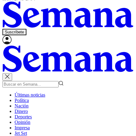
Suscríbete
Últimas noticias
Política
Nación
Dinero
Deportes
Opinión
Impresa
Jet Set