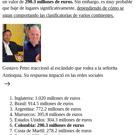
un valor de
290.3 millones de euros.
Sin embargo, es muy probable
que baje de lugares significativamente,
dependiendo de cómo se
sigan comportando las clasificatorias de varios continentes.
Gustavo Petro reaccionó al escándalo que rodea a la señorita
Antioquia. Su respuesta impactó en las redes sociales
Inglaterra: 1.020 millones de euros
Brasil: 914.5 millones de euros
Argentina: 772.2 millones de euros
Marruecos: 395.8 millones de euros
Estados Unidos: 304.3 millones de euros
Colombia: 290.3 millones de euros
Costa de Marfil: 278.2 millones de euros