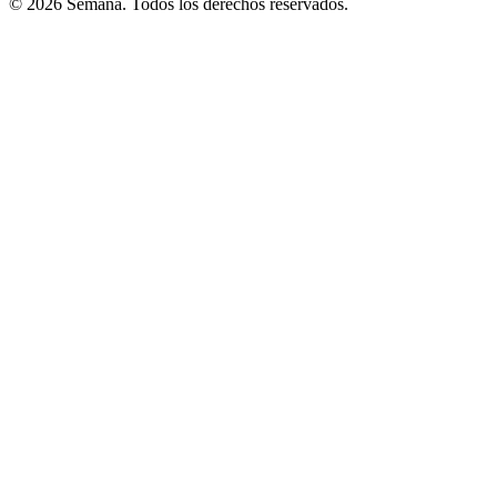
© 2026 Semana. Todos los derechos reservados.