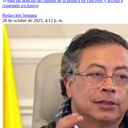
Siga las noticias del mundo de la política en Discover y acceda a
contenido exclusivo
Redacción Semana
28 de octubre de 2025, 4:12 p. m.