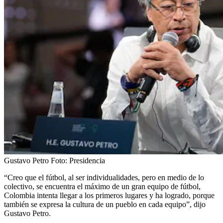
Gustavo Petro
Foto:
Presidencia
“Creo que el fútbol, al ser individualidades, pero en medio de lo
colectivo, se encuentra el máximo de un gran equipo de fútbol,
Colombia intenta llegar a los primeros lugares y ha logrado, porque
también se expresa la cultura de un pueblo en cada equipo”, dijo
Gustavo Petro.