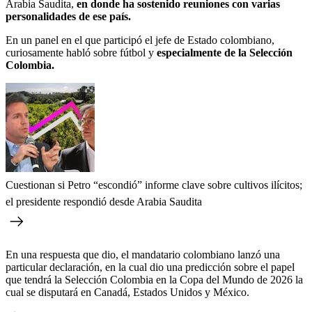
Arabia Saudita,
en donde ha sostenido reuniones con varias
personalidades de ese país.
En un panel en el que participó el jefe de Estado colombiano,
curiosamente habló sobre fútbol y
especialmente de la Selección
Colombia.
Cuestionan si Petro “escondió” informe clave sobre cultivos ilícitos;
el presidente respondió desde Arabia Saudita
En una respuesta que dio, el mandatario colombiano lanzó una
particular declaración, en la cual dio una predicción sobre el papel
que tendrá la Selección Colombia en la Copa del Mundo de 2026 la
cual se disputará en Canadá, Estados Unidos y México.