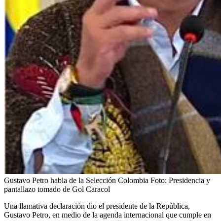
Gustavo Petro habla de la Selección Colombia
Foto:
Presidencia y
pantallazo tomado de Gol Caracol
Una llamativa declaración dio el presidente de la República,
Gustavo Petro, en medio de la agenda internacional que cumple en