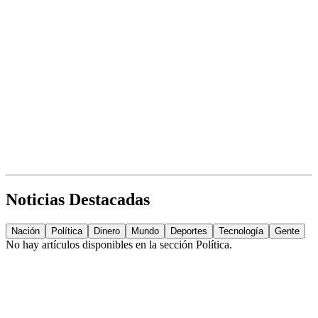
Noticias Destacadas
Nación
Política
Dinero
Mundo
Deportes
Tecnología
Gente
No hay artículos disponibles en la sección
Política
.