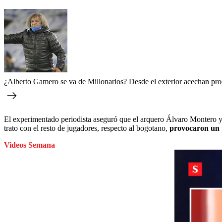
¿Alberto Gamero se va de Millonarios? Desde el exterior acechan pro
El experimentado periodista aseguró que el arquero Álvaro Montero y el
trato con el resto de jugadores, respecto al bogotano,
provocaron un p
Videos Semana