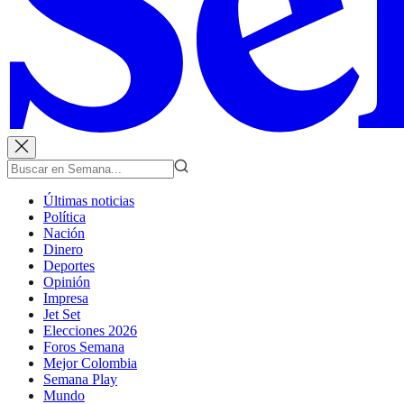
Últimas noticias
Política
Nación
Dinero
Deportes
Opinión
Impresa
Jet Set
Elecciones 2026
Foros Semana
Mejor Colombia
Semana Play
Mundo