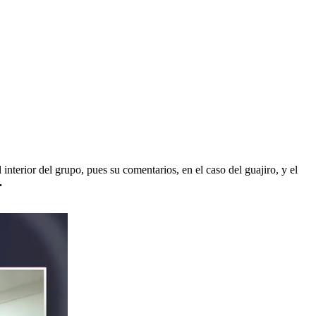
nterior del grupo, pues su comentarios, en el caso del guajiro, y el
.