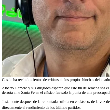
Casale ha recibido cientos de críticas de los propios hinchas del cuadr
Alberto Gamero y sus dirigidos esperan que este fin de semana sea el 
derrota ante Santa Fe en el clásico fue solo la punta de una preocupa
Justamente después de la remontada sufrida en el clásico, de la voz de
directamente el rendimiento de los últimos partidos.