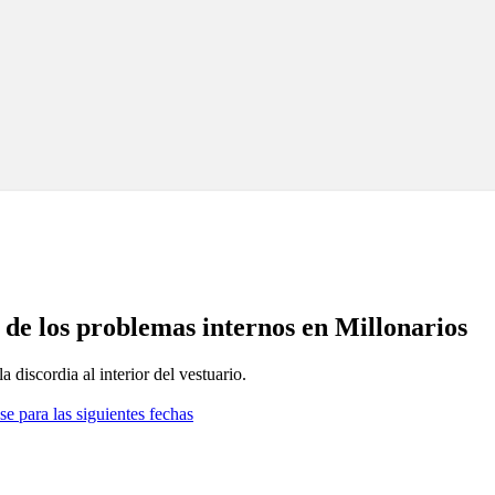
s de los problemas internos en Millonarios
discordia al interior del vestuario.
se para las siguientes fechas