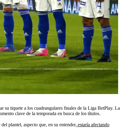
 su tiquete a los cuadrangulares finales de la Liga BetPlay. La
omento clave de la temporada en busca de los títulos.
del plantel, aspecto que, en su entender,
estaría afectando