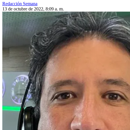
Redacción Semana
13 de octubre de 2022, 8:09 a. m.