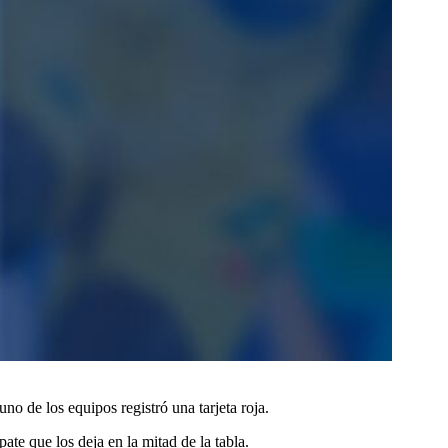
no de los equipos registró una tarjeta roja.
te que los deja en la mitad de la tabla.