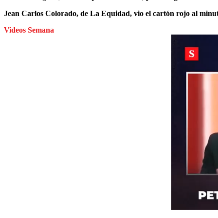
Jean Carlos Colorado, de La Equidad, vio el cartón rojo al minu
Videos Semana