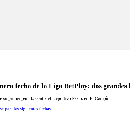
imera fecha de la Liga BetPlay; dos grandes 
e su primer partido contra el Deportivo Pasto, en El Campín.
se para las siguientes fechas