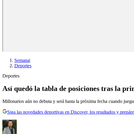
Semana
|
Deportes
Deportes
Así quedó la tabla de posiciones tras la pr
Millonarios aún no debuta y será hasta la próxima fecha cuando juegu
Siga las novedades deportivas en Discover, los resultados y prepáre