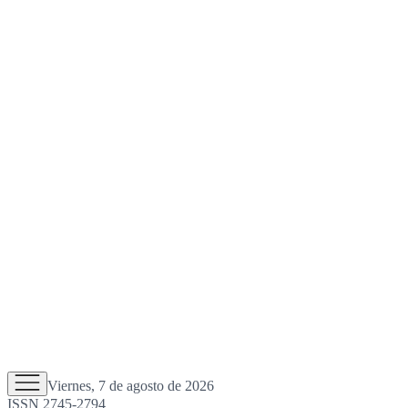
Viernes, 7 de agosto de 2026
ISSN 2745-2794