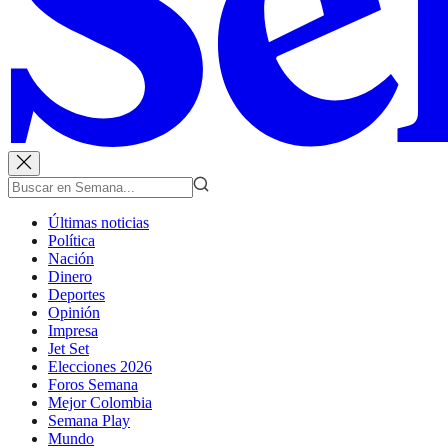
Últimas noticias
Política
Nación
Dinero
Deportes
Opinión
Impresa
Jet Set
Elecciones 2026
Foros Semana
Mejor Colombia
Semana Play
Mundo