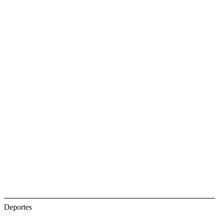
Deportes