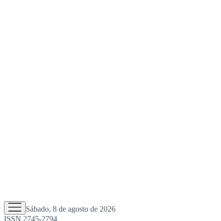
Sábado, 8 de agosto de 2026
ISSN 2745-2794