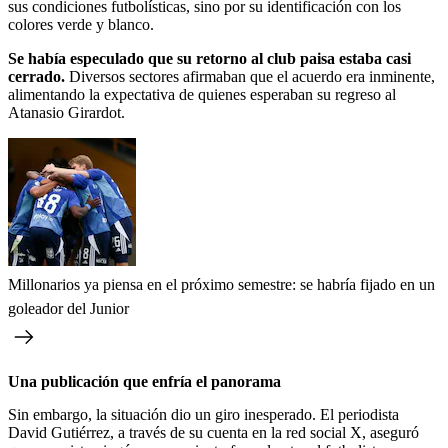
sus condiciones futbolísticas, sino por su identificación con los
colores verde y blanco.
Se había especulado que su retorno al club paisa estaba casi
cerrado.
Diversos sectores afirmaban que el acuerdo era inminente,
alimentando la expectativa de quienes esperaban su regreso al
Atanasio Girardot.
Millonarios ya piensa en el próximo semestre: se habría fijado en un
goleador del Junior
Una publicación que enfría el panorama
Sin embargo, la situación dio un giro inesperado. El periodista
David Gutiérrez, a través de su cuenta en la red social X, aseguró