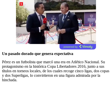
powered by
Un pasado dorado que genera expectativa
Pérez es un futbolista que marcó una era en Atlético Nacional. Su
protagonismo en la histórica Copa Libertadores 2016, junto a sus
títulos en torneos locales, de los cuales recoge cinco ligas, dos copas
y dos Superligas, lo convirtieron en una figura admirada por la
hinchada.