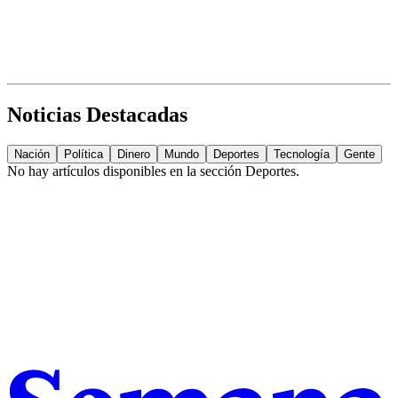
Noticias Destacadas
Nación
Política
Dinero
Mundo
Deportes
Tecnología
Gente
No hay artículos disponibles en la sección
Deportes
.