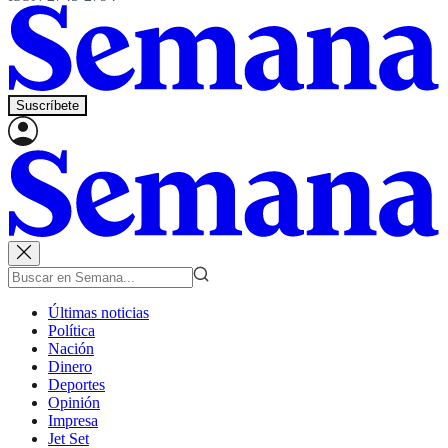
Suscríbete
Últimas noticias
Política
Nación
Dinero
Deportes
Opinión
Impresa
Jet Set