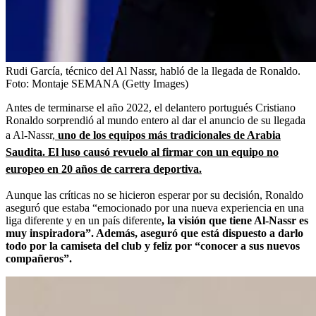
Rudi García, técnico del Al Nassr, habló de la llegada de Ronaldo.
Foto:
Montaje SEMANA (Getty Images)
Antes de terminarse el año 2022, el delantero portugués Cristiano
Ronaldo sorprendió al mundo entero al dar el anuncio de su llegada
a Al-Nassr,
uno de los equipos más tradicionales de Arabia
Saudita. El luso causó revuelo al firmar con un equipo no
europeo en 20 años de carrera deportiva.
Aunque las críticas no se hicieron esperar por su decisión, Ronaldo
aseguró que estaba “emocionado por una nueva experiencia en una
liga diferente y en un país diferente
, la visión que tiene Al-Nassr es
muy inspiradora”. Además, aseguró que está dispuesto a darlo
todo por la camiseta del club y feliz por “conocer a sus nuevos
compañeros”.