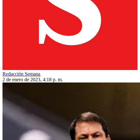
Redacción Semana
2 de enero de 2023, 4:18 p. m.