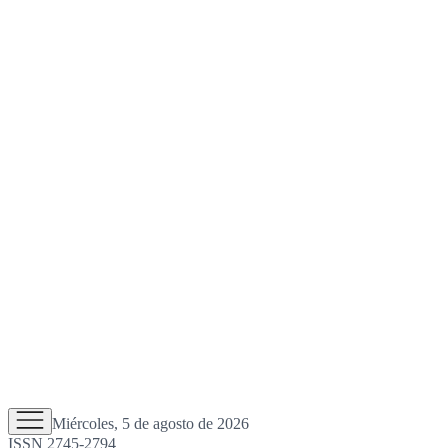
Miércoles, 5 de agosto de 2026
ISSN 2745-2794