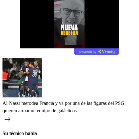
powered by
Al-Nassr merodea Francia y va por una de las figuras del PSG;
quieren armar un equipo de galácticos
Su técnico habla