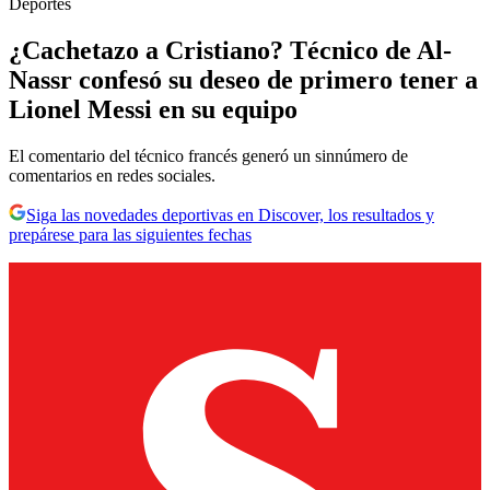
Deportes
¿Cachetazo a Cristiano? Técnico de Al-
Nassr confesó su deseo de primero tener a
Lionel Messi en su equipo
El comentario del técnico francés generó un sinnúmero de
comentarios en redes sociales.
Siga las novedades deportivas en Discover, los resultados y
prepárese para las siguientes fechas