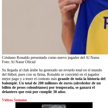
Cristiano Ronaldo presentado como nuevo jugador del Al Nassr.
Foto:
Al Nassr Oficial
Su llegada al club árabe ha generado un revuelo total en el mundo
del fútbol, pues con su firma, Ronaldo se convirtió en el jugador
mejor pago y a tener el contrato más
grande de toda la historia del
balompié. Un total de 200 millones de euros (alrededor de un
billón de pesos colombianos) por temporada, se ganará el
delantero que está por cumplir 38 años
.
Videos Semana