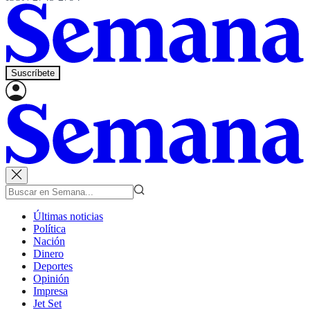
Suscríbete
Últimas noticias
Política
Nación
Dinero
Deportes
Opinión
Impresa
Jet Set