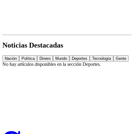
Noticias Destacadas
Nación
Política
Dinero
Mundo
Deportes
Tecnología
Gente
No hay artículos disponibles en la sección
Deportes
.