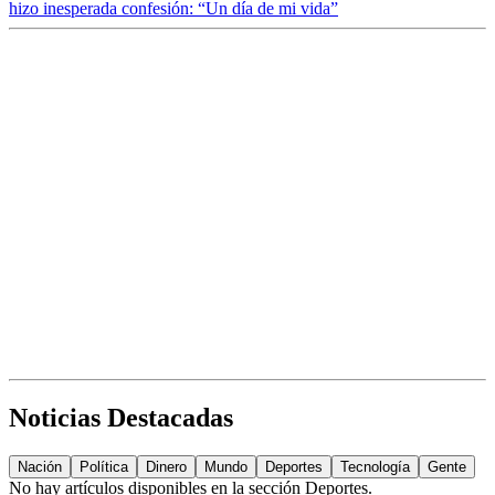
hizo inesperada confesión: “Un día de mi vida”
Noticias Destacadas
Nación
Política
Dinero
Mundo
Deportes
Tecnología
Gente
No hay artículos disponibles en la sección
Deportes
.