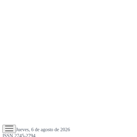
Jueves, 6 de agosto de 2026
ISSN 2745-2794