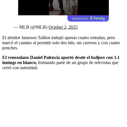
powered by
— MLB (@MLB)
October 2, 2025
El abridor Jameson Taillon trabajó apenas cuatro entradas, pero
marcó el camino al permitir solo dos hits, sin carreras y con cuatro
ponches.
El venezolano Daniel Palencia aportó desde el
bullpen
con 1.1
innings en blanco,
formando parte de un grupo de relevistas que
cerró con autoridad.