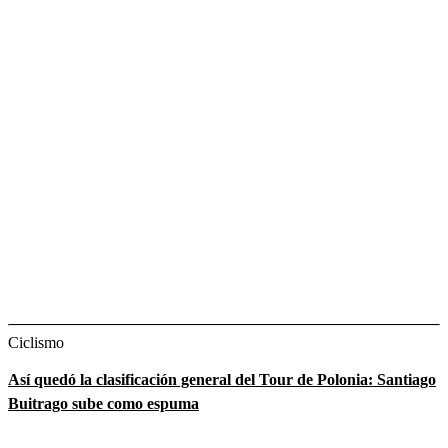
Ciclismo
Así quedó la clasificación general del Tour de Polonia: Santiago
Buitrago sube como espuma