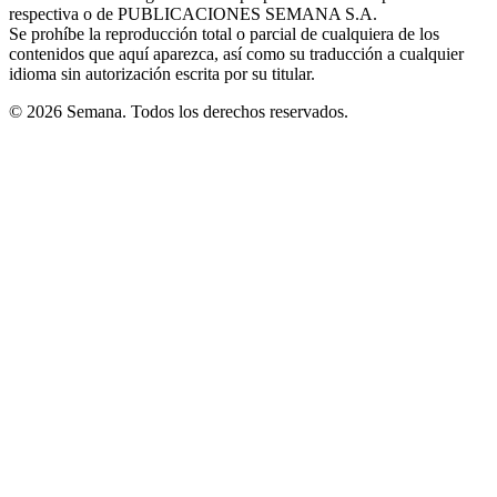
respectiva o de PUBLICACIONES SEMANA S.A.
window
Se prohíbe la reproducción total o parcial de cualquiera de los
contenidos que aquí aparezca, así como su traducción a cualquier
idioma sin autorización escrita por su titular.
© 2026 Semana. Todos los derechos reservados.