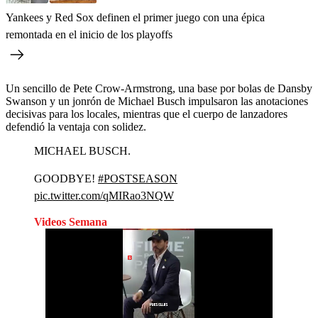
Yankees y Red Sox definen el primer juego con una épica
remontada en el inicio de los playoffs
Un sencillo de Pete Crow-Armstrong, una base por bolas de Dansby
Swanson y un jonrón de Michael Busch impulsaron las anotaciones
decisivas para los locales, mientras que el cuerpo de lanzadores
defendió la ventaja con solidez.
MICHAEL BUSCH.
GOODBYE!
#POSTSEASON
pic.twitter.com/qMIRao3NQW
Videos Semana