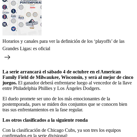
Horarios y canales para ver la definición de los ‘playoffs’ de las
Grandes Ligas: es oficial
La serie arrancará el sábado 4 de octubre en el American
Family Field de Milwaukee, Wisconsin, y será al mejor de cinco
juegos.
El ganador deberá enfrentarse luego al vencedor de la llave
entre Philadelphia Phillies y Los Ángeles Dodgers.
El duelo promete ser uno de los más emocionantes de la
postemporada, pues se miden dos conjuntos que se conocen bien
tras sus enfrentamientos en la fase regular.
Los otros clasificados a la siguiente ronda
Con la clasificación de Chicago Cubs, ya son tres los equipos
confirmados en la serie divisional: