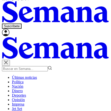
Suscríbete
Últimas noticias
Política
Nación
Dinero
Deportes
Opinión
Impresa
Jet Set