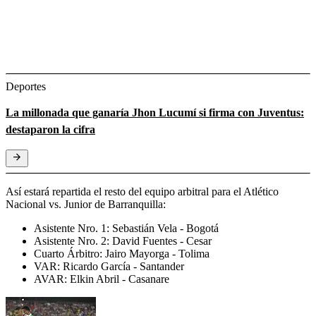
Deportes
La millonada que ganaría Jhon Lucumí si firma con Juventus:
destaparon la cifra
Así estará repartida el resto del equipo arbitral para el Atlético
Nacional vs. Junior de Barranquilla:
Asistente Nro. 1: Sebastián Vela - Bogotá
Asistente Nro. 2: David Fuentes - Cesar
Cuarto Árbitro: Jairo Mayorga - Tolima
VAR: Ricardo García - Santander
AVAR: Elkin Abril - Casanare