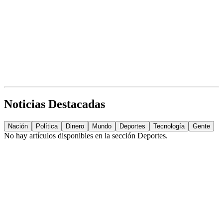
Noticias Destacadas
Nación
Política
Dinero
Mundo
Deportes
Tecnología
Gente
No hay artículos disponibles en la sección
Deportes
.