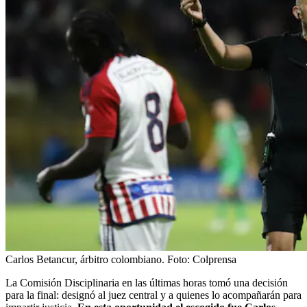
Carlos Betancur, árbitro colombiano.
Foto:
Colprensa
La Comisión Disciplinaria en las últimas horas tomó una decisión
para la final: designó al juez central y a quienes lo acompañarán para