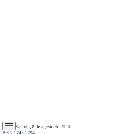
Sábado, 8 de agosto de 2026
ISSN 2745-2794