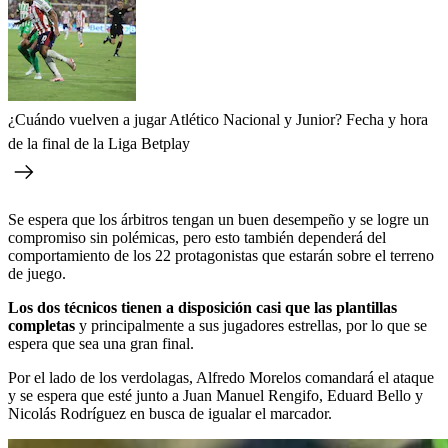
¿Cuándo vuelven a jugar Atlético Nacional y Junior? Fecha y hora
de la final de la Liga Betplay
Se espera que los árbitros tengan un buen desempeño y se logre un
compromiso sin polémicas, pero esto también dependerá del
comportamiento de los 22 protagonistas que estarán sobre el terreno
de juego.
Los dos técnicos tienen a disposición casi que las plantillas
completas
y principalmente a sus jugadores estrellas, por lo que se
espera que sea una gran final.
Por el lado de los verdolagas, Alfredo Morelos comandará el ataque
y se espera que esté junto a Juan Manuel Rengifo, Eduard Bello y
Nicolás Rodríguez en busca de igualar el marcador.