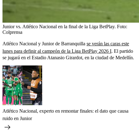
Junior vs. Atlético Nacional en la final de la Liga BetPlay.
Foto:
Colprensa
Atlético Nacional y Junior de Barranquilla
se verán las caras este
lunes para definir al campeón de la Liga BetPlay 2026 I
. El partido
se jugará en el Estadio Atanasio Girardot, en la ciudad de Medellín.
Atlético Nacional, experto en remontar finales: el dato que causa
ruido en Junior