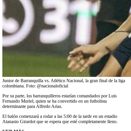
Junior de Barranquilla vs. Atlético Nacional, la gran final de la liga
colombiana.
Foto:
@nacionaloficial
Por su parte, los barranquilleros estarían comandados por Luis
Fernando Muriel, quien se ha convertido en un futbolista
determinante para Alfredo Arias.
El balón comenzará a rodar a las 5:00 de la tarde en un estadio
Atanasio Girardot que se espera que esté completamente lleno.