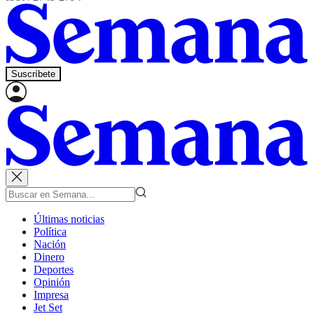
Suscríbete
Últimas noticias
Política
Nación
Dinero
Deportes
Opinión
Impresa
Jet Set