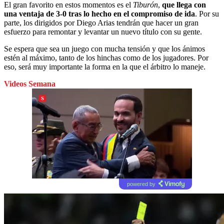
El gran favorito en estos momentos es el
Tiburón
,
que llega con
una ventaja de 3-0 tras lo hecho en el compromiso de ida
. Por su
parte, los dirigidos por Diego Arias tendrán que hacer un gran
esfuerzo para remontar y levantar un nuevo título con su gente.
Se espera que sea un juego con mucha tensión y que los ánimos
estén al máximo, tanto de los hinchas como de los jugadores. Por
eso, será muy importante la forma en la que el árbitro lo maneje.
Videos Semana
powered by