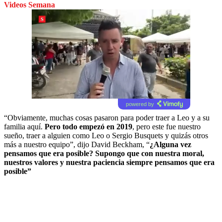
Videos Semana
powered by
“Obviamente, muchas cosas pasaron para poder traer a Leo y a su
familia aquí.
Pero todo empezó en 2019
, pero este fue nuestro
sueño, traer a alguien como Leo o Sergio Busquets y quizás otros
más a nuestro equipo”, dijo David Beckham, “
¿Alguna vez
pensamos que era posible? Supongo que con nuestra moral,
nuestros valores y nuestra paciencia siempre pensamos que era
posible”