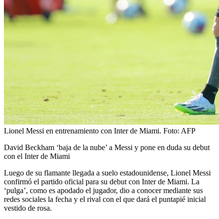
Lionel Messi en entrenamiento con Inter de Miami.
Foto:
AFP
David Beckham ‘baja de la nube’ a Messi y pone en duda su debut
con el Inter de Miami
Luego de su flamante llegada a suelo estadounidense, Lionel Messi
confirmó el partido oficial para su debut con Inter de Miami. La
‘pulga’, como es apodado el jugador, dio a conocer mediante sus
redes sociales la fecha y el rival con el que dará el puntapié inicial
vestido de rosa.