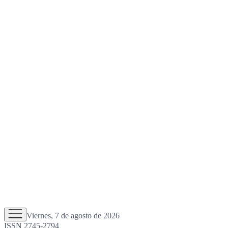
Viernes, 7 de agosto de 2026
ISSN 2745-2794