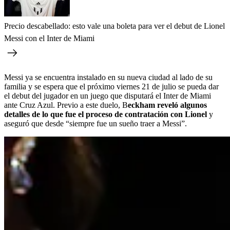
Precio descabellado: esto vale una boleta para ver el debut de Lionel
Messi con el Inter de Miami
Messi ya se encuentra instalado en su nueva ciudad al lado de su
familia y se espera que el próximo viernes 21 de julio se pueda dar
el debut del jugador en un juego que disputará el Inter de Miami
ante Cruz Azul. Previo a este duelo, B
eckham reveló algunos
detalles de lo que fue el proceso de contratación con Lionel
y
aseguró que desde “siempre fue un sueño traer a Messi”.