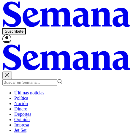
Suscríbete
Últimas noticias
Política
Nación
Dinero
Deportes
Opinión
Impresa
Jet Set