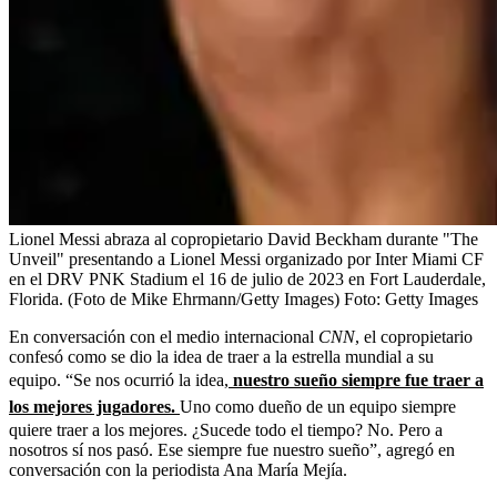
Lionel Messi abraza al copropietario David Beckham durante "The
Unveil" presentando a Lionel Messi organizado por Inter Miami CF
en el DRV PNK Stadium el 16 de julio de 2023 en Fort Lauderdale,
Florida. (Foto de Mike Ehrmann/Getty Images)
Foto:
Getty Images
En conversación con el medio internacional
CNN
, el copropietario
confesó como se dio la idea de traer a la estrella mundial a su
equipo. “Se nos ocurrió la idea,
nuestro sueño siempre fue traer a
los mejores jugadores.
Uno como dueño de un equipo siempre
quiere traer a los mejores. ¿Sucede todo el tiempo? No. Pero a
nosotros sí nos pasó. Ese siempre fue nuestro sueño”, agregó en
conversación con la periodista Ana María Mejía.