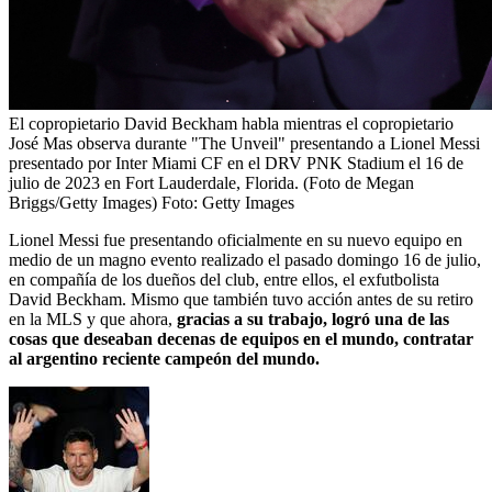
El copropietario David Beckham habla mientras el copropietario
José Mas observa durante "The Unveil" presentando a Lionel Messi
presentado por Inter Miami CF en el DRV PNK Stadium el 16 de
julio de 2023 en Fort Lauderdale, Florida. (Foto de Megan
Briggs/Getty Images)
Foto:
Getty Images
Lionel Messi fue presentando oficialmente en su nuevo equipo en
medio de un magno evento realizado el pasado domingo 16 de julio,
en compañía de los dueños del club, entre ellos, el exfutbolista
David Beckham. Mismo que también tuvo acción antes de su retiro
en la MLS y que ahora,
gracias a su trabajo, logró una de las
cosas que deseaban decenas de equipos en el mundo, contratar
al argentino reciente campeón del mundo.