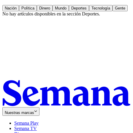
Nación
Política
Dinero
Mundo
Deportes
Tecnología
Gente
No hay artículos disponibles en la sección
Deportes
.
Nuestras marcas
Semana Play
Semana TV