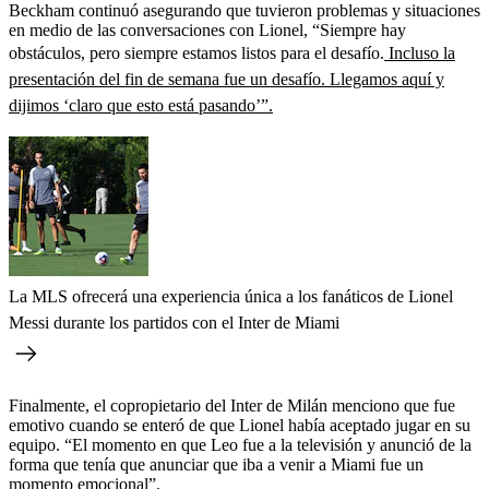
Beckham continuó asegurando que tuvieron problemas y situaciones
en medio de las conversaciones con Lionel, “Siempre hay
obstáculos, pero siempre estamos listos para el desafío.
Incluso la
presentación del fin de semana fue un desafío. Llegamos aquí y
dijimos ‘claro que esto está pasando’”.
La MLS ofrecerá una experiencia única a los fanáticos de Lionel
Messi durante los partidos con el Inter de Miami
Finalmente, el copropietario del Inter de Milán menciono que fue
emotivo cuando se enteró de que Lionel había aceptado jugar en su
equipo. “El momento en que Leo fue a la televisión y anunció de la
forma que tenía que anunciar que iba a venir a Miami fue un
momento emocional”.