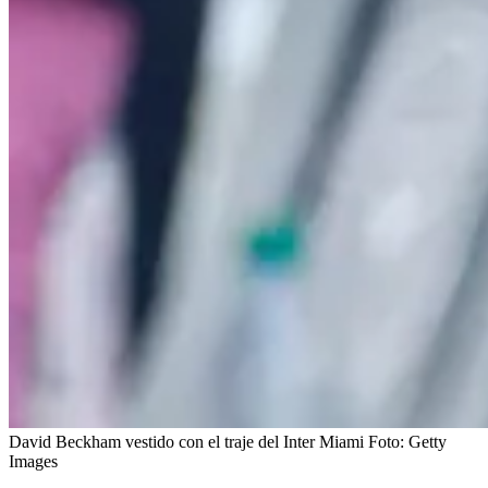
David Beckham vestido con el traje del Inter Miami
Foto:
Getty
Images