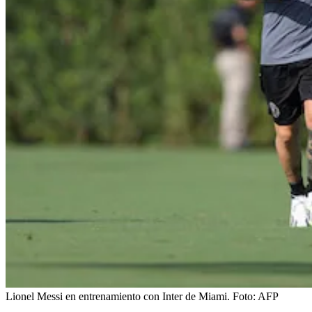
Lionel Messi en entrenamiento con Inter de Miami.
Foto:
AFP