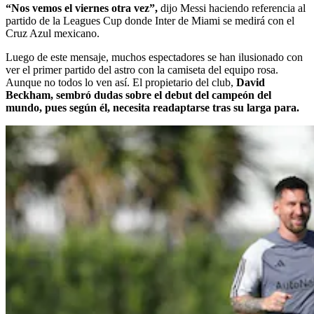
“Nos vemos el viernes otra vez”,
dijo Messi haciendo referencia al
partido de la Leagues Cup donde Inter de Miami se medirá con el
Cruz Azul mexicano.
Luego de este mensaje, muchos espectadores se han ilusionado con
ver el primer partido del astro con la camiseta del equipo rosa.
Aunque no todos lo ven así. El propietario del club,
David
Beckham, sembró dudas sobre el debut del campeón del
mundo, pues según él, necesita readaptarse tras su larga para.