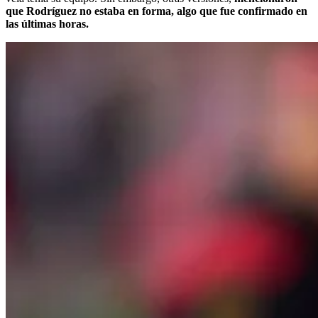
que Rodríguez no estaba en forma, algo que fue confirmado en
las últimas horas.