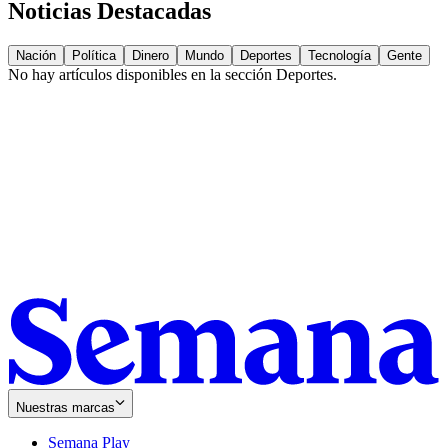
Noticias Destacadas
Nación
Política
Dinero
Mundo
Deportes
Tecnología
Gente
No hay artículos disponibles en la sección
Deportes
.
Nuestras marcas
Semana Play