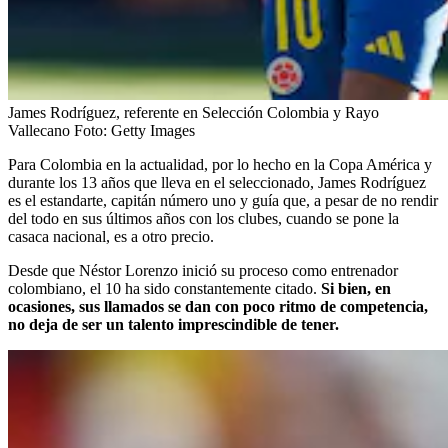
James Rodríguez, referente en Selección Colombia y Rayo
Vallecano
Foto:
Getty Images
Para Colombia en la actualidad, por lo hecho en la Copa América y
durante los 13 años que lleva en el seleccionado, James Rodríguez
es el estandarte, capitán número uno y guía que, a pesar de no rendir
del todo en sus últimos años con los clubes, cuando se pone la
casaca nacional, es a otro precio.
Desde que Néstor Lorenzo inició su proceso como entrenador
colombiano, el 10 ha sido constantemente citado.
Si bien, en
ocasiones, sus llamados se dan con poco ritmo de competencia,
no deja de ser un talento imprescindible de tener.