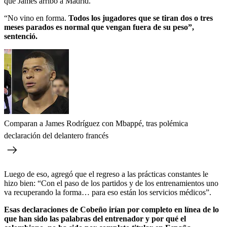
que James arribó a Madrid.
“No vino en forma.
Todos los jugadores que se tiran dos o tres
meses parados es normal que vengan fuera de su peso”,
sentenció.
Comparan a James Rodríguez con Mbappé, tras polémica
declaración del delantero francés
Luego de eso, agregó que el regreso a las prácticas constantes le
hizo bien: “Con el paso de los partidos y de los entrenamientos uno
va recuperando la forma… para eso están los servicios médicos”.
Esas declaraciones de Cobeño irían por completo en línea de lo
que han sido las palabras del entrenador y por qué el