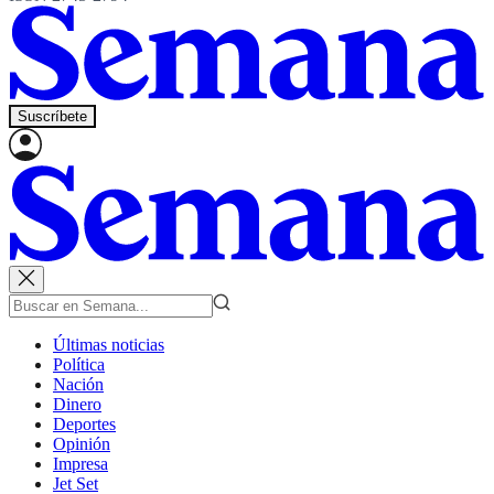
Suscríbete
Últimas noticias
Política
Nación
Dinero
Deportes
Opinión
Impresa
Jet Set