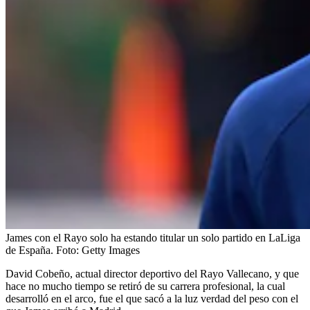
James con el Rayo solo ha estando titular un solo partido en LaLiga
de España.
Foto:
Getty Images
David Cobeño, actual director deportivo del Rayo Vallecano, y que
hace no mucho tiempo se retiró de su carrera profesional, la cual
desarrolló en el arco, fue el que sacó a la luz verdad del peso con el