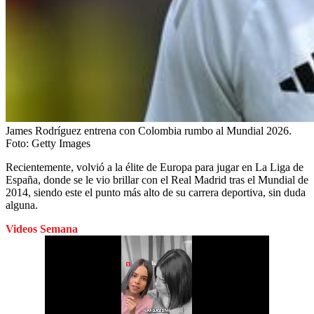
James Rodríguez entrena con Colombia rumbo al Mundial 2026.
Foto:
Getty Images
Recientemente, volvió a la élite de Europa para jugar en La Liga de
España, donde se le vio brillar con el Real Madrid tras el Mundial de
2014, siendo este el punto más alto de su carrera deportiva, sin duda
alguna.
Videos Semana