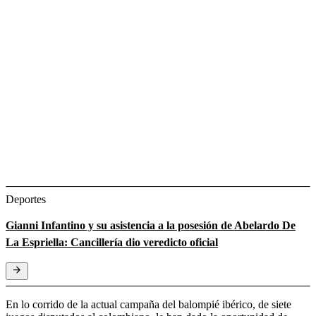
Deportes
Gianni Infantino y su asistencia a la posesión de Abelardo De
La Espriella: Cancillería dio veredicto oficial
En lo corrido de la actual campaña del balompié ibérico, de siete