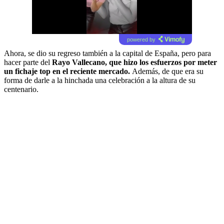
powered by
Ahora, se dio su regreso también a la capital de España, pero para
hacer parte del
Rayo Vallecano, que hizo los esfuerzos por meter
un fichaje top en el reciente mercado.
Además, de que era su
forma de darle a la hinchada una celebración a la altura de su
centenario.