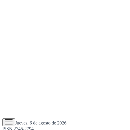
Jueves, 6 de agosto de 2026
ISSN 2745-2794