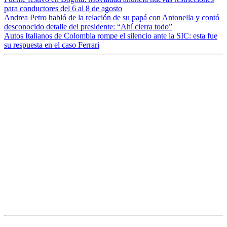
para conductores del 6 al 8 de agosto
Andrea Petro habló de la relación de su papá con Antonella y contó
desconocido detalle del presidente: “Ahí cierra todo”
Autos Italianos de Colombia rompe el silencio ante la SIC: esta fue
su respuesta en el caso Ferrari