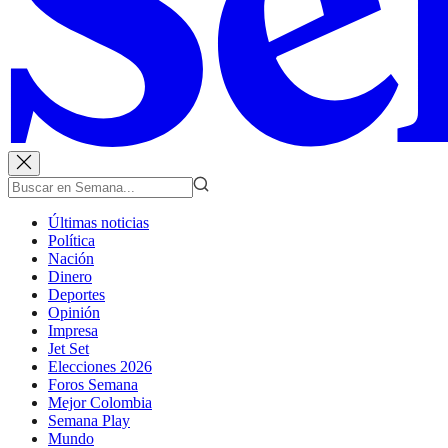
Últimas noticias
Política
Nación
Dinero
Deportes
Opinión
Impresa
Jet Set
Elecciones 2026
Foros Semana
Mejor Colombia
Semana Play
Mundo