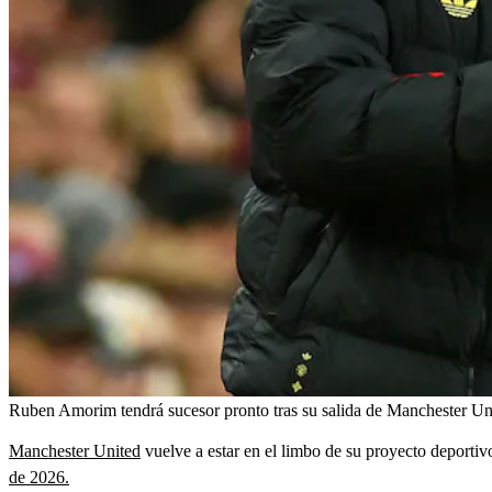
Ruben Amorim tendrá sucesor pronto tras su salida de Manchester Un
Manchester United
vuelve a estar en el limbo de su proyecto deporti
de 2026.