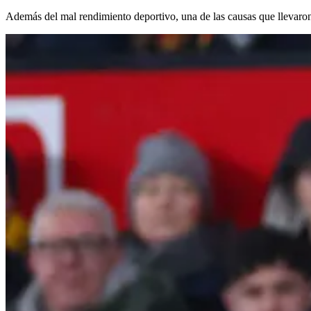
Además del mal rendimiento deportivo, una de las causas que llevaron a 