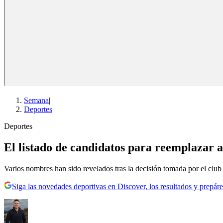
Semana
|
Deportes
Deportes
El listado de candidatos para reemplazar
Varios nombres han sido revelados tras la decisión tomada por el club 
Siga las novedades deportivas en Discover, los resultados y prepáre