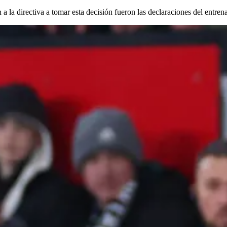
la directiva a tomar esta decisión fueron las declaraciones del entrenad