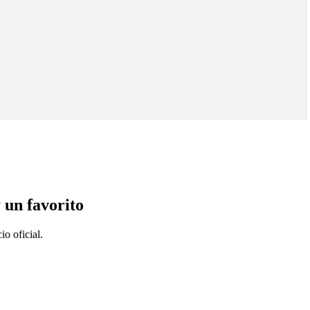
 un favorito
o oficial.