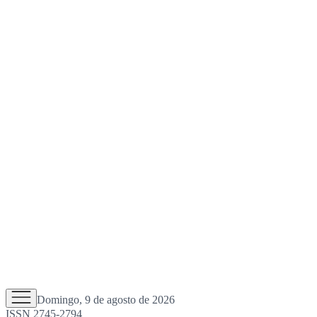
Domingo, 9 de agosto de 2026
ISSN 2745-2794