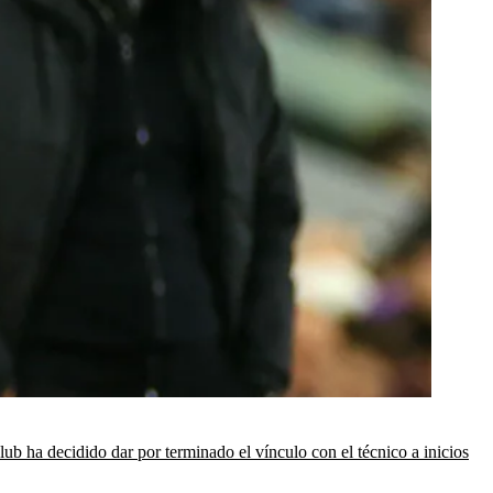
club ha decidido dar por terminado el vínculo con el técnico a inicios