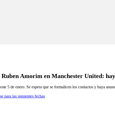
 a Ruben Amorim en Manchester United: hay
este 5 de enero. Se espera que se formalicen los contactos y haya anunci
se para las siguientes fechas