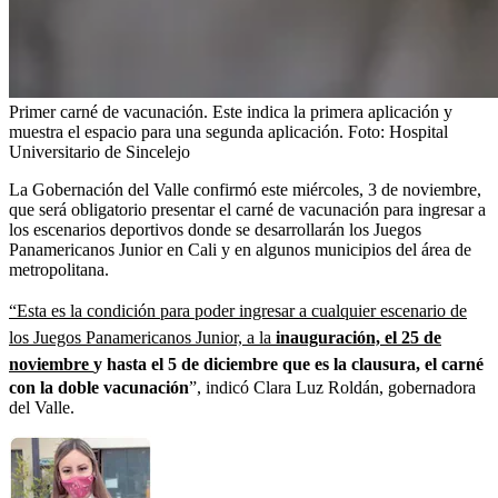
Primer carné de vacunación. Este indica la primera aplicación y
muestra el espacio para una segunda aplicación.
Foto:
Hospital
Universitario de Sincelejo
La Gobernación del Valle confirmó este miércoles, 3 de noviembre,
que será obligatorio presentar el carné de vacunación para ingresar a
los escenarios deportivos donde se desarrollarán los Juegos
Panamericanos Junior en Cali y en algunos municipios del área de
metropolitana.
“Esta es la condición para poder ingresar a cualquier escenario de
los Juegos Panamericanos Junior, a la
inauguración, el 25 de
noviembre
y hasta el 5 de diciembre que es la clausura, el carné
con la doble vacunación
”, indicó Clara Luz Roldán, gobernadora
del Valle.