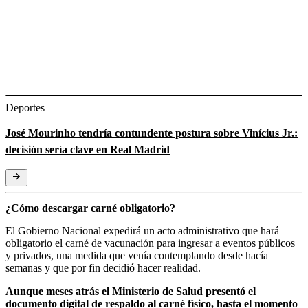
Deportes
José Mourinho tendría contundente postura sobre Vinícius Jr.:
decisión sería clave en Real Madrid
¿Cómo descargar carné obligatorio?
El Gobierno Nacional expedirá un acto administrativo que hará
obligatorio el carné de vacunación para ingresar a eventos públicos
y privados, una medida que venía contemplando desde hacía
semanas y que por fin decidió hacer realidad.
Aunque meses atrás el Ministerio de Salud presentó el
documento digital de respaldo al carné físico, hasta el momento