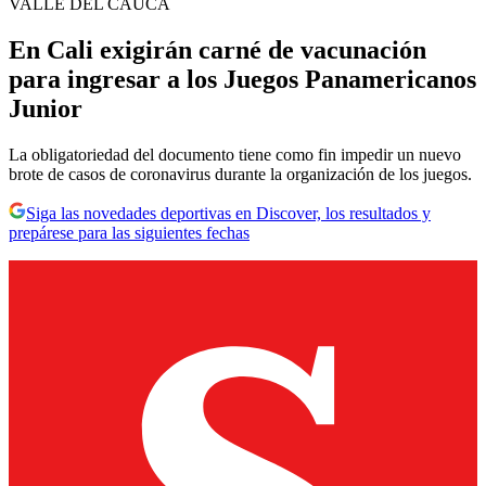
VALLE DEL CAUCA
En Cali exigirán carné de vacunación
para ingresar a los Juegos Panamericanos
Junior
La obligatoriedad del documento tiene como fin impedir un nuevo
brote de casos de coronavirus durante la organización de los juegos.
Siga las novedades deportivas en Discover, los resultados y
prepárese para las siguientes fechas