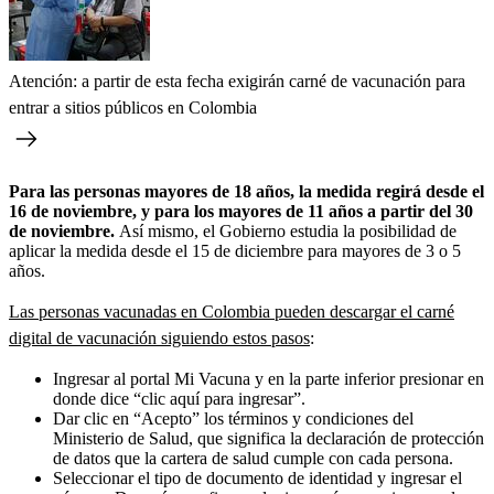
Atención: a partir de esta fecha exigirán carné de vacunación para
entrar a sitios públicos en Colombia
Para las personas mayores de 18 años, la medida regirá desde el
16 de noviembre, y para los mayores de 11 años a partir del 30
de noviembre.
Así mismo, el Gobierno estudia la posibilidad de
aplicar la medida desde el 15 de diciembre para mayores de 3 o 5
años.
Las personas vacunadas en Colombia pueden descargar el carné
digital de vacunación siguiendo estos pasos
:
Ingresar al portal Mi Vacuna y en la parte inferior presionar en
donde dice “clic aquí para ingresar”.
Dar clic en “Acepto” los términos y condiciones del
Ministerio de Salud, que significa la declaración de protección
de datos que la cartera de salud cumple con cada persona.
Seleccionar el tipo de documento de identidad y ingresar el