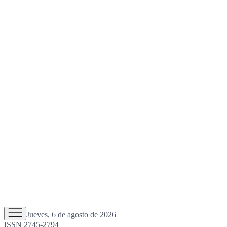
Jueves, 6 de agosto de 2026
ISSN 2745-2794