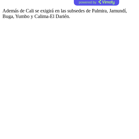
powered by
Además de Cali se exigirá en las subsedes de Palmira, Jamundí,
Buga, Yumbo y Calima-El Darién.