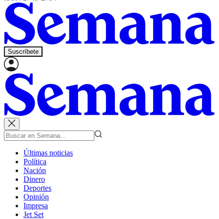
Suscríbete
Últimas noticias
Política
Nación
Dinero
Deportes
Opinión
Impresa
Jet Set