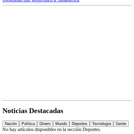
Noticias Destacadas
Nación
Política
Dinero
Mundo
Deportes
Tecnología
Gente
No hay artículos disponibles en la sección
Deportes
.