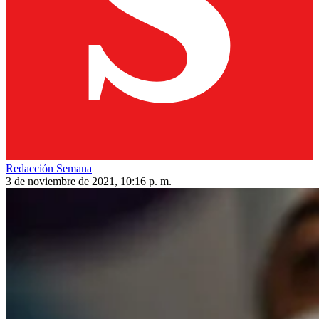
Redacción Semana
3 de noviembre de 2021, 10:16 p. m.