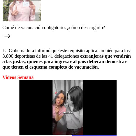
Carné de vacunación obligatorio: ¿cómo descargarlo?
La Gobernadora informó que este requisito aplica también para los
3.800 deportistas de las 41 delegaciones
extranjeras que vendrán
a las justas, quienes para ingresar al país deberán demostrar
que tienen el esquema completo de vacunación.
Videos Semana