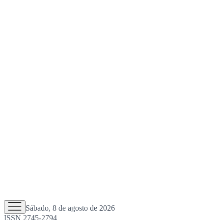
Sábado, 8 de agosto de 2026
ISSN 2745-2794