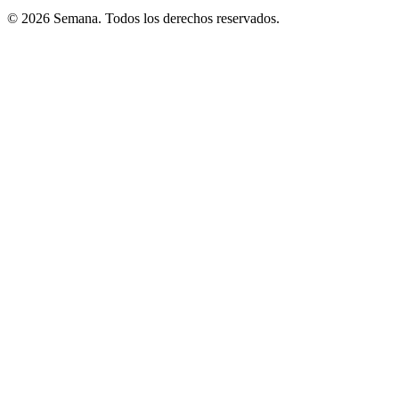
© 2026 Semana. Todos los derechos reservados.