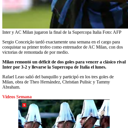
Inter y AC Milan jugaron la final de la Supercopa Italia
Foto:
AFP
Sergio Conceição tardó exactamente una semana en el cargo para
conquistar su primer trofeo como entrenador de AC Milan, con dos
victorias de remontada de por medio.
Milan remontó un déficit de dos goles para vencer a clásico rival
Inter por 3-2 y llevarse la Supercopa de Italia el lunes.
Rafael Leao salió del banquillo y participó en los tres goles de
Milan, obra de Theo Hernández, Christian Pulisic y Tammy
Abraham.
Videos Semana