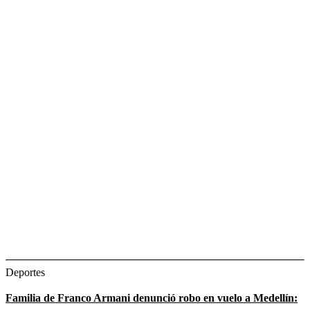
Deportes
Familia de Franco Armani denunció robo en vuelo a Medellín: