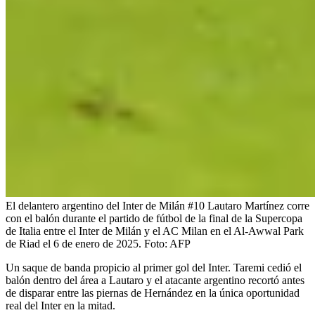
El delantero argentino del Inter de Milán #10 Lautaro Martínez corre
con el balón durante el partido de fútbol de la final de la Supercopa
de Italia entre el Inter de Milán y el AC Milan en el Al-Awwal Park
de Riad el 6 de enero de 2025.
Foto:
AFP
Un saque de banda propicio al primer gol del Inter. Taremi cedió el
balón dentro del área a Lautaro y el atacante argentino recortó antes
de disparar entre las piernas de Hernández en la única oportunidad
real del Inter en la mitad.