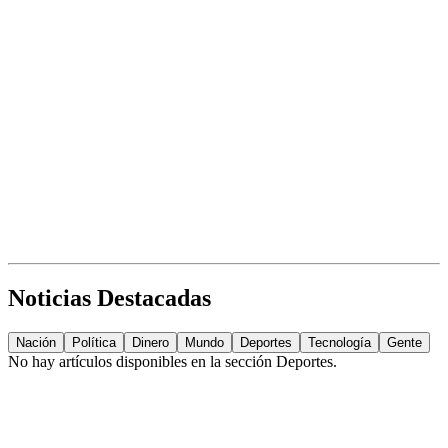
Noticias Destacadas
Nación
Política
Dinero
Mundo
Deportes
Tecnología
Gente
No hay artículos disponibles en la sección
Deportes
.