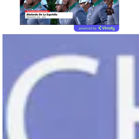
powered by