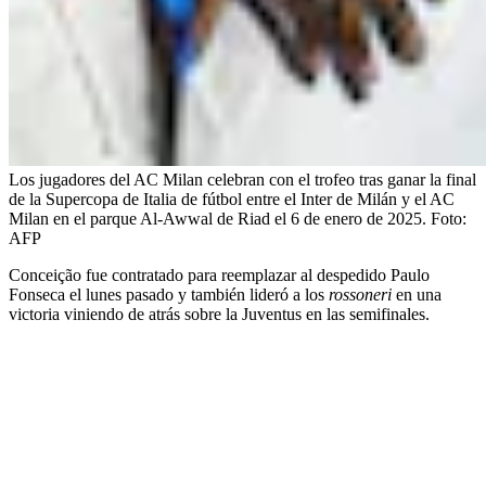
Los jugadores del AC Milan celebran con el trofeo tras ganar la final
de la Supercopa de Italia de fútbol entre el Inter de Milán y el AC
Milan en el parque Al-Awwal de Riad el 6 de enero de 2025.
Foto:
AFP
Conceição fue contratado para reemplazar al despedido Paulo
Fonseca el lunes pasado y también lideró a los
rossoneri
en una
victoria viniendo de atrás sobre la Juventus en las semifinales.