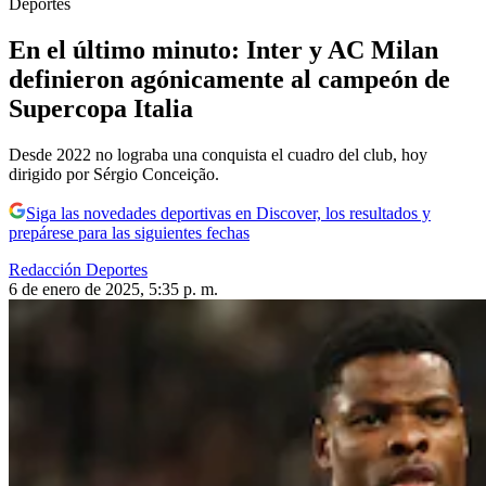
Deportes
En el último minuto: Inter y AC Milan
definieron agónicamente al campeón de
Supercopa Italia
Desde 2022 no lograba una conquista el cuadro del club, hoy
dirigido por Sérgio Conceição.
Siga las novedades deportivas en Discover, los resultados y
prepárese para las siguientes fechas
Redacción Deportes
6 de enero de 2025, 5:35 p. m.