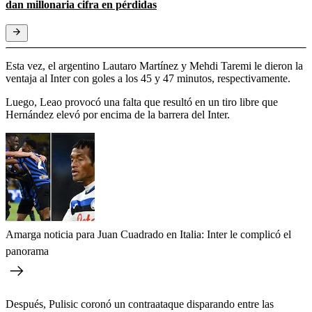
dan millonaria cifra en pérdidas
Esta vez, el argentino Lautaro Martínez y Mehdi Taremi le dieron la
ventaja al Inter con goles a los 45 y 47 minutos, respectivamente.
Luego, Leao provocó una falta que resultó en un tiro libre que
Hernández elevó por encima de la barrera del Inter.
Amarga noticia para Juan Cuadrado en Italia: Inter le complicó el
panorama
Después, Pulisic coronó un contraataque disparando entre las