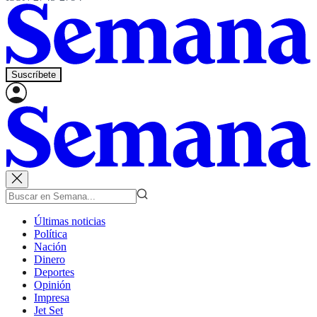
Suscríbete
Últimas noticias
Política
Nación
Dinero
Deportes
Opinión
Impresa
Jet Set