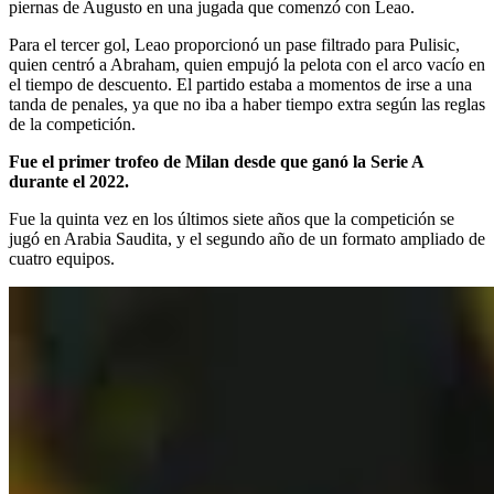
piernas de Augusto en una jugada que comenzó con Leao.
Para el tercer gol, Leao proporcionó un pase filtrado para Pulisic,
quien centró a Abraham, quien empujó la pelota con el arco vacío en
el tiempo de descuento. El partido estaba a momentos de irse a una
tanda de penales, ya que no iba a haber tiempo extra según las reglas
de la competición.
Fue el primer trofeo de Milan desde que ganó la Serie A
durante el 2022.
Fue la quinta vez en los últimos siete años que la competición se
jugó en Arabia Saudita, y el segundo año de un formato ampliado de
cuatro equipos.