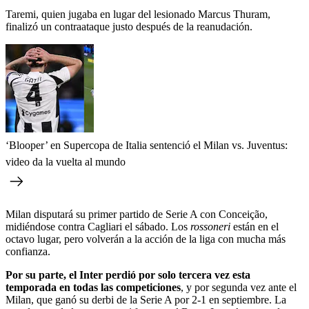
Taremi, quien jugaba en lugar del lesionado Marcus Thuram,
finalizó un contraataque justo después de la reanudación.
‘Blooper’ en Supercopa de Italia sentenció el Milan vs. Juventus:
video da la vuelta al mundo
Milan disputará su primer partido de Serie A con Conceição,
midiéndose contra Cagliari el sábado. Los
rossoneri
están en el
octavo lugar, pero volverán a la acción de la liga con mucha más
confianza.
Por su parte, el Inter perdió por solo tercera vez esta
temporada en todas las competiciones
, y por segunda vez ante el
Milan, que ganó su derbi de la Serie A por 2-1 en septiembre. La