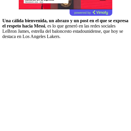
powered by
Una cálida bienvenida, un abrazo y un post en el que se expresa
el respeto hacia Messi
, es lo que generó en las redes sociales
LeBron James, estrella del baloncesto estadounidense, que hoy se
destaca en Los Angeles Lakers.