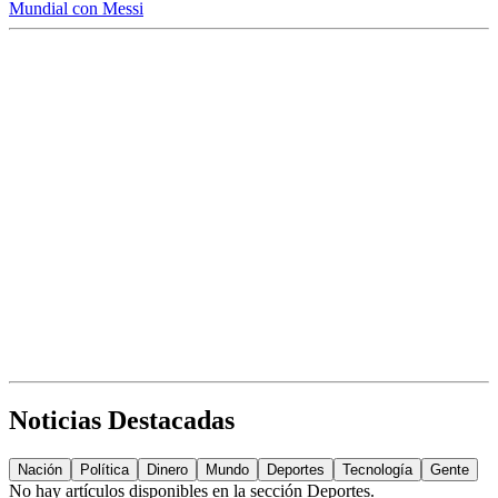
Mundial con Messi
Noticias Destacadas
Nación
Política
Dinero
Mundo
Deportes
Tecnología
Gente
No hay artículos disponibles en la sección
Deportes
.