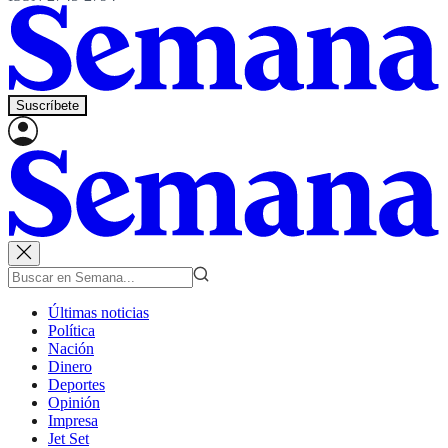
Suscríbete
Últimas noticias
Política
Nación
Dinero
Deportes
Opinión
Impresa
Jet Set