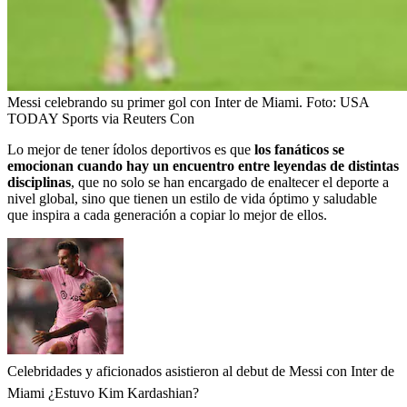
Messi celebrando su primer gol con Inter de Miami.
Foto:
USA
TODAY Sports via Reuters Con
Lo mejor de tener ídolos deportivos es que
los fanáticos se
emocionan cuando hay un encuentro entre leyendas de distintas
disciplinas
, que no solo se han encargado de enaltecer el deporte a
nivel global, sino que tienen un estilo de vida óptimo y saludable
que inspira a cada generación a copiar lo mejor de ellos.
Celebridades y aficionados asistieron al debut de Messi con Inter de
Miami ¿Estuvo Kim Kardashian?