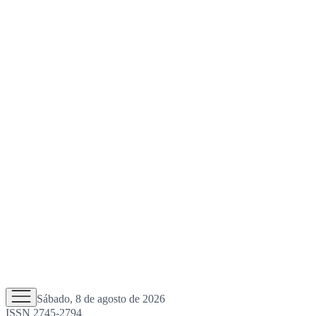
Sábado, 8 de agosto de 2026
ISSN 2745-2794