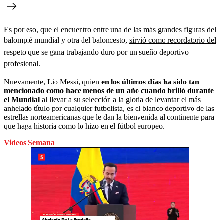
Es por eso, que el encuentro entre una de las más grandes figuras del
balompié mundial y otra del baloncesto,
sirvió como recordatorio del
respeto que se gana trabajando duro por un sueño deportivo
profesional.
Nuevamente, Lio Messi, quien
en los últimos días ha sido tan
mencionado como hace menos de un año cuando brilló durante
el Mundial
al llevar a su selección a la gloria de levantar el más
anhelado título por cualquier futbolista, es el blanco deportivo de las
estrellas norteamericanas que le dan la bienvenida al continente para
que haga historia como lo hizo en el fútbol europeo.
Videos Semana