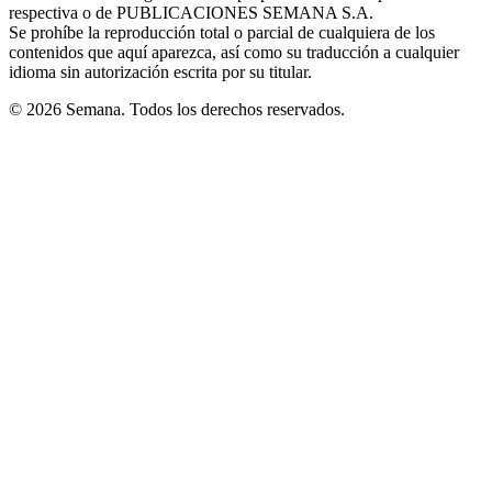
respectiva o de PUBLICACIONES SEMANA S.A.
window
Se prohíbe la reproducción total o parcial de cualquiera de los
contenidos que aquí aparezca, así como su traducción a cualquier
idioma sin autorización escrita por su titular.
© 2026 Semana. Todos los derechos reservados.