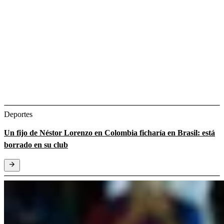
Deportes
Un fijo de Néstor Lorenzo en Colombia ficharía en Brasil: está
borrado en su club