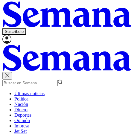
Suscríbete
Últimas noticias
Política
Nación
Dinero
Deportes
Opinión
Impresa
Jet Set