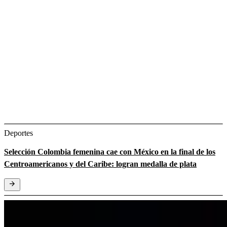
Deportes
Selección Colombia femenina cae con México en la final de los
Centroamericanos y del Caribe: logran medalla de plata