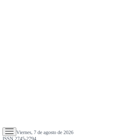
Viernes, 7 de agosto de 2026
ISSN 2745-2794