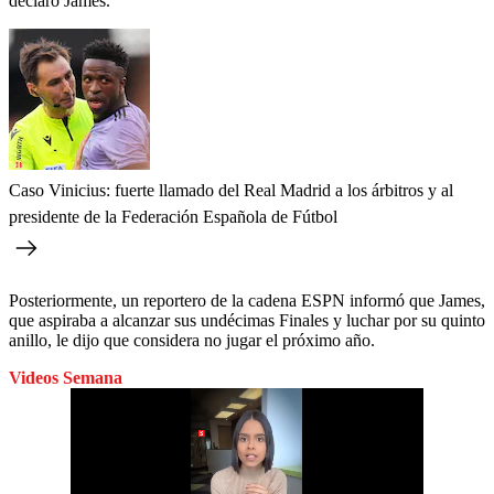
declaró James.
Caso Vinicius: fuerte llamado del Real Madrid a los árbitros y al
presidente de la Federación Española de Fútbol
Posteriormente, un reportero de la cadena ESPN informó que James,
que aspiraba a alcanzar sus undécimas Finales y luchar por su quinto
anillo, le dijo que considera no jugar el próximo año.
Videos Semana