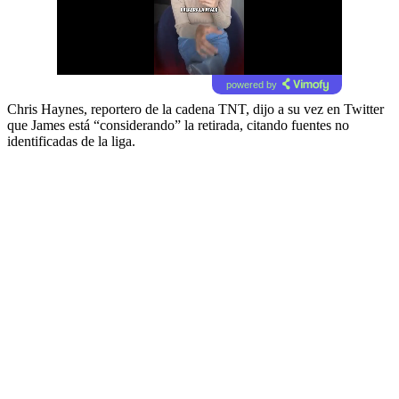
powered by
Chris Haynes, reportero de la cadena TNT, dijo a su vez en Twitter
que James está “considerando” la retirada, citando fuentes no
identificadas de la liga.