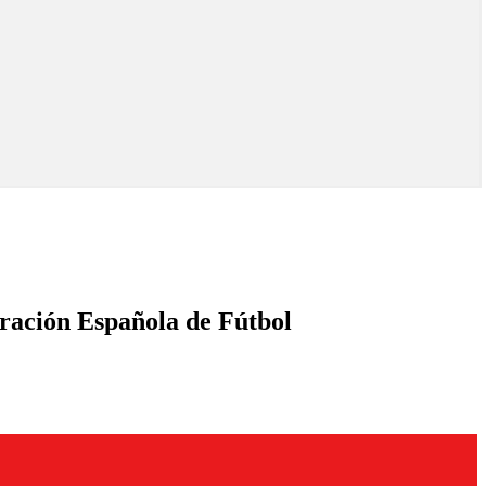
deración Española de Fútbol