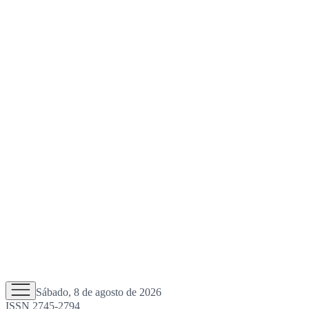
Sábado, 8 de agosto de 2026
ISSN 2745-2794