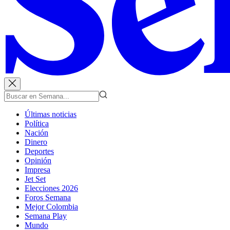
Últimas noticias
Política
Nación
Dinero
Deportes
Opinión
Impresa
Jet Set
Elecciones 2026
Foros Semana
Mejor Colombia
Semana Play
Mundo