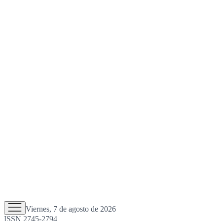
Viernes, 7 de agosto de 2026
ISSN 2745-2794