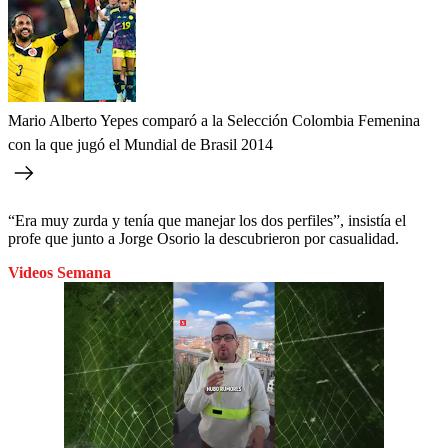
Mario Alberto Yepes comparó a la Selección Colombia Femenina
con la que jugó el Mundial de Brasil 2014
“Era muy zurda y tenía que manejar los dos perfiles”, insistía el
profe que junto a Jorge Osorio la descubrieron por casualidad.
Videos Semana