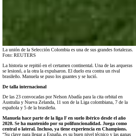
La unión de la Selección Colombia es una de sus grandes fortalezas.
Foto:
REUTERS
La historia se repitió en el certamen continental. Una de las arqueras
se lesionó, a la otra la expulsaron. El duelo era contra un rival
brasileño. Manuela se puso los guantes y se lució.
De talla internacional
De las 23 convocadas por Nelson Abadía para la cita orbital en
Australia y Nueva Zelanda, 11 son de la Liga colombiana, 7 de la
española y 5 de la brasileña.
Manuela hace parte de la liga F en suelo ibérico desde el año
2020. Se ha mantenido por su polifuncionalidad. Juega como
central o lateral. Incluso, ya tiene experiencia en Champions.
“Su clave para llegar a España, es su buen nivel técnico y las ganas