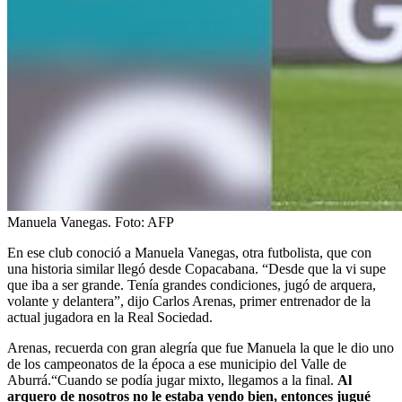
Manuela Vanegas.
Foto:
AFP
En ese club conoció a Manuela Vanegas, otra futbolista, que con
una historia similar llegó desde Copacabana. “Desde que la vi supe
que iba a ser grande. Tenía grandes condiciones, jugó de arquera,
volante y delantera”, dijo Carlos Arenas, primer entrenador de la
actual jugadora en la Real Sociedad.
Arenas, recuerda con gran alegría que fue Manuela la que le dio uno
de los campeonatos de la época a ese municipio del Valle de
Aburrá.“Cuando se podía jugar mixto, llegamos a la final.
Al
arquero de nosotros no le estaba yendo bien, entonces jugué