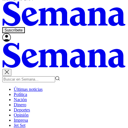
Suscríbete
Últimas noticias
Política
Nación
Dinero
Deportes
Opinión
Impresa
Jet Set