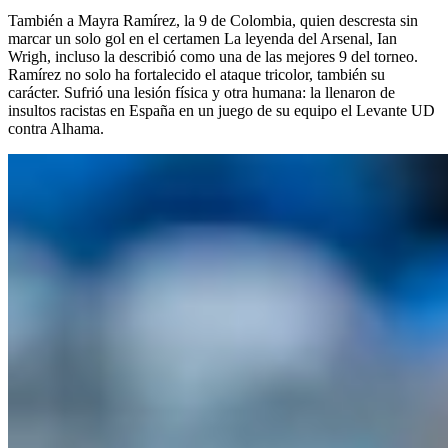
También a Mayra Ramírez, la 9 de Colombia, quien descresta sin
marcar un solo gol en el certamen La leyenda del Arsenal, Ian
Wrigh, incluso la describió como una de las mejores 9 del torneo.
Ramírez no solo ha fortalecido el ataque tricolor, también su
carácter. Sufrió una lesión física y otra humana: la llenaron de
insultos racistas en España en un juego de su equipo el Levante UD
contra Alhama.