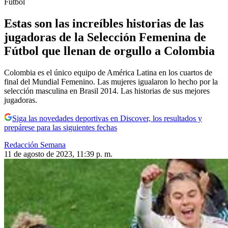
Fútbol
Estas son las increíbles historias de las
jugadoras de la Selección Femenina de
Fútbol que llenan de orgullo a Colombia
Colombia es el único equipo de América Latina en los cuartos de
final del Mundial Femenino. Las mujeres igualaron lo hecho por la
selección masculina en Brasil 2014. Las historias de sus mejores
jugadoras.
Siga las novedades deportivas en Discover, los resultados y
prepárese para las siguientes fechas
Redacción Semana
11 de agosto de 2023, 11:39 p. m.