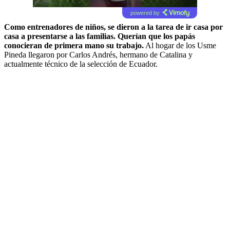
powered by
Como entrenadores de niños, se dieron a la tarea de ir casa por
casa a presentarse a las familias. Querían que los papás
conocieran de primera mano su trabajo.
Al hogar de los Usme
Pineda llegaron por Carlos Andrés, hermano de Catalina y
actualmente técnico de la selección de Ecuador.