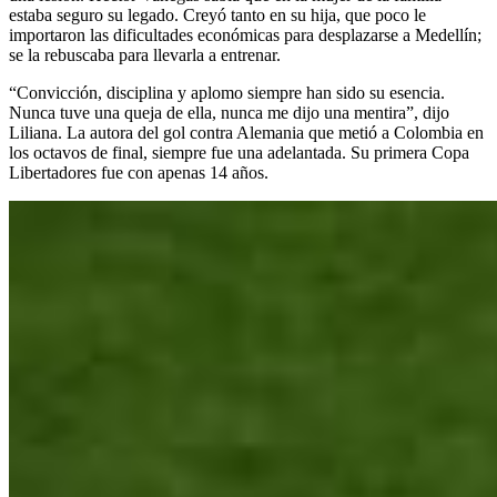
estaba seguro su legado. Creyó tanto en su hija, que poco le
importaron las dificultades económicas para desplazarse a Medellín;
se la rebuscaba para llevarla a entrenar.
“Convicción, disciplina y aplomo siempre han sido su esencia.
Nunca tuve una queja de ella, nunca me dijo una mentira”, dijo
Liliana. La autora del gol contra Alemania que metió a Colombia en
los octavos de final, siempre fue una adelantada. Su primera Copa
Libertadores fue con apenas 14 años.