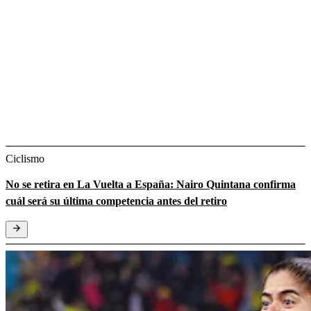
Ciclismo
No se retira en La Vuelta a España: Nairo Quintana confirma
cuál será su última competencia antes del retiro