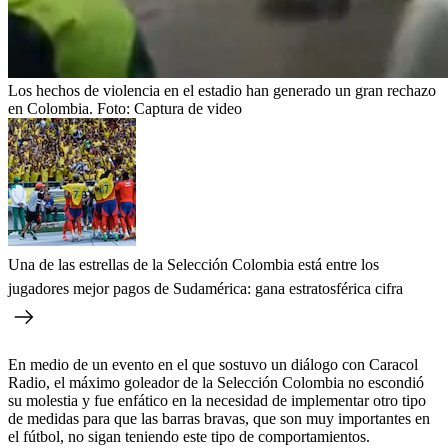
Los hechos de violencia en el estadio han generado un gran rechazo
en Colombia.
Foto:
Captura de video
Una de las estrellas de la Selección Colombia está entre los
jugadores mejor pagos de Sudamérica: gana estratosférica cifra
En medio de un evento en el que sostuvo un diálogo con Caracol
Radio, el máximo goleador de la Selección Colombia no escondió
su molestia y fue enfático en la necesidad de implementar otro tipo
de medidas para que las barras bravas, que son muy importantes en
el fútbol, no sigan teniendo este tipo de comportamientos.