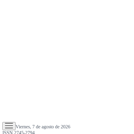
Viernes, 7 de agosto de 2026
ISSN 2745-2794