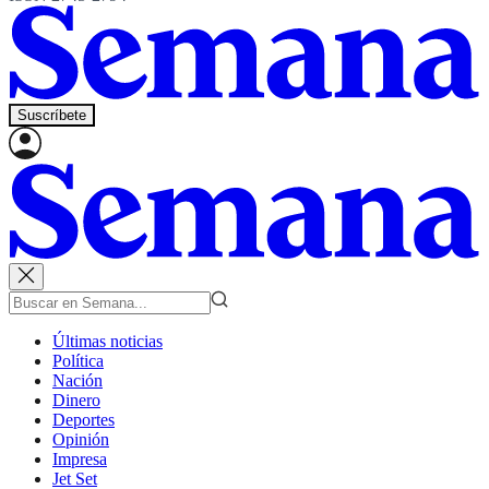
Suscríbete
Últimas noticias
Política
Nación
Dinero
Deportes
Opinión
Impresa
Jet Set