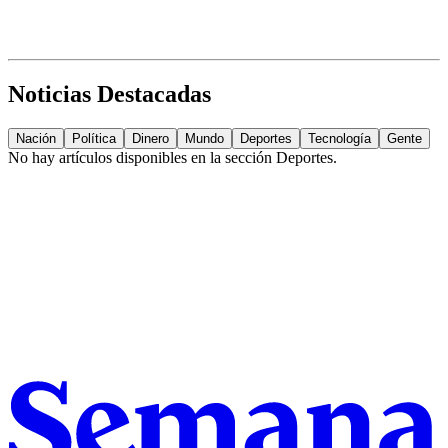
Noticias Destacadas
Nación
Política
Dinero
Mundo
Deportes
Tecnología
Gente
No hay artículos disponibles en la sección
Deportes
.