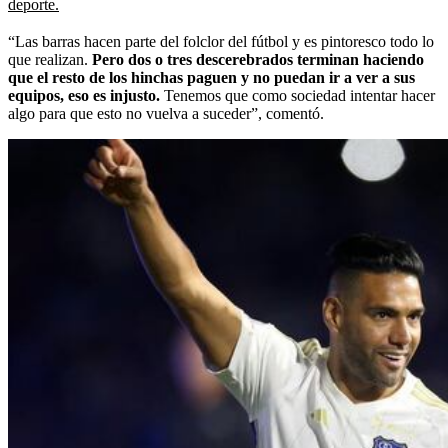
deporte.
“Las barras hacen parte del folclor del fútbol y es pintoresco todo lo
que realizan.
Pero dos o tres descerebrados terminan haciendo
que el resto de los hinchas paguen y no puedan ir a ver a sus
equipos, eso es injusto.
Tenemos que como sociedad intentar hacer
algo para que esto no vuelva a suceder”, comentó.