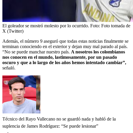
El goleador se mostró molesto por lo ocurrido.
Foto:
Foto tomada de
X (Twitter)
Además, el número 9 aseguró que todas estas noticias finalmente se
terminan conociendo en el exterior y dejan muy mal parado al país.
“No se puede manchar nuestro país.
A nosotros los colombianos
nos conocen en el mundo, lastimosamente, por un pasado
oscuro y que a lo largo de los años hemos intentado cambiar”,
señaló.
Técnico del Rayo Vallecano no se guardó nada y habló de la
suplencia de James Rodríguez: “Se puede lesionar”