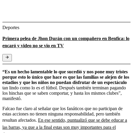
Deportes
Primera pelea de Jhon Durán con un compañero en Benfica: lo
encaró y video no se vio en TV
“Es un hecho lamentable lo que sucedió y nos pone muy tristes
porque esto lo único que hace es que las familias se alejen de los
estadios y que los niños no puedan disfrutar de un espectáculo
tan lindo como lo es el fútbol. Después también terminan pagando
los hinchas que se saben comportar, y hasta los mismos clubes”,
manifestó.
Falcao fue claro al señalar que los fanáticos que no participan de
estas acciones no tienen ninguna responsabilidad, pero también
resultan afectados.
En ese sentido, puntualizó que se debe educar a
las barras, ya que a la final estas son muy importantes para el