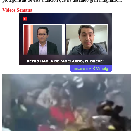
protagonistas de esta situación que ha desatado gran indignación.
Videos Semana
powered by