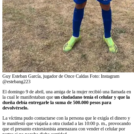
Guy Esteban García, jugador de Once Caldas
Foto:
Instagram
@estebang223
El domingo 9 de abril, una amiga de la mujer recibió una llamada en
la cual le manifestaban que
un ciudadano tenía el celular y que la
dueña debía entregarle la suma de 500.000 pesos para
devolvérselo.
La víctima pudo contactarse con la persona que le exigía el dinero y
le manifestó que viajaría a otra ciudad a las 10:00 p. m., provocando
que el presunto extorsionista amenazara con vender el celular por