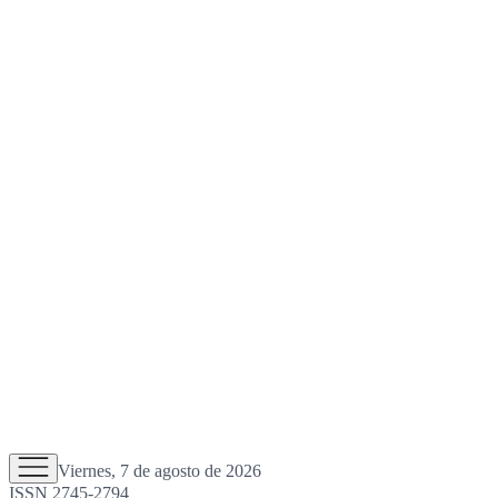
Viernes, 7 de agosto de 2026
ISSN 2745-2794