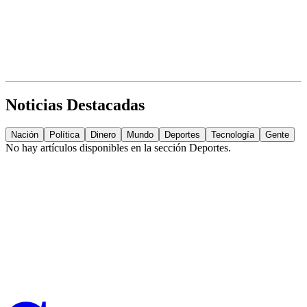
Noticias Destacadas
Nación
Política
Dinero
Mundo
Deportes
Tecnología
Gente
No hay artículos disponibles en la sección
Deportes
.