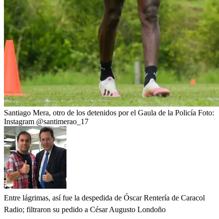
Santiago Mera, otro de los detenidos por el Gaula de la Policía
Foto:
Instagram @santimerao_17
Entre lágrimas, así fue la despedida de Óscar Rentería de Caracol
Radio; filtraron su pedido a César Augusto Londoño