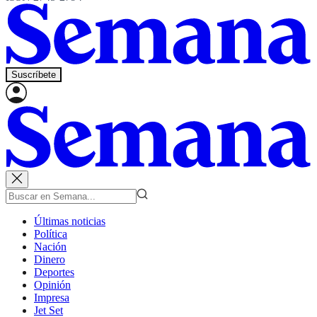
Suscríbete
Últimas noticias
Política
Nación
Dinero
Deportes
Opinión
Impresa
Jet Set