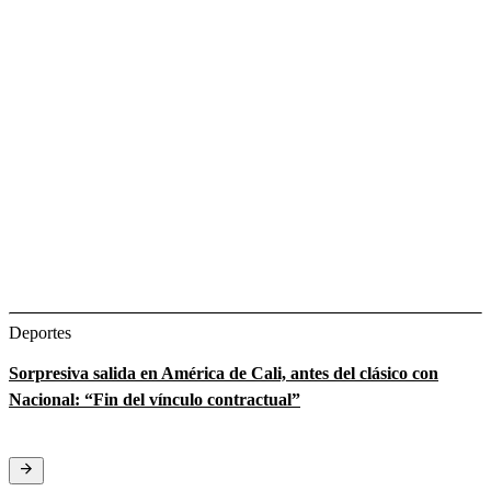
Deportes
Sorpresiva salida en América de Cali, antes del clásico con
Nacional: “Fin del vínculo contractual”