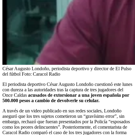
César Augusto Londoño, periodista deportivo y director de El Pulso
del fútbol
Foto:
Caracol Radio
El periodista deportivo César Augusto Londoño cuestionó este lunes
con dureza a las autoridades tras la captura de tres jugadores del
Once Caldas
acusados de extorsionar a una joven española por
500.000 pesos a cambio de devolverle su celular.
A través de un video publicado en sus redes sociales, Londoño
aseguró que los tres sujetos cometieron un “gravísimo error”, sin
embargo, rechazó que fueran presentados por la Policía “esposados
como los peores delincuentes”. Posteriormente, el comentarista de
Caracol Radio comparó el caso de los tres jugadores con la forma