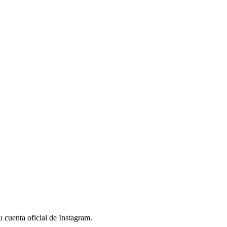
u cuenta oficial de Instagram.