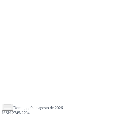
Domingo, 9 de agosto de 2026
ISSN 2745-2794