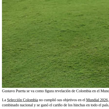
Gustavo Puerta se va como figura revelación de Colombia en el Mund
La
Selección Colombia
no cumplió sus objetivos en el
Mundial 2026
,
combinado nacional y se ganó el cariño de los hinchas en todo el país