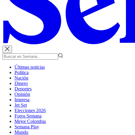
Últimas noticias
Política
Nación
Dinero
Deportes
Opinión
Impresa
Jet Set
Elecciones 2026
Foros Semana
Mejor Colombia
Semana Play
Mundo