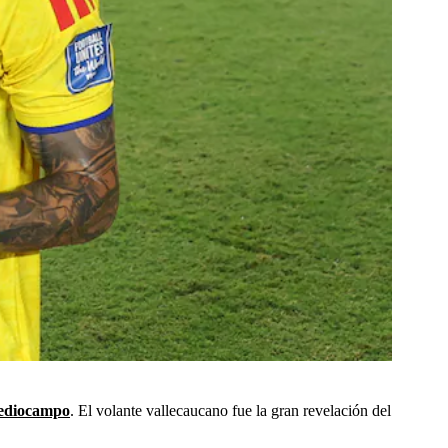
mediocampo
. El volante vallecaucano fue la gran revelación del