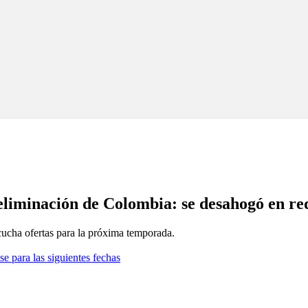
 eliminación de Colombia: se desahogó en re
cucha ofertas para la próxima temporada.
se para las siguientes fechas