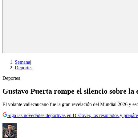
Semana
|
Deportes
Deportes
Gustavo Puerta rompe el silencio sobre la
El volante vallecaucano fue la gran revelación del Mundial 2026 y es
Siga las novedades deportivas en Discover, los resultados y prepáre