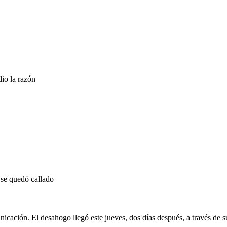
dio la razón
 se quedó callado
nicación. El desahogo llegó este jueves, dos días después, a través de s