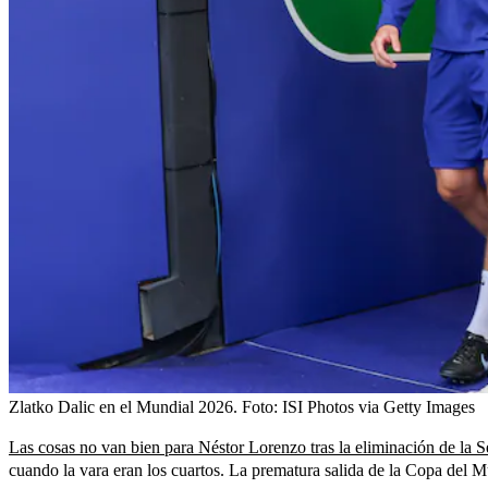
Zlatko Dalic en el Mundial 2026.
Foto:
ISI Photos via Getty Images
Las cosas no van bien para Néstor Lorenzo tras la eliminación de la
cuando la vara eran los cuartos. La prematura salida de la Copa del Mu