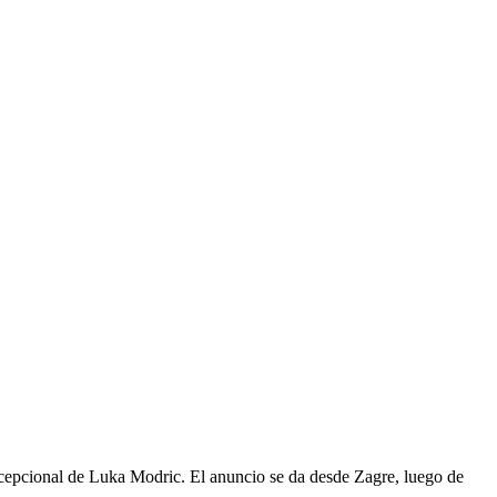
epcional de Luka Modric. El anuncio se da desde Zagre, luego de