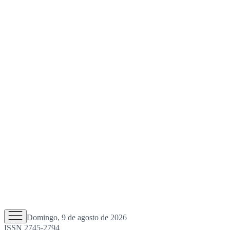
Domingo, 9 de agosto de 2026
ISSN 2745-2794