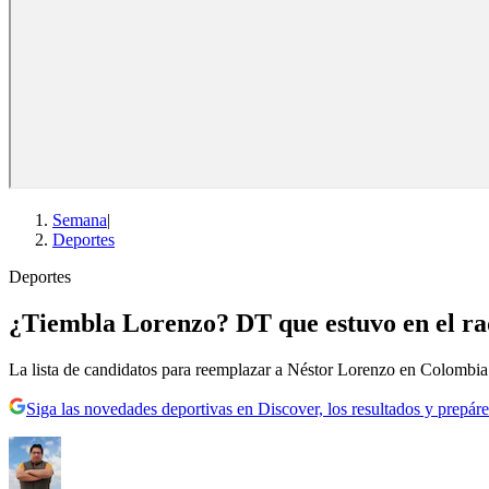
Semana
|
Deportes
Deportes
¿Tiembla Lorenzo? DT que estuvo en el rad
La lista de candidatos para reemplazar a Néstor Lorenzo en Colombia
Siga las novedades deportivas en Discover, los resultados y prepáre