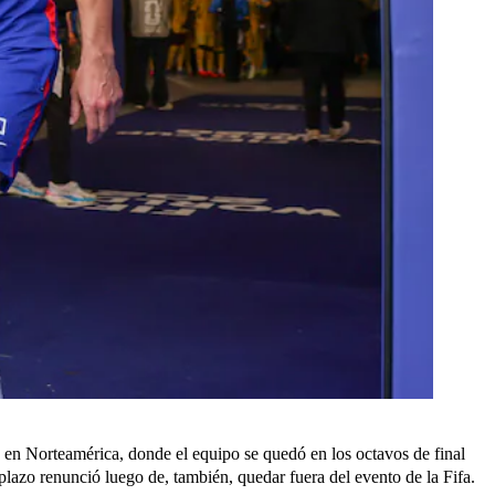
en Norteamérica, donde el equipo se quedó en los octavos de final
plazo renunció luego de, también, quedar fuera del evento de la Fifa.