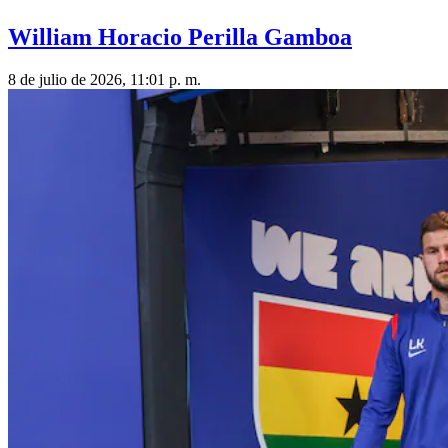
William Horacio Perilla Gamboa
8 de julio de 2026, 11:01 p. m.