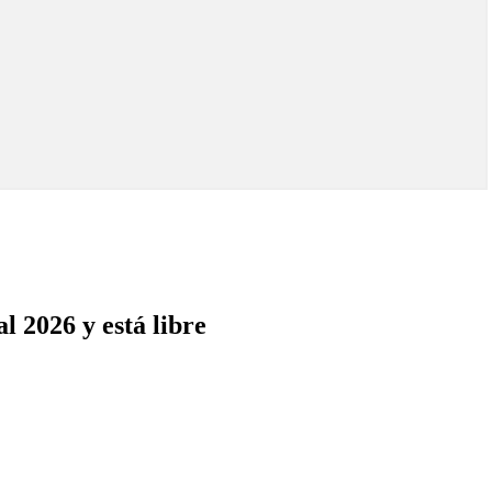
 2026 y está libre