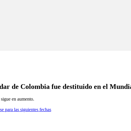
ar de Colombia fue destituido en el Mundial
 sigue en aumento.
se para las siguientes fechas