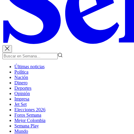
Últimas noticias
Política
Nación
Dinero
Deportes
Opinión
Impresa
Jet Set
Elecciones 2026
Foros Semana
Mejor Colombia
Semana Play
Mundo