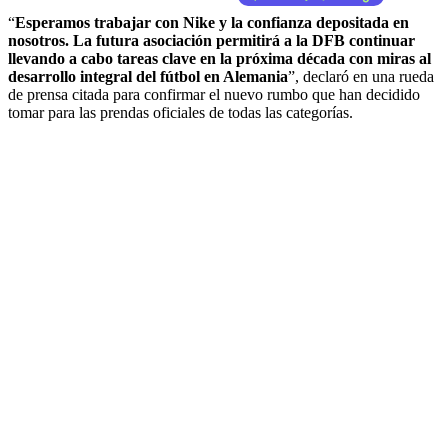
“
Esperamos trabajar con Nike y la confianza depositada en
nosotros. La futura asociación permitirá a la DFB continuar
llevando a cabo tareas clave en la próxima década con miras al
desarrollo integral del fútbol en Alemania
”, declaró en una rueda
de prensa citada para confirmar el nuevo rumbo que han decidido
tomar para las prendas oficiales de todas las categorías.