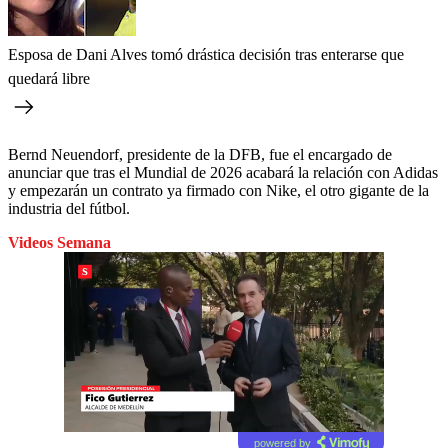
Esposa de Dani Alves tomó drástica decisión tras enterarse que
quedará libre
Bernd Neuendorf, presidente de la DFB, fue el encargado de
anunciar que tras el Mundial de 2026 acabará la relación con Adidas
y empezarán un contrato ya firmado con Nike, el otro gigante de la
industria del fútbol.
Videos Semana
powered by