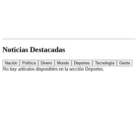
Noticias Destacadas
Nación
Política
Dinero
Mundo
Deportes
Tecnología
Gente
No hay artículos disponibles en la sección
Deportes
.