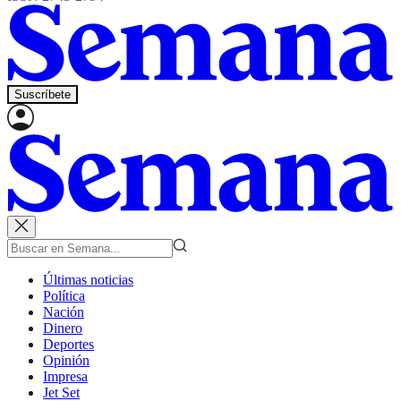
Suscríbete
Últimas noticias
Política
Nación
Dinero
Deportes
Opinión
Impresa
Jet Set