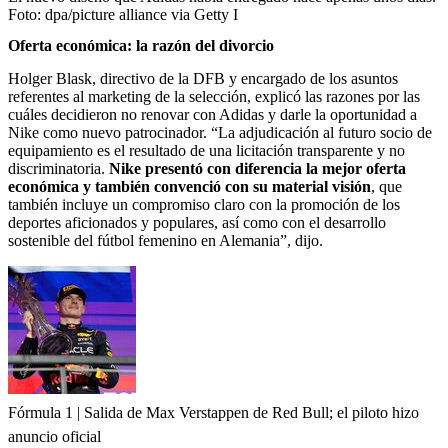
Foto:
dpa/picture alliance via Getty I
Oferta económica: la razón del divorcio
Holger Blask, directivo de la DFB y encargado de los asuntos
referentes al marketing de la selección, explicó las razones por las
cuáles decidieron no renovar con Adidas y darle la oportunidad a
Nike como nuevo patrocinador. “La adjudicación al futuro socio de
equipamiento es el resultado de una licitación transparente y no
discriminatoria.
Nike presentó con diferencia la mejor oferta
económica y también convenció con su material visión
, que
también incluye un compromiso claro con la promoción de los
deportes aficionados y populares, así como con el desarrollo
sostenible del fútbol femenino en Alemania”, dijo.
Fórmula 1 | Salida de Max Verstappen de Red Bull; el piloto hizo
anuncio oficial