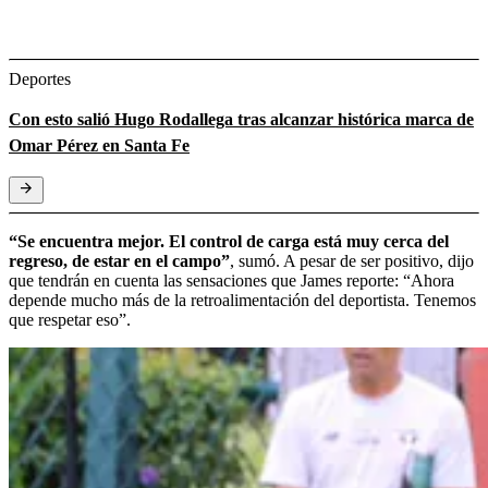
Deportes
Con esto salió Hugo Rodallega tras alcanzar histórica marca de
Omar Pérez en Santa Fe
“Se encuentra mejor. El control de carga está muy cerca del
regreso, de estar en el campo”
, sumó. A pesar de ser positivo, dijo
que tendrán en cuenta las sensaciones que James reporte: “Ahora
depende mucho más de la retroalimentación del deportista. Tenemos
que respetar eso”.