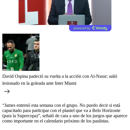
powered by
David Ospina padeció su vuelta a la acción con Al-Nassr; salió
lesionado en la goleada ante Inter Miami
“James entrenó esta semana con el grupo. No puedo decir si está
capacitado para participar con el plantel que va a Belo Horizonte
(para la Supercopa)”, señaló de cara a uno de los juegos que aparece
como importante en el calendario próximo de los paulistas.