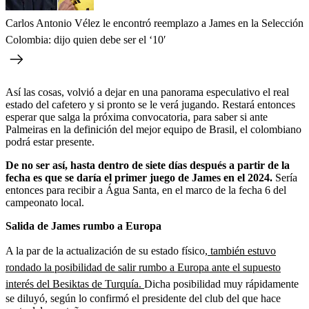
Carlos Antonio Vélez le encontró reemplazo a James en la Selección
Colombia: dijo quien debe ser el ‘10′
Así las cosas, volvió a dejar en una panorama especulativo el real
estado del cafetero y si pronto se le verá jugando. Restará entonces
esperar que salga la próxima convocatoria, para saber si ante
Palmeiras en la definición del mejor equipo de Brasil, el colombiano
podrá estar presente.
De no ser así, hasta dentro de siete días después a partir de la
fecha es que se daría el primer juego de James en el 2024.
Sería
entonces para recibir a Água Santa, en el marco de la fecha 6 del
campeonato local.
Salida de James rumbo a Europa
A la par de la actualización de su estado físico,
también estuvo
rondado la posibilidad de salir rumbo a Europa ante el supuesto
interés del Besiktas de Turquía.
Dicha posibilidad muy rápidamente
se diluyó, según lo confirmó el presidente del club del que hace