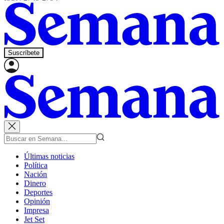
Suscríbete
Últimas noticias
Política
Nación
Dinero
Deportes
Opinión
Impresa
Jet Set