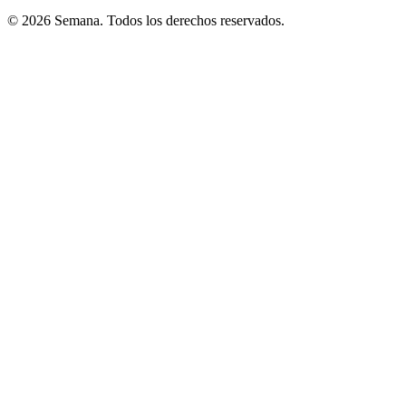
© 2026 Semana. Todos los derechos reservados.