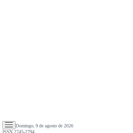
Domingo, 9 de agosto de 2026
ISSN 2745-2794