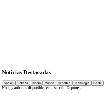
Noticias Destacadas
Nación
Política
Dinero
Mundo
Deportes
Tecnología
Gente
No hay artículos disponibles en la sección
Deportes
.