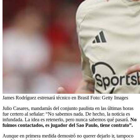
James Rodríguez estrenará técnico en Brasil
Foto:
Getty Images
Julio Casares, mandamás del conjunto paulista en las últimas horas
fue certero al señalar: “No sabemos nada. De hecho, la noticia es
infundada. La idea es retenerlo, pero nunca sabemos qué pasará.
No
fuimos contactados, es jugador del Sao Paulo, tiene contrato”.
Aunque en primera medida demostró no querer dejarlo ir, tampoco