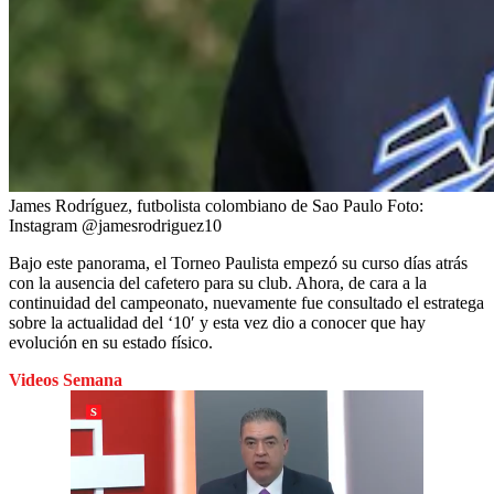
James Rodríguez, futbolista colombiano de Sao Paulo
Foto:
Instagram @jamesrodriguez10
Bajo este panorama, el Torneo Paulista empezó su curso días atrás
con la ausencia del cafetero para su club. Ahora, de cara a la
continuidad del campeonato, nuevamente fue consultado el estratega
sobre la actualidad del ‘10′ y esta vez dio a conocer que hay
evolución en su estado físico.
Videos Semana