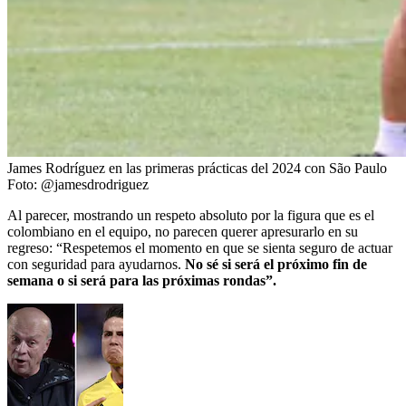
James Rodríguez en las primeras prácticas del 2024 con São Paulo
Foto:
@jamesdrodriguez
Al parecer, mostrando un respeto absoluto por la figura que es el
colombiano en el equipo, no parecen querer apresurarlo en su
regreso: “Respetemos el momento en que se sienta seguro de actuar
con seguridad para ayudarnos.
No sé si será el próximo fin de
semana o si será para las próximas rondas”.