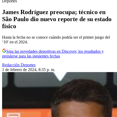
Deportes
James Rodríguez preocupa; técnico en
São Paulo dio nuevo reporte de su estado
físico
Hasta la fecha no se conoce cuándo podría ser el primer juego del
‘10′ en el 2024.
Siga las novedades deportivas en Discover, los resultados y
prepárese para las siguientes fechas
Redacción Deportes
1 de febrero de 2024, 8:35 p. m.