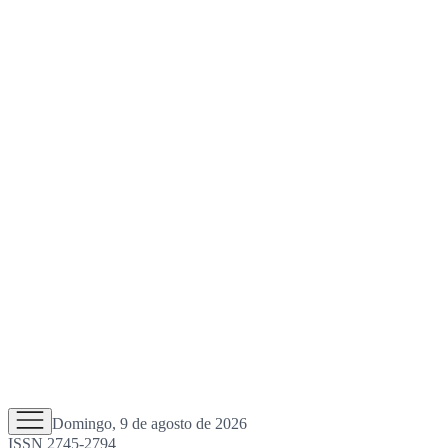
Domingo, 9 de agosto de 2026
ISSN 2745-2794