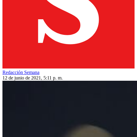
Redacción Semana
12 de junio de 2021, 5:11 p. m.