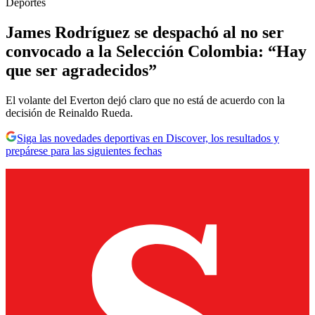
Deportes
James Rodríguez se despachó al no ser
convocado a la Selección Colombia: “Hay
que ser agradecidos”
El volante del Everton dejó claro que no está de acuerdo con la
decisión de Reinaldo Rueda.
Siga las novedades deportivas en Discover, los resultados y
prepárese para las siguientes fechas