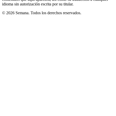
idioma sin autorización escrita por su titular.
© 2026 Semana. Todos los derechos reservados.