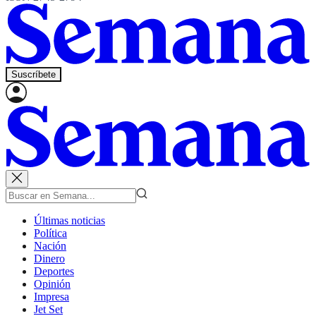
Suscríbete
Últimas noticias
Política
Nación
Dinero
Deportes
Opinión
Impresa
Jet Set