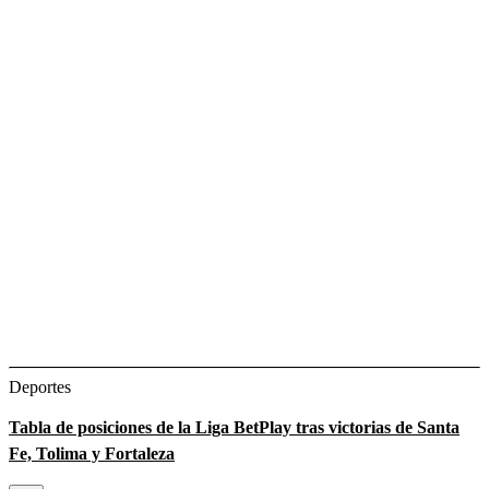
Deportes
Tabla de posiciones de la Liga BetPlay tras victorias de Santa
Fe, Tolima y Fortaleza