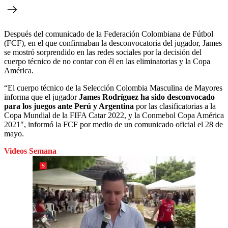
Después del comunicado de la Federación Colombiana de Fútbol
(FCF), en el que confirmaban la desconvocatoria del jugador, James
se mostró sorprendido en las redes sociales por la decisión del
cuerpo técnico de no contar con él en las eliminatorias y la Copa
América.
“El cuerpo técnico de la Selección Colombia Masculina de Mayores
informa que el jugador
James Rodríguez ha sido desconvocado
para los juegos ante Perú y Argentina
por las clasificatorias a la
Copa Mundial de la FIFA Catar 2022, y la Conmebol Copa América
2021″, informó la FCF por medio de un comunicado oficial el 28 de
mayo.
Videos Semana