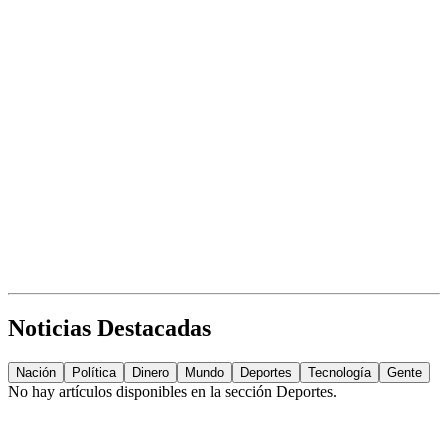
Noticias Destacadas
Nación
Política
Dinero
Mundo
Deportes
Tecnología
Gente
No hay artículos disponibles en la sección
Deportes
.