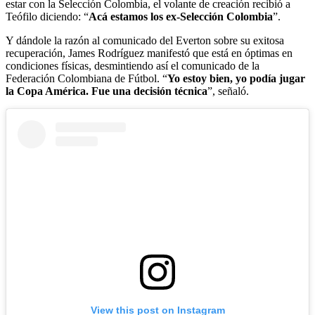
estar con la Selección Colombia, el volante de creación recibió a
Teófilo diciendo: “
Acá estamos los ex-Selección Colombia
”.
Y dándole la razón al comunicado del Everton sobre su exitosa
recuperación, James Rodríguez manifestó que está en óptimas en
condiciones físicas, desmintiendo así el comunicado de la
Federación Colombiana de Fútbol. “
Yo estoy bien, yo podía jugar
la Copa América. Fue una decisión técnica
”, señaló.
View this post on Instagram