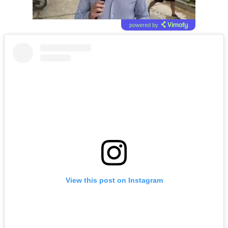
powered by
View this post on Instagram