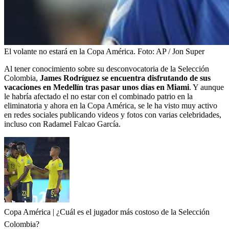
El volante no estará en la Copa América.
Foto:
AP / Jon Super
Al tener conocimiento sobre su desconvocatoria de la Selección
Colombia,
James Rodríguez se encuentra disfrutando de sus
vacaciones en Medellín tras pasar unos días en Miami
. Y aunque
le habría afectado el no estar con el combinado patrio en la
eliminatoria y ahora en la Copa América, se le ha visto muy activo
en redes sociales publicando videos y fotos con varias celebridades,
incluso con Radamel Falcao García.
Copa América | ¿Cuál es el jugador más costoso de la Selección
Colombia?