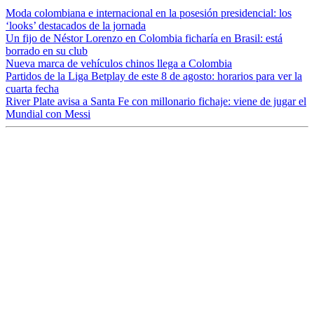
Moda colombiana e internacional en la posesión presidencial: los
‘looks’ destacados de la jornada
Un fijo de Néstor Lorenzo en Colombia ficharía en Brasil: está
borrado en su club
Nueva marca de vehículos chinos llega a Colombia
Partidos de la Liga Betplay de este 8 de agosto: horarios para ver la
cuarta fecha
River Plate avisa a Santa Fe con millonario fichaje: viene de jugar el
Mundial con Messi