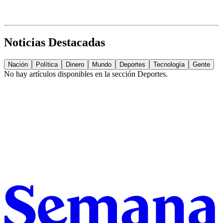
Noticias Destacadas
Nación
Política
Dinero
Mundo
Deportes
Tecnología
Gente
No hay artículos disponibles en la sección
Deportes
.