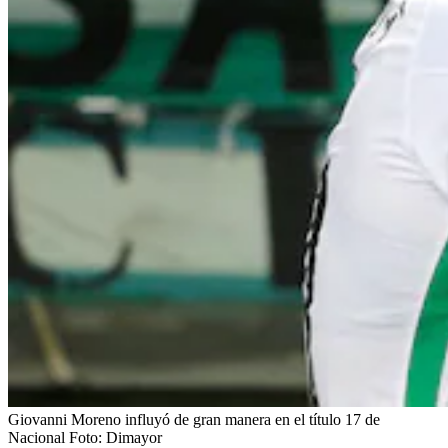
Giovanni Moreno influyó de gran manera en el título 17 de
Nacional
Foto:
Dimayor