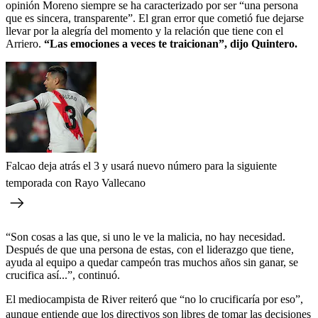
opinión Moreno siempre se ha caracterizado por ser “una persona
que es sincera, transparente”. El gran error que cometió fue dejarse
llevar por la alegría del momento y la relación que tiene con el
Arriero.
“Las emociones a veces te traicionan”, dijo Quintero.
Falcao deja atrás el 3 y usará nuevo número para la siguiente
temporada con Rayo Vallecano
“Son cosas a las que, si uno le ve la malicia, no hay necesidad.
Después de que una persona de estas, con el liderazgo que tiene,
ayuda al equipo a quedar campeón tras muchos años sin ganar, se
crucifica así...”, continuó.
El mediocampista de River reiteró que “no lo crucificaría por eso”,
aunque entiende que los directivos son libres de tomar las decisiones