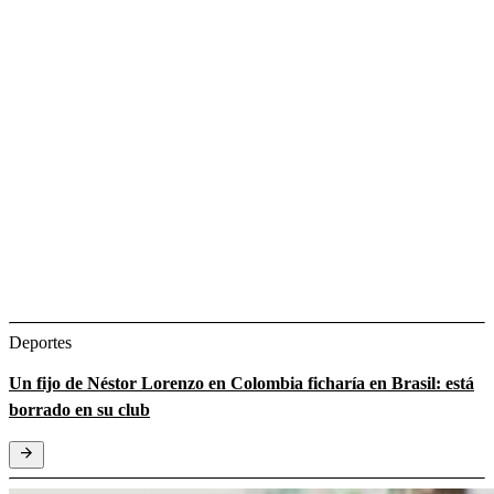
Deportes
Un fijo de Néstor Lorenzo en Colombia ficharía en Brasil: está
borrado en su club