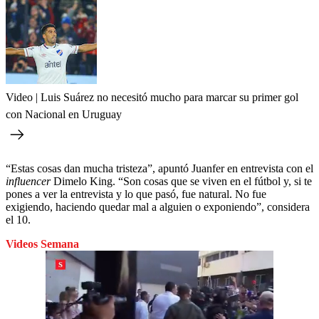
Video | Luis Suárez no necesitó mucho para marcar su primer gol
con Nacional en Uruguay
“Estas cosas dan mucha tristeza”, apuntó Juanfer en entrevista con el
influencer
Dimelo King. “Son cosas que se viven en el fútbol y, si te
pones a ver la entrevista y lo que pasó, fue natural. No fue
exigiendo, haciendo quedar mal a alguien o exponiendo”, considera
el 10.
Videos Semana