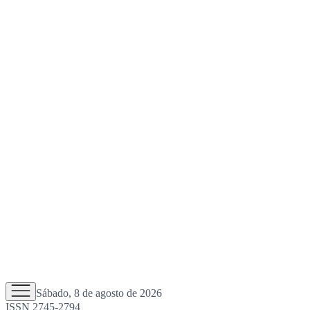
Sábado, 8 de agosto de 2026
ISSN 2745-2794