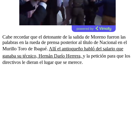
powered by
Cabe recordar que el detonante de la salida de Moreno fueron las
palabras en la rueda de prensa posterior al título de Nacional en el
Murillo Toro de Ibagué.
Allí el antioqueño habló del salario que
ganaba su técnico, Hernán Darío Herrera,
y la petición para que los
directivos le dieran el lugar que se merece.