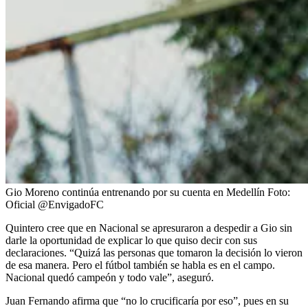
Gio Moreno continúa entrenando por su cuenta en Medellín
Foto:
Oficial @EnvigadoFC
Quintero cree que en Nacional se apresuraron a despedir a Gio sin
darle la oportunidad de explicar lo que quiso decir con sus
declaraciones. “Quizá las personas que tomaron la decisión lo vieron
de esa manera. Pero el fútbol también se habla es en el campo.
Nacional quedó campeón y todo vale”, aseguró.
Juan Fernando afirma que “no lo crucificaría por eso”, pues en su