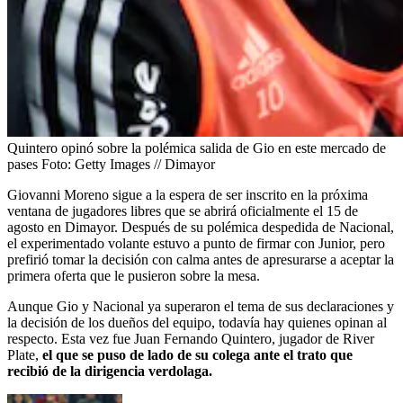
Quintero opinó sobre la polémica salida de Gio en este mercado de
pases
Foto:
Getty Images // Dimayor
Giovanni Moreno sigue a la espera de ser inscrito en la próxima
ventana de jugadores libres que se abrirá oficialmente el 15 de
agosto en Dimayor. Después de su polémica despedida de Nacional,
el experimentado volante estuvo a punto de firmar con Junior, pero
prefirió tomar la decisión con calma antes de apresurarse a aceptar la
primera oferta que le pusieron sobre la mesa.
Aunque Gio y Nacional ya superaron el tema de sus declaraciones y
la decisión de los dueños del equipo, todavía hay quienes opinan al
respecto. Esta vez fue Juan Fernando Quintero, jugador de River
Plate,
el que se puso de lado de su colega ante el trato que
recibió de la dirigencia verdolaga.