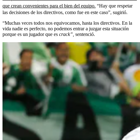
que crean convenientes para el bien del equipo.
“Hay que respetar
las decisiones de los directivos, como fue en este caso”, sugirió.
“Muchas veces todos nos equivocamos, hasta los directivos. En la
vida nadie es perfecto, no podemos entrar a juzgar esta situación
porque es un jugador que es
crack”,
sentenció.