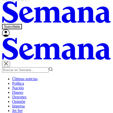
Suscríbete
Últimas noticias
Política
Nación
Dinero
Deportes
Opinión
Impresa
Jet Set