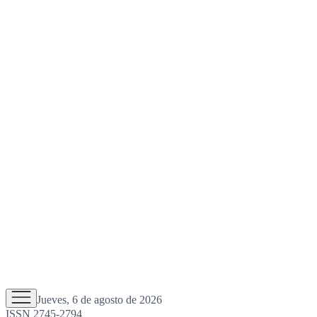
Jueves, 6 de agosto de 2026
ISSN 2745-2794