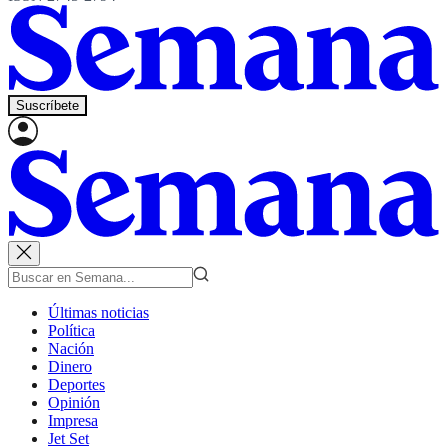
Suscríbete
Últimas noticias
Política
Nación
Dinero
Deportes
Opinión
Impresa
Jet Set