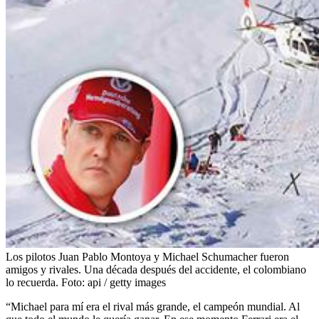
Los pilotos Juan Pablo Montoya y Michael Schumacher fueron
amigos y rivales. Una década después del accidente, el colombiano
lo recuerda.
Foto:
api / getty images
“Michael para mí era el rival más grande, el campeón mundial. Al