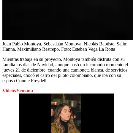
Juan Pablo Montoya, Sebastiaán Montoya, Nicolás Baptiste, Salim
Hanna, Maximiliano Restrepo.
Foto:
Esteban Vega La Rotta
Mientras trabaja en su proyecto, Montoya también disfruta con su
familia los días de Navidad, aunque pasó un incómodo momento el
jueves 21 de diciembre, cuando una camioneta blanca, de servicios
especiales, chocó el carro del piloto colombiano, que iba con su
esposa Connie Freydell.
Videos Semana