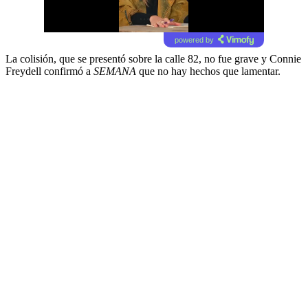
powered by
La colisión, que se presentó sobre la calle 82, no fue grave y Connie
Freydell confirmó a
SEMANA
que no hay hechos que lamentar.