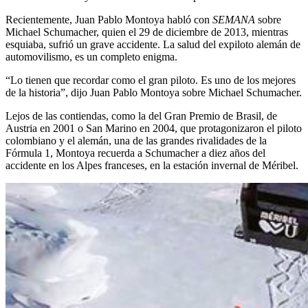
Recientemente, Juan Pablo Montoya habló con
SEMANA
sobre
Michael Schumacher, quien el 29 de diciembre de 2013, mientras
esquiaba, sufrió un grave accidente. La salud del expiloto alemán de
automovilismo, es un completo enigma.
“Lo tienen que recordar como el gran piloto. Es uno de los mejores
de la historia”, dijo Juan Pablo Montoya sobre Michael Schumacher.
Lejos de las contiendas, como la del Gran Premio de Brasil, de
Austria en 2001 o San Marino en 2004, que protagonizaron el piloto
colombiano y el alemán, una de las grandes rivalidades de la
Fórmula 1, Montoya recuerda a Schumacher a diez años del
accidente en los Alpes franceses, en la estación invernal de Méribel.