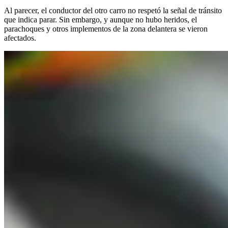
Al parecer, el conductor del otro carro no respetó la señal de tránsito
que indica parar. Sin embargo, y aunque no hubo heridos, el
parachoques y otros implementos de la zona delantera se vieron
afectados.