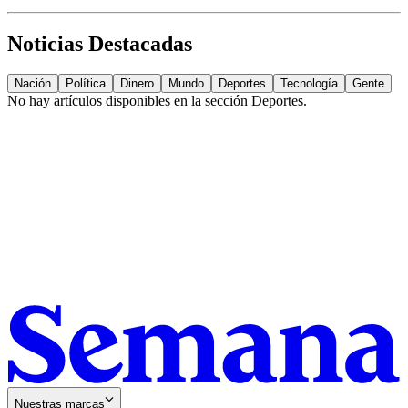
Noticias Destacadas
Nación
Política
Dinero
Mundo
Deportes
Tecnología
Gente
No hay artículos disponibles en la sección
Deportes
.
Nuestras marcas