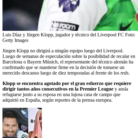
Luis Díaz y Jürgen Klopp, jugador y técnico del Liverpool FC
Foto:
Getty Images
Jürgen Klopp no dirigirá a ningún equipo luego del Liverpool.
Luego de semanas de especulación sobre la posibilidad de recalar en
Barcelona o Bayern Múnich, el representante del técnico alemán ha
confirmado que se mantiene firme en la decisión de tomarse un
merecido descanso luego de diez temporadas al frente de los
reds
.
Klopp se encuentra agotado por el gran esfuerzo que requiere
dirigir tantos años consecutivos en la Premier League
y ansía
refugiarse junto a su esposa en una lujosa casa de campo que
adquirió en España, según reportes de la prensa europea.