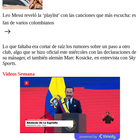
Leo Messi reveló la ‘playlist’ con las canciones que más escucha: es
fan de varios colombianos
Lo que faltaba era cortar de raíz los rumores sobre un paso a otro
club, algo que se hizo oficial este miércoles con las declaraciones de
su mánager, el también alemán Marc Kosicke, en entrevista con
Sky
Sports
.
Videos Semana
powered by