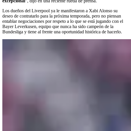
excepcional
”, dijo en una reciente rueda de prensa.
Los dueños del Liverpool ya le manifestaron a Xabi Alonso su
deseo de contratarlo para la próxima temporada, pero no piensan
entablar negociaciones por respeto a lo que se está jugando con el
Bayer Leverkusen, equipo que nunca ha sido campeón de la
Bundesliga y tiene al frente una oportunidad histórica de hacerlo.