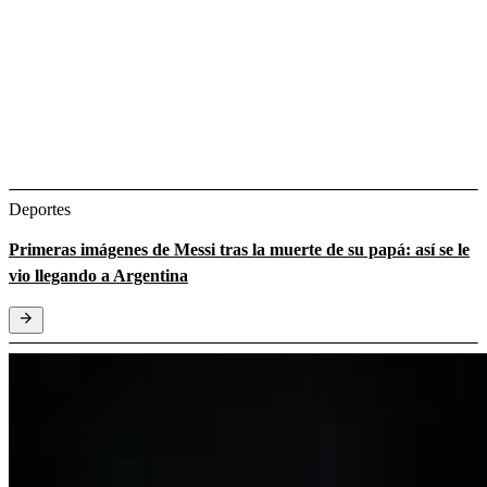
Deportes
Primeras imágenes de Messi tras la muerte de su papá: así se le
vio llegando a Argentina