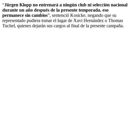
“
Jürgen Klopp no entrenará a ningún club ni selección nacional
durante un año después de la presente temporada. eso
permanece sin cambios
”, sentenció Kosicke, negando que su
representado pudiera tomar el lugar de Xavi Hernández o Thomas
Tuchel, quienes dejarán sus cargos al final de la presente campaña.