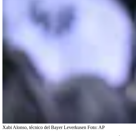
Xabi Alonso, técnico del Bayer Leverkusen
Foto:
AP