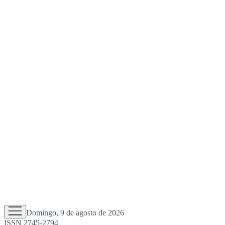
Domingo, 9 de agosto de 2026
ISSN 2745-2794