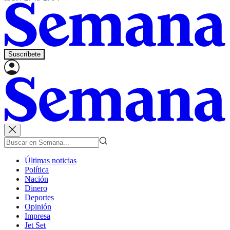
Suscríbete
Últimas noticias
Política
Nación
Dinero
Deportes
Opinión
Impresa
Jet Set