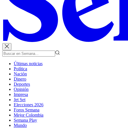
Últimas noticias
Política
Nación
Dinero
Deportes
Opinión
Impresa
Jet Set
Elecciones 2026
Foros Semana
Mejor Colombia
Semana Play
Mundo