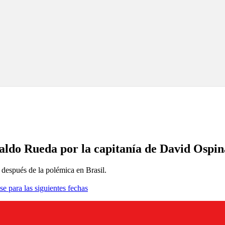
naldo Rueda por la capitanía de David Ospin
r después de la polémica en Brasil.
se para las siguientes fechas