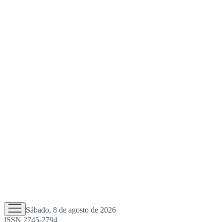
Sábado, 8 de agosto de 2026
ISSN 2745-2794