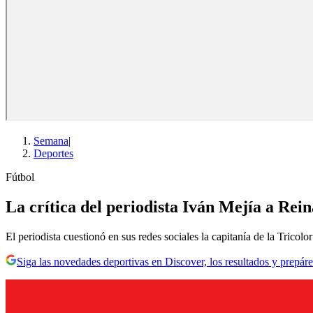
Semana
|
Deportes
Fútbol
La crítica del periodista Iván Mejía a Rei
El periodista cuestionó en sus redes sociales la capitanía de la Tricolo
Siga las novedades deportivas en Discover, los resultados y prepáre