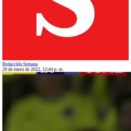
Redacción Semana
29 de enero de 2022, 12:44 p. m.