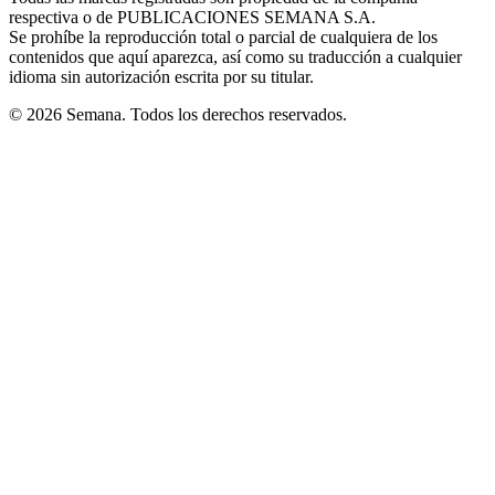
respectiva o de PUBLICACIONES SEMANA S.A.
window
Se prohíbe la reproducción total o parcial de cualquiera de los
contenidos que aquí aparezca, así como su traducción a cualquier
idioma sin autorización escrita por su titular.
© 2026 Semana. Todos los derechos reservados.