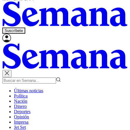
Suscríbete
Últimas noticias
Política
Nación
Dinero
Deportes
Opinión
Impresa
Jet Set