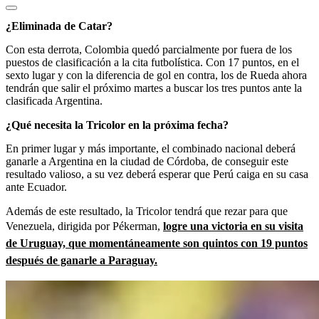
¿Eliminada de Catar?
Con esta derrota, Colombia quedó parcialmente por fuera de los
puestos de clasificación a la cita futbolística. Con 17 puntos, en el
sexto lugar y con la diferencia de gol en contra, los de Rueda ahora
tendrán que salir el próximo martes a buscar los tres puntos ante la
clasificada Argentina.
¿Qué necesita la Tricolor en la próxima fecha?
En primer lugar y más importante, el combinado nacional deberá
ganarle a Argentina en la ciudad de Córdoba, de conseguir este
resultado valioso, a su vez deberá esperar que Perú caiga en su casa
ante Ecuador.
Además de este resultado, la Tricolor tendrá que rezar para que
Venezuela, dirigida por Pékerman,
logre una victoria en su visita
de Uruguay, que momentáneamente son quintos con 19 puntos
después de ganarle a Paraguay.