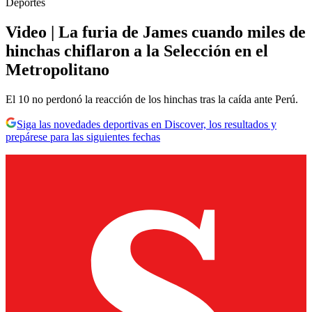
Deportes
Video | La furia de James cuando miles de
hinchas chiflaron a la Selección en el
Metropolitano
El 10 no perdonó la reacción de los hinchas tras la caída ante Perú.
Siga las novedades deportivas en Discover, los resultados y
prepárese para las siguientes fechas