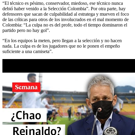
“El técnico es pésimo, conservador, miedoso, ese técnico nunca
debió haber venido a la Selección Colombia”. Por otra parte, hay
defensores que sacan de culpabilidad al estratega y mueven el foco
de las críticas para otros de los involucrados en el mal momento de
Colombia: “La culpa no es del profe, todo el tiempo dominaron el
partido pero no hay gol”.
“En los equipos la meten, pero llegan a la selección y no hacen
nada. La culpa es de los jugadores que no le ponen el empeño
suficiente a una camiseta”.