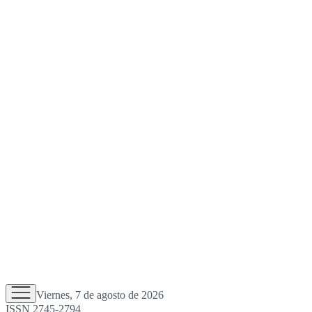
Viernes, 7 de agosto de 2026
ISSN 2745-2794