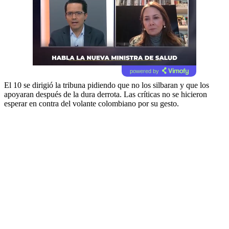
powered by
El 10 se dirigió la tribuna pidiendo que no los silbaran y que los
apoyaran después de la dura derrota. Las críticas no se hicieron
esperar en contra del volante colombiano por su gesto.