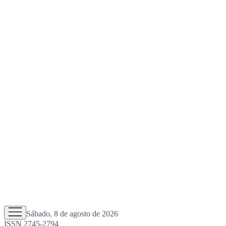
Sábado, 8 de agosto de 2026
ISSN 2745-2794