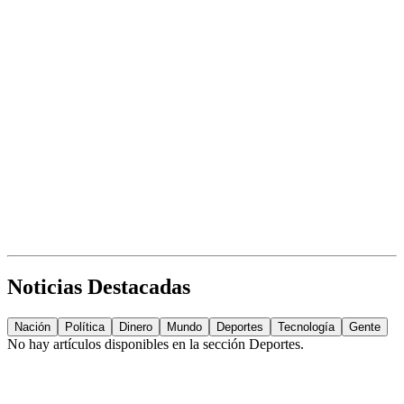
Noticias Destacadas
Nación
Política
Dinero
Mundo
Deportes
Tecnología
Gente
No hay artículos disponibles en la sección
Deportes
.