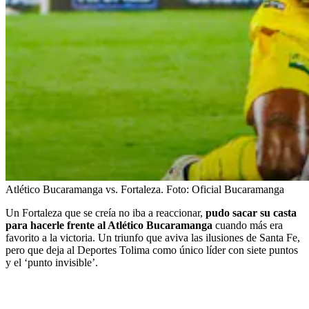
Atlético Bucaramanga vs. Fortaleza.
Foto:
Oficial Bucaramanga
Un Fortaleza que se creía no iba a reaccionar,
pudo sacar su casta
para hacerle frente al Atlético Bucaramanga
cuando más era
favorito a la victoria. Un triunfo que aviva las ilusiones de Santa Fe,
pero que deja al Deportes Tolima como único líder con siete puntos
y el ‘punto invisible’.