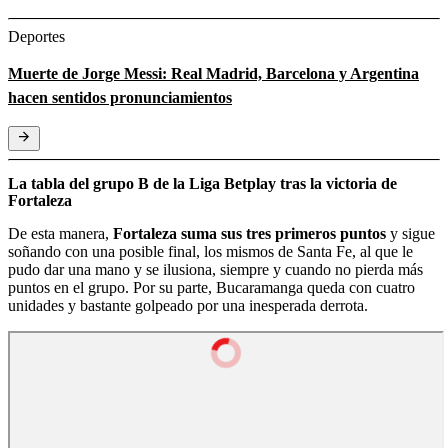
Deportes
Muerte de Jorge Messi: Real Madrid, Barcelona y Argentina
hacen sentidos pronunciamientos
La tabla del grupo B de la Liga Betplay tras la victoria de
Fortaleza
De esta manera,
Fortaleza suma sus tres primeros puntos
y sigue
soñando con una posible final, los mismos de Santa Fe, al que le
pudo dar una mano y se ilusiona, siempre y cuando no pierda más
puntos en el grupo. Por su parte, Bucaramanga queda con cuatro
unidades y bastante golpeado por una inesperada derrota.