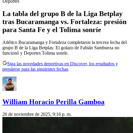
Deportes
La tabla del grupo B de la Liga Betplay
tras Bucaramanga vs. Fortaleza: presión
para Santa Fe y el Tolima sonríe
Atlético Bucaramanga y Fortaleza completaron la tercera fecha del
grupo B de la Liga Betplay. El golazo de Fabián Sambueza no
funcionó y Deportes Tolima sonríe.
Siga las novedades deportivas en Discover, los resultados y
prepárese para las siguientes fechas
William Horacio Perilla Gamboa
26 de noviembre de 2025, 9:16 p. m.