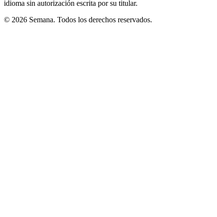
idioma sin autorización escrita por su titular.
© 2026 Semana. Todos los derechos reservados.