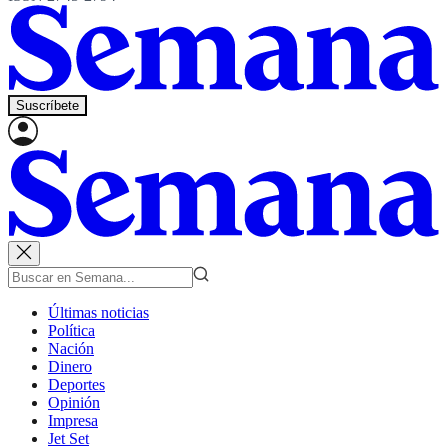
Suscríbete
Últimas noticias
Política
Nación
Dinero
Deportes
Opinión
Impresa
Jet Set