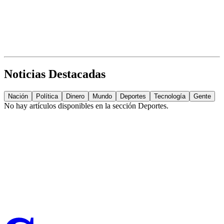
Noticias Destacadas
Nación
Política
Dinero
Mundo
Deportes
Tecnología
Gente
No hay artículos disponibles en la sección
Deportes
.