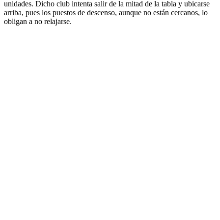
unidades. Dicho club intenta salir de la mitad de la tabla y ubicarse
arriba, pues los puestos de descenso, aunque no están cercanos, lo
obligan a no relajarse.