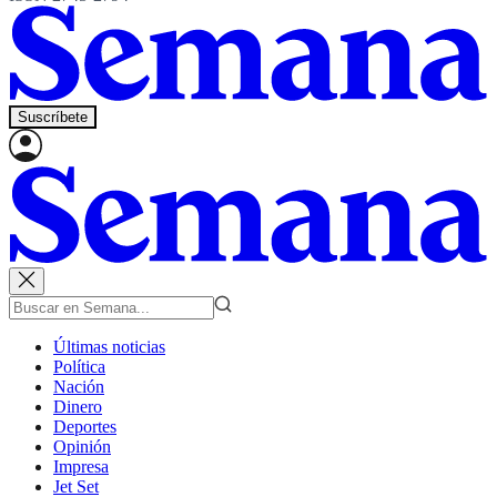
Suscríbete
Últimas noticias
Política
Nación
Dinero
Deportes
Opinión
Impresa
Jet Set