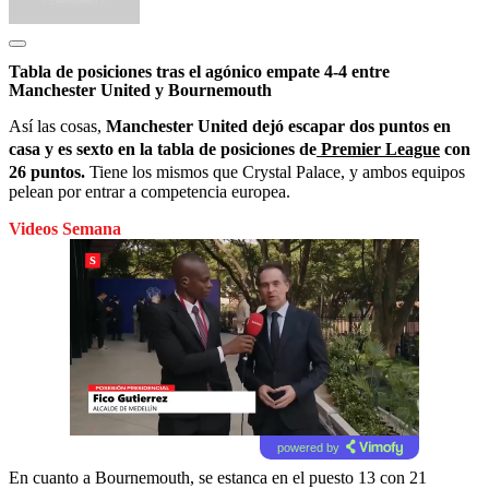
Tabla de posiciones tras el agónico empate 4-4 entre
Manchester United y Bournemouth
Así las cosas,
Manchester United dejó escapar dos puntos en
casa y es sexto en la tabla de posiciones de
Premier League
con
26 puntos.
Tiene los mismos que Crystal Palace, y ambos equipos
pelean por entrar a competencia europea.
Videos Semana
powered by
En cuanto a Bournemouth, se estanca en el puesto 13 con 21