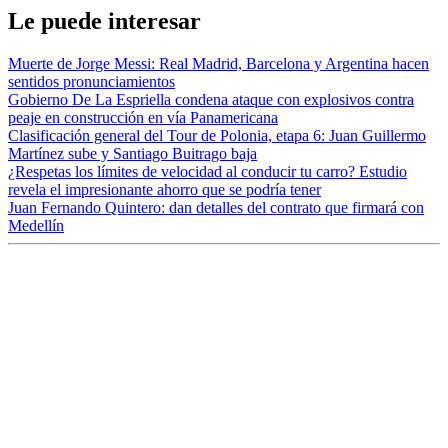
Le puede interesar
Muerte de Jorge Messi: Real Madrid, Barcelona y Argentina hacen
sentidos pronunciamientos
Gobierno De La Espriella condena ataque con explosivos contra
peaje en construcción en vía Panamericana
Clasificación general del Tour de Polonia, etapa 6: Juan Guillermo
Martínez sube y Santiago Buitrago baja
¿Respetas los límites de velocidad al conducir tu carro? Estudio
revela el impresionante ahorro que se podría tener
Juan Fernando Quintero: dan detalles del contrato que firmará con
Medellín