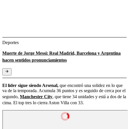
Deportes
Muerte de Jorge Messi: Real Madrid, Barcelona y Argentina
hacen sentidos pronunciamientos
El líder sigue siendo Arsenal,
que encontró una solidez en lo que
va de la temporada. Acumula 36 puntos y es seguido de cerca por el
segundo,
Manchester City
, que tiene 34 unidades y está a dos de la
cima. El top tres lo cierra Aston Villa con 33.