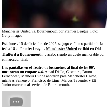
Manchester United vs. Bournemouth por Premier League.
Foto:
Getty Images
Este lunes, 15 de diciembre de 2025, se jugó el último partido de la
fecha 16 en Premier League.
Manchester United
recibió en Old
Trafford a
Bournemouth
, y acabó siendo un duelo memorable por
el marcador final.
Las pantallas en el Teatro de los sueños, al final de los 90′,
mostraron un empate 4-4.
Amad Diallo, Casemiro, Bruno
Fernandes y Matheus Cunha anotaron para Manchester United,
mientras Semenyo, Francisco de Lima, Marcus Tavernier y Eli
Junior marcaron al servicio de Bournemouth.