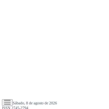
Sábado, 8 de agosto de 2026
ISSN 2745-2794