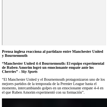
Prensa inglesa reacciona al partidazo entre Manchester United
y Bournemouth
“Manchester United 4-4 Bournemouth: El equipo experimental
de Ruben Amorim logró un emocionante empate ante los
Cherries” -
Sky Sports
“El Manchester United y el Bournemouth protagonizaron uno de los
mejores partidos de la temporada de la Premier League hasta el
momento, intercambiando golpes en un emocionante empate 4-4 en
el que Ruben Amorim experimentó con su formación”.