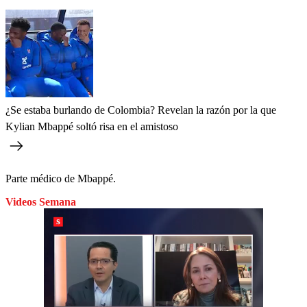
¿Se estaba burlando de Colombia? Revelan la razón por la que
Kylian Mbappé soltó risa en el amistoso
Parte médico de Mbappé.
Videos Semana