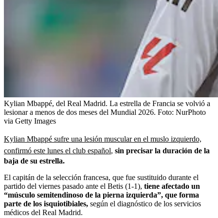
Kylian Mbappé, del Real Madrid. La estrella de Francia se volvió a
lesionar a menos de dos meses del Mundial 2026.
Foto:
NurPhoto
via Getty Images
Kylian Mbappé sufre una lesión muscular en el muslo izquierdo,
confirmó este lunes el club español
,
sin precisar la duración de la
baja de su estrella.
El capitán de la selección francesa, que fue sustituido durante el
partido del viernes pasado ante el Betis (1-1),
tiene afectado un
“músculo semitendinoso de la pierna izquierda”, que forma
parte de los isquiotibiales,
según el diagnóstico de los servicios
médicos del Real Madrid.