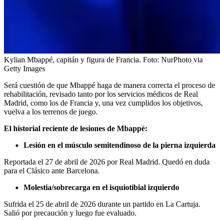
Kylian Mbappé, capitán y figura de Francia.
Foto:
NurPhoto via
Getty Images
Será cuestión de que Mbappé haga de manera correcta el proceso de
rehabilitación, revisado tanto por los servicios médicos de Real
Madrid, como los de Francia y, una vez cumplidos los objetivos,
vuelva a los terrenos de juego.
El historial reciente de lesiones de Mbappé:
Lesión en el músculo semitendinoso de la pierna izquierda
Reportada el 27 de abril de 2026 por Real Madrid. Quedó en duda
para el Clásico ante Barcelona.
Molestia/sobrecarga en el isquiotibial izquierdo
Sufrida el 25 de abril de 2026 durante un partido en La Cartuja.
Salió por precaución y luego fue evaluado.