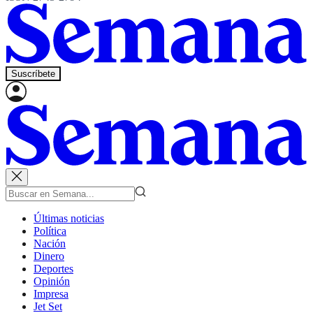
Suscríbete
Últimas noticias
Política
Nación
Dinero
Deportes
Opinión
Impresa
Jet Set