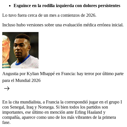
Esguince en la rodilla izquierda con dolores persistentes
Lo tuvo fuera cerca de un mes a comienzos de 2026.
Incluso hubo versiones sobre una evaluación médica errónea inicial.
Angustia por Kylian Mbappé en Francia: hay terror por último parte
para el Mundial 2026
En la cita mundialista, a Francia la correspondió jugar en el grupo I
con Senegal, Iraq y Noruega. Si bien todos los partidos son
importantes, ese último en mención ante Erling Haaland y
compañía, aparece como uno de los más vibrantes de la primera
fase.