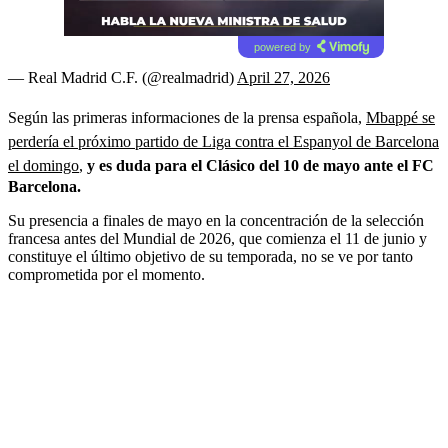
powered by
— Real Madrid C.F. (@realmadrid)
April 27, 2026
Según las primeras informaciones de la prensa española,
Mbappé se
perdería el próximo partido de Liga contra el Espanyol de Barcelona
el domingo
,
y es duda para el Clásico del 10 de mayo ante el FC
Barcelona.
Su presencia a finales de mayo en la concentración de la selección
francesa antes del Mundial de 2026, que comienza el 11 de junio y
constituye el último objetivo de su temporada, no se ve por tanto
comprometida por el momento.