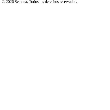
© 2026 Semana. Todos los derechos reservados.