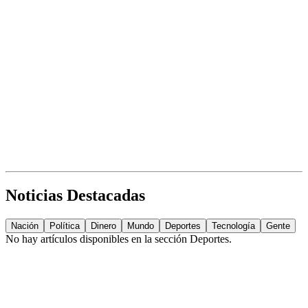
Noticias Destacadas
Nación
Política
Dinero
Mundo
Deportes
Tecnología
Gente
No hay artículos disponibles en la sección
Deportes
.