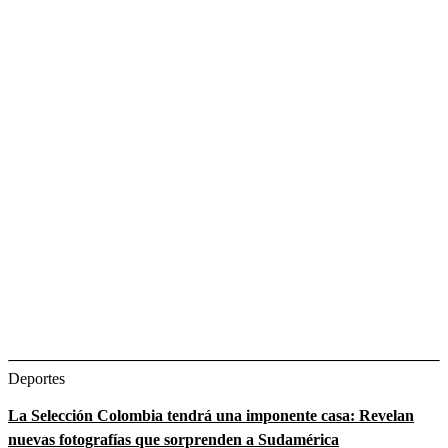
Deportes
La Selección Colombia tendrá una imponente casa: Revelan
nuevas fotografías que sorprenden a Sudamérica