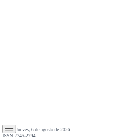
Jueves, 6 de agosto de 2026
ISSN 2745-2794