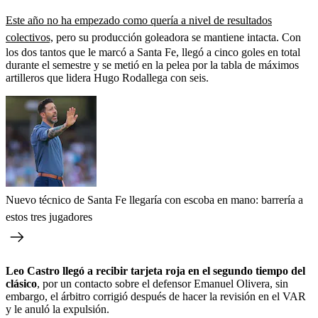
Este año no ha empezado como quería a nivel de resultados
colectivos,
pero su producción goleadora se mantiene intacta. Con
los dos tantos que le marcó a Santa Fe, llegó a cinco goles en total
durante el semestre y se metió en la pelea por la tabla de máximos
artilleros que lidera Hugo Rodallega con seis.
Nuevo técnico de Santa Fe llegaría con escoba en mano: barrería a
estos tres jugadores
Leo Castro llegó a recibir tarjeta roja en el segundo tiempo del
clásico
, por un contacto sobre el defensor Emanuel Olivera, sin
embargo, el árbitro corrigió después de hacer la revisión en el VAR
y le anuló la expulsión.