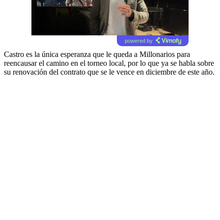
powered by
Castro es la única esperanza que le queda a Millonarios para
reencausar el camino en el torneo local, por lo que ya se habla sobre
su renovación del contrato que se le vence en diciembre de este año.