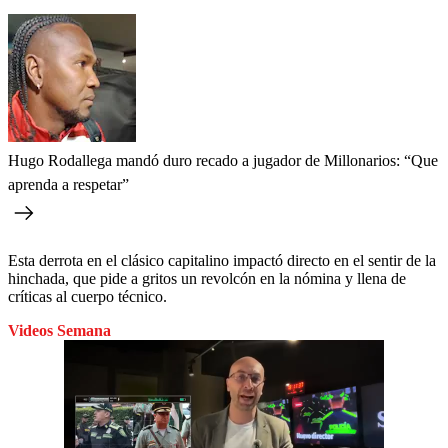
Hugo Rodallega mandó duro recado a jugador de Millonarios: “Que
aprenda a respetar”
Esta derrota en el clásico capitalino impactó directo en el sentir de la
hinchada, que pide a gritos un revolcón en la nómina y llena de
críticas al cuerpo técnico.
Videos Semana