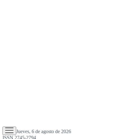
Jueves, 6 de agosto de 2026
ISSN 2745-2794