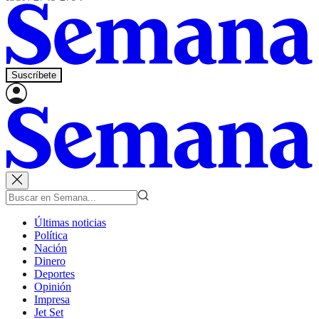
Suscríbete
Últimas noticias
Política
Nación
Dinero
Deportes
Opinión
Impresa
Jet Set