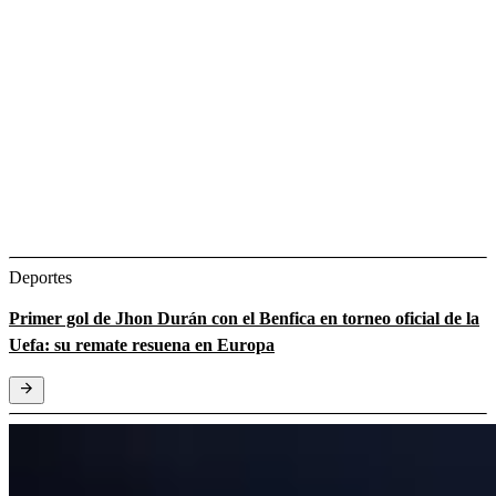
Deportes
Primer gol de Jhon Durán con el Benfica en torneo oficial de la
Uefa: su remate resuena en Europa