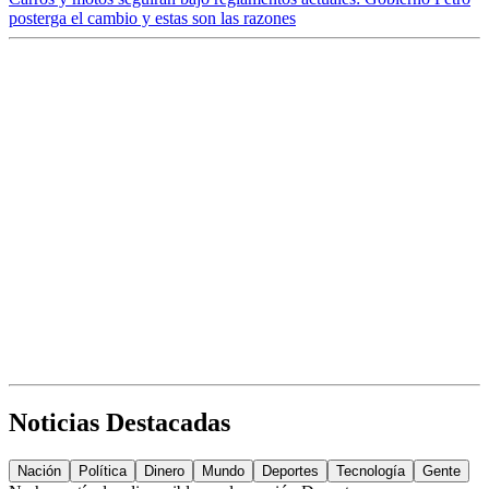
posterga el cambio y estas son las razones
Noticias Destacadas
Nación
Política
Dinero
Mundo
Deportes
Tecnología
Gente