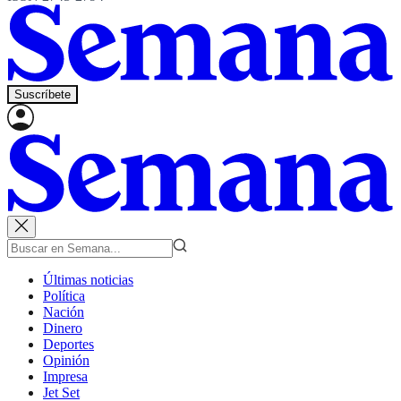
Suscríbete
Últimas noticias
Política
Nación
Dinero
Deportes
Opinión
Impresa
Jet Set