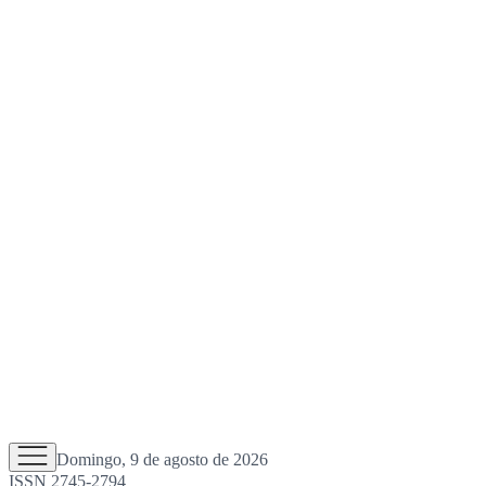
Domingo, 9 de agosto de 2026
ISSN 2745-2794