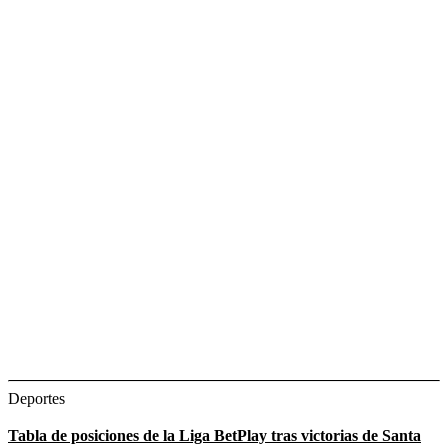
Deportes
Tabla de posiciones de la Liga BetPlay tras victorias de Santa