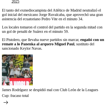
2025
El tanto del exmediocampista del Atlético de Madrid neutralizó el
gol inicial del mexicano Jorge Ruvalcaba, que aprovechó una gran
asistencia del ecuatoriano Pedro Vite en el minuto 34.
Los locales tomaron el control del partido en la segunda mitad con
un gol de penalti de Suárez en el minuto 59.
El Pistolero, que llevaba nueve partidos sin marcar,
engañó con un
remate a lo Panenka al arquero Miguel Paul
, sustituto del
sancionado Keylor Navas.
James Rodríguez se despidió mal con Club León de la Leagues
Cup: fracaso total