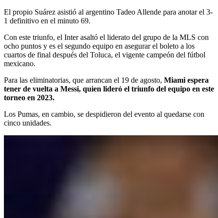
El propio Suárez asistió al argentino Tadeo Allende para anotar el 3-
1 definitivo en el minuto 69.
Con este triunfo, el Inter asaltó el liderato del grupo de la MLS con
ocho puntos y es el segundo equipo en asegurar el boleto a los
cuartos de final después del Toluca, el vigente campeón del fútbol
mexicano.
Para las eliminatorias, que arrancan el 19 de agosto,
Miami espera
tener de vuelta a Messi, quien lideró el triunfo del equipo en este
torneo en 2023.
Los Pumas, en cambio, se despidieron del evento al quedarse con
cinco unidades.