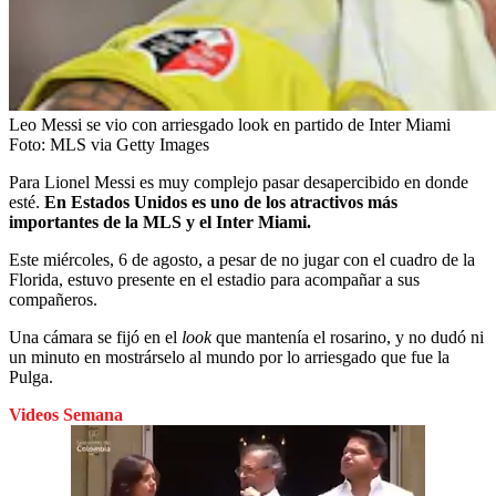
Leo Messi se vio con arriesgado look en partido de Inter Miami
Foto:
MLS via Getty Images
Para Lionel Messi es muy complejo pasar desapercibido en donde
esté.
En Estados Unidos es uno de los atractivos más
importantes de la MLS y el Inter Miami.
Este miércoles, 6 de agosto, a pesar de no jugar con el cuadro de la
Florida, estuvo presente en el estadio para acompañar a sus
compañeros.
Una cámara se fijó en el
look
que mantenía el rosarino, y no dudó ni
un minuto en mostrárselo al mundo por lo arriesgado que fue la
Pulga.
Videos Semana