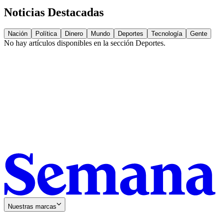
Noticias Destacadas
Nación
Política
Dinero
Mundo
Deportes
Tecnología
Gente
No hay artículos disponibles en la sección
Deportes
.
Nuestras marcas