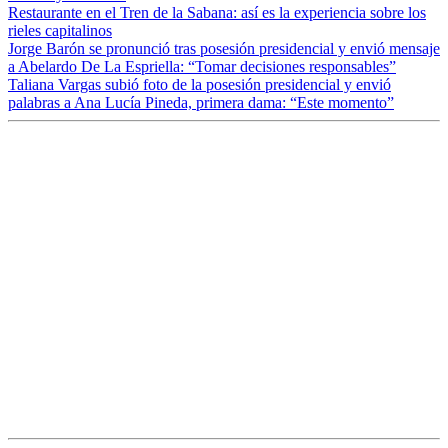
Restaurante en el Tren de la Sabana: así es la experiencia sobre los
rieles capitalinos
Jorge Barón se pronunció tras posesión presidencial y envió mensaje
a Abelardo De La Espriella: “Tomar decisiones responsables”
Taliana Vargas subió foto de la posesión presidencial y envió
palabras a Ana Lucía Pineda, primera dama: “Este momento”