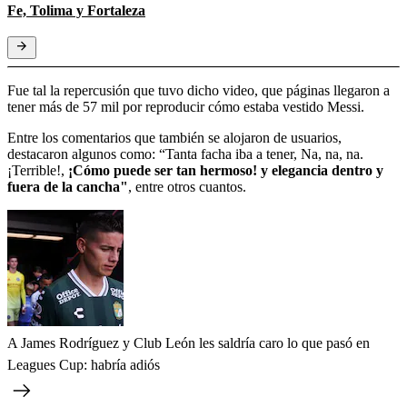
Fe, Tolima y Fortaleza
Fue tal la repercusión que tuvo dicho video, que páginas llegaron a
tener más de 57 mil por reproducir cómo estaba vestido Messi.
Entre los comentarios que también se alojaron de usuarios,
destacaron algunos como: “Tanta facha iba a tener, Na, na, na.
¡Terrible!,
¡Cómo puede ser tan hermoso! y elegancia dentro y
fuera de la cancha"
, entre otros cuantos.
A James Rodríguez y Club León les saldría caro lo que pasó en
Leagues Cup: habría adiós