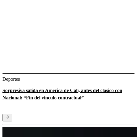
Deportes
Sorpresiva salida en América de Cali, antes del clásico con
Nacional: “Fin del vínculo contractual”