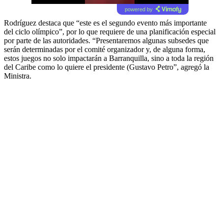
powered by
Rodríguez destaca que “este es el segundo evento más importante
del ciclo olímpico”, por lo que requiere de una planificación especial
por parte de las autoridades. “Presentaremos algunas subsedes que
serán determinadas por el comité organizador y, de alguna forma,
estos juegos no solo impactarán a Barranquilla, sino a toda la región
del Caribe como lo quiere el presidente (Gustavo Petro”, agregó la
Ministra.