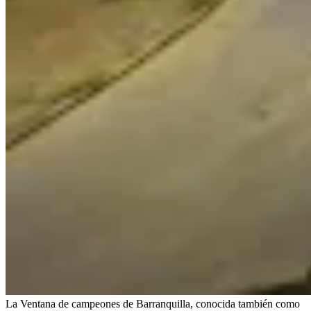
La Ventana de campeones de Barranquilla, conocida también como