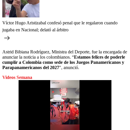
Víctor Hugo Aristizabal confesó penal que le regalaron cuando
jugaba en Nacional; delató al árbitro
Astrid Bibiana Rodríguez, Ministra del Deporte, fue la encargada de
anunciar la noticia a los colombianos. “
Estamos felices de poderle
cumplir a Colombia como sede de los Juegos Panamericanos y
Parapanamericanos del 2027
″, anunció.
Videos Semana