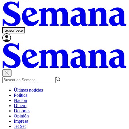
Suscríbete
Últimas noticias
Política
Nación
Dinero
Deportes
Opinión
Impresa
Jet Set