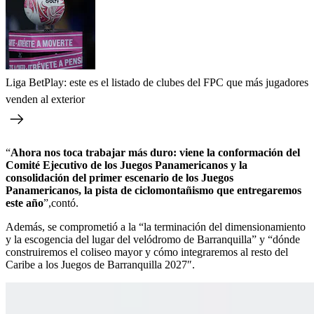
Liga BetPlay: este es el listado de clubes del FPC que más jugadores
venden al exterior
“
Ahora nos toca trabajar más duro: viene la conformación del
Comité Ejecutivo de los Juegos Panamericanos y la
consolidación del primer escenario de los Juegos
Panamericanos, la pista de ciclomontañismo que entregaremos
este año
”,contó.
Además, se comprometió a la “la terminación del dimensionamiento
y la escogencia del lugar del velódromo de Barranquilla” y “dónde
construiremos el coliseo mayor y cómo integraremos al resto del
Caribe a los Juegos de Barranquilla 2027″.