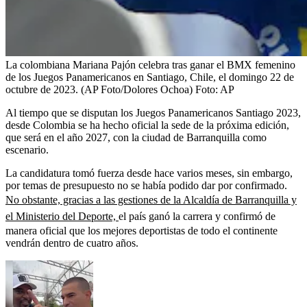
La colombiana Mariana Pajón celebra tras ganar el BMX femenino
de los Juegos Panamericanos en Santiago, Chile, el domingo 22 de
octubre de 2023. (AP Foto/Dolores Ochoa)
Foto:
AP
Al tiempo que se disputan los Juegos Panamericanos Santiago 2023,
desde Colombia se ha hecho oficial la sede de la próxima edición,
que será en el año 2027, con la ciudad de Barranquilla como
escenario.
La candidatura tomó fuerza desde hace varios meses, sin embargo,
por temas de presupuesto no se había podido dar por confirmado.
No obstante, gracias a las gestiones de la Alcaldía de Barranquilla y
el Ministerio del Deporte,
el país ganó la carrera y confirmó de
manera oficial que los mejores deportistas de todo el continente
vendrán dentro de cuatro años.