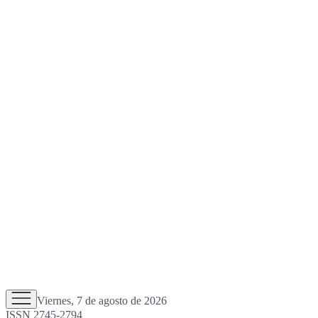
Viernes, 7 de agosto de 2026
ISSN 2745-2794