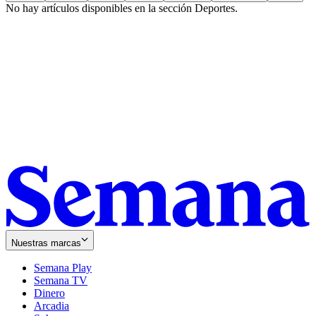
No hay artículos disponibles en la sección
Deportes
.
Nuestras marcas
Semana Play
Semana TV
Dinero
Arcadia