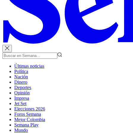
Últimas noticias
Política
Nación
Dinero
Deportes
Opinión
Impresa
Jet Set
Elecciones 2026
Foros Semana
Mejor Colombia
Semana Play
Mundo