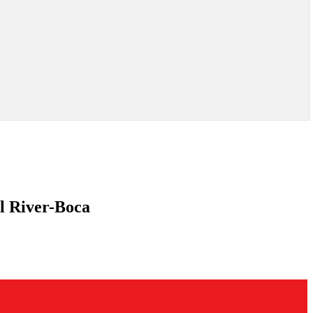
l River-Boca