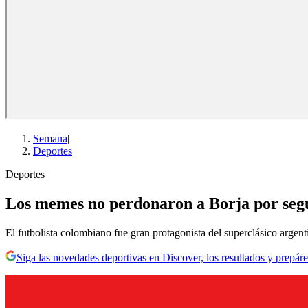
Semana
|
Deportes
Deportes
Los memes no perdonaron a Borja por segu
El futbolista colombiano fue gran protagonista del superclásico argent
Siga las novedades deportivas en Discover, los resultados y prepáre