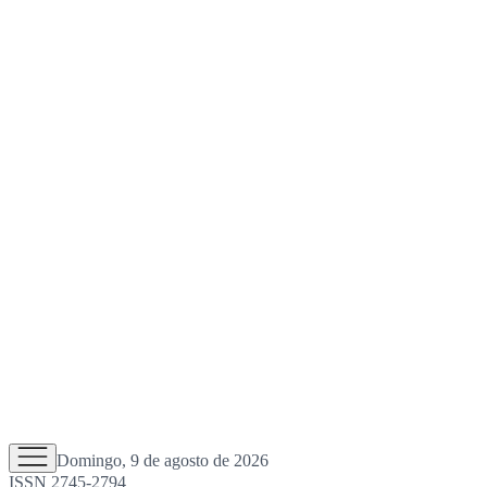
Domingo, 9 de agosto de 2026
ISSN 2745-2794