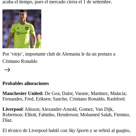
acaba el tiempo, pues el mercado cierra el 1 de setiembre.
Por ‘viejo’, importante club de Alemania le da un portazo a
Cristiano Ronaldo
Probables alineaciones
Manchester United:
De Gea; Dalot, Varane, Martinez, Malacia;
Fernandes, Fred, Eriksen; Sancho, Cristiano Ronaldo, Rashford.
Liverpool
: Alisson; Alexander-Arnold, Gomez, Van Dijk,
Robertson; Elliott, Fabinho, Henderson; Mohamed Salah, Firmino,
Díaz.
El técnico de Liverpool habló con
Sky Sports
y se refirió al guajiro,