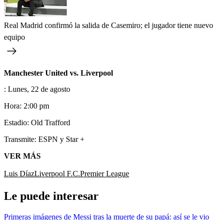
Real Madrid confirmó la salida de Casemiro; el jugador tiene nuevo
equipo
Manchester United vs. Liverpool
: Lunes, 22 de agosto
Hora: 2:00 pm
Estadio: Old Trafford
Transmite: ESPN y Star +
VER MÁS
Luis Díaz
Liverpool F.C.
Premier League
Le puede interesar
Primeras imágenes de Messi tras la muerte de su papá: así se le vio