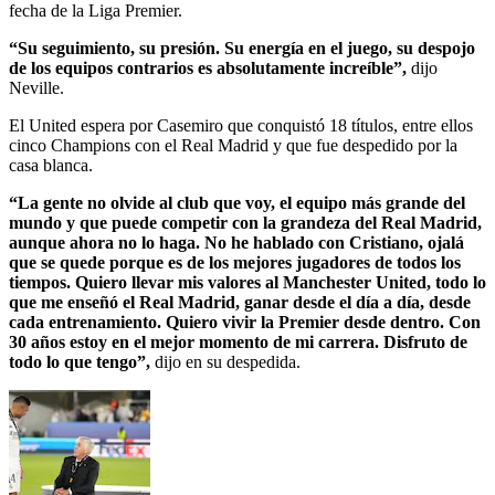
fecha de la Liga Premier.
“Su seguimiento, su presión. Su energía en el juego, su despojo
de los equipos contrarios es absolutamente increíble”,
dijo
Neville.
El United espera por Casemiro que conquistó 18 títulos, entre ellos
cinco Champions con el Real Madrid y que fue despedido por la
casa blanca.
“La gente no olvide al club que voy, el equipo más grande del
mundo y que puede competir con la grandeza del Real Madrid,
aunque ahora no lo haga. No he hablado con Cristiano, ojalá
que se quede porque es de los mejores jugadores de todos los
tiempos. Quiero llevar mis valores al Manchester United, todo lo
que me enseñó el Real Madrid, ganar desde el día a día, desde
cada entrenamiento. Quiero vivir la Premier desde dentro. Con
30 años estoy en el mejor momento de mi carrera. Disfruto de
todo lo que tengo”,
dijo en su despedida.