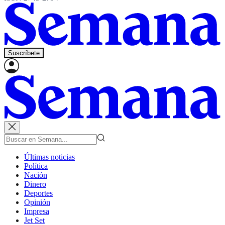
Suscríbete
Últimas noticias
Política
Nación
Dinero
Deportes
Opinión
Impresa
Jet Set