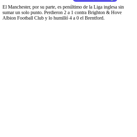
El Manchester, por su parte, es penúltimo de la Liga inglesa sin
sumar un solo punto. Perdieron 2 a 1 contra Brighton & Hove
Albion Football Club y lo humilló 4 a 0 el Brentford.