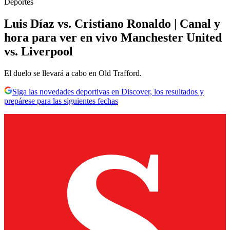
Deportes
Luis Díaz vs. Cristiano Ronaldo | Canal y
hora para ver en vivo Manchester United
vs. Liverpool
El duelo se llevará a cabo en Old Trafford.
Siga las novedades deportivas en Discover, los resultados y
prepárese para las siguientes fechas