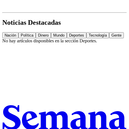
Noticias Destacadas
Nación
Política
Dinero
Mundo
Deportes
Tecnología
Gente
No hay artículos disponibles en la sección
Deportes
.