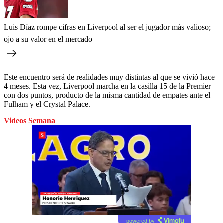
Luis Díaz rompe cifras en Liverpool al ser el jugador más valioso;
ojo a su valor en el mercado
Este encuentro será de realidades muy distintas al que se vivió hace
4 meses. Esta vez, Liverpool marcha en la casilla 15 de la Premier
con dos puntos, producto de la misma cantidad de empates ante el
Fulham y el Crystal Palace.
Videos Semana
powered by