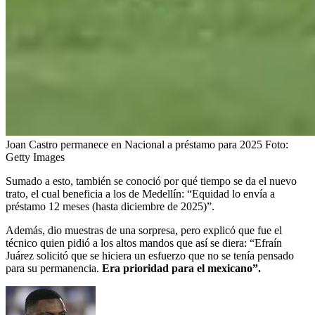
Joan Castro permanece en Nacional a préstamo para 2025
Foto:
Getty Images
Sumado a esto, también se conoció por qué tiempo se da el nuevo
trato, el cual beneficia a los de Medellín: “Equidad lo envía a
préstamo 12 meses (hasta diciembre de 2025)”.
Además, dio muestras de una sorpresa, pero explicó que fue el
técnico quien pidió a los altos mandos que así se diera: “Efraín
Juárez solicitó que se hiciera un esfuerzo que no se tenía pensado
para su permanencia.
Era prioridad para el mexicano”.