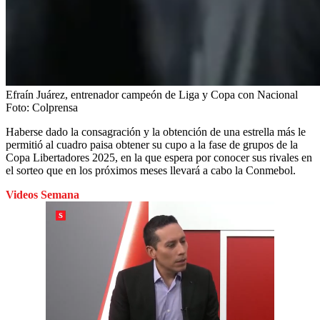
Efraín Juárez, entrenador campeón de Liga y Copa con Nacional
Foto:
Colprensa
Haberse dado la consagración y la obtención de una estrella más le
permitió al cuadro paisa obtener su cupo a la fase de grupos de la
Copa Libertadores 2025, en la que espera por conocer sus rivales en
el sorteo que en los próximos meses llevará a cabo la Conmebol.
Videos Semana