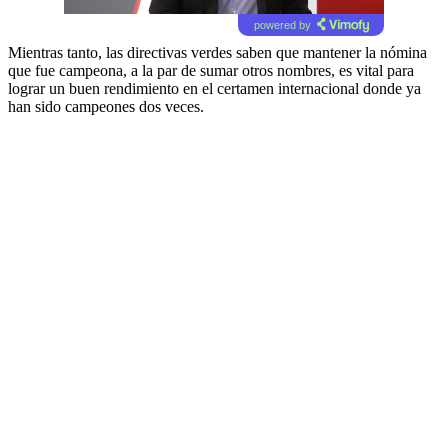
powered by
Mientras tanto, las directivas verdes saben que mantener la nómina
que fue campeona, a la par de sumar otros nombres, es vital para
lograr un buen rendimiento en el certamen internacional donde ya
han sido campeones dos veces.