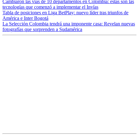
Cambiaron las vías de 10 departamentos en Colombia: estas son las
tecnologías que comenzó a implementar el Invías
Tabla de posiciones en Liga BetPlay: nuevo líder tras triunfos de
América e Inter Bogotá
La Selección Colombia tendrá una imponente casa: Revelan nuevas
fotografías que sorprenden a Sudamérica