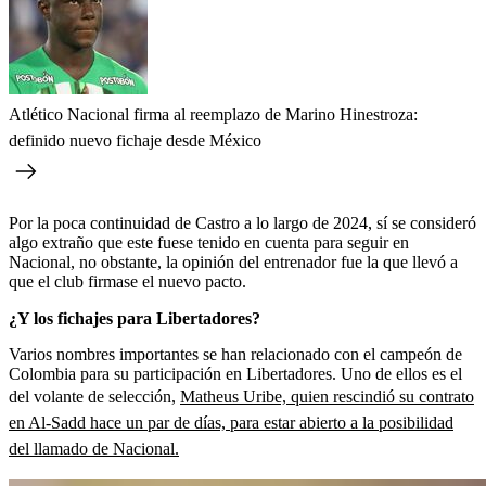
Atlético Nacional firma al reemplazo de Marino Hinestroza:
definido nuevo fichaje desde México
Por la poca continuidad de Castro a lo largo de 2024, sí se consideró
algo extraño que este fuese tenido en cuenta para seguir en
Nacional, no obstante, la opinión del entrenador fue la que llevó a
que el club firmase el nuevo pacto.
¿Y los fichajes para Libertadores?
Varios nombres importantes se han relacionado con el campeón de
Colombia para su participación en Libertadores. Uno de ellos es el
del volante de selección,
Matheus Uribe, quien rescindió su contrato
en Al-Sadd hace un par de días, para estar abierto a la posibilidad
del llamado de Nacional.