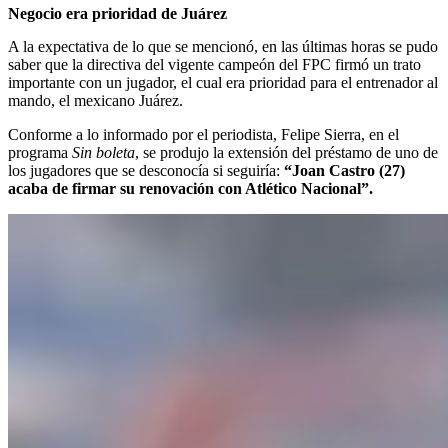
Negocio era prioridad de Juárez
A la expectativa de lo que se mencionó, en las últimas horas se pudo
saber que la directiva del vigente campeón del FPC firmó un trato
importante con un jugador, el cual era prioridad para el entrenador al
mando, el mexicano Juárez.
Conforme a lo informado por el periodista, Felipe Sierra, en el
programa
Sin boleta
, se produjo la extensión del préstamo de uno de
los jugadores que se desconocía si seguiría:
“Joan Castro (27)
acaba de firmar su renovación con Atlético Nacional”.