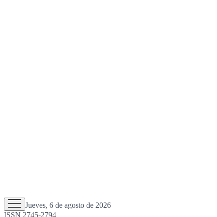
Jueves, 6 de agosto de 2026
ISSN 2745-2794