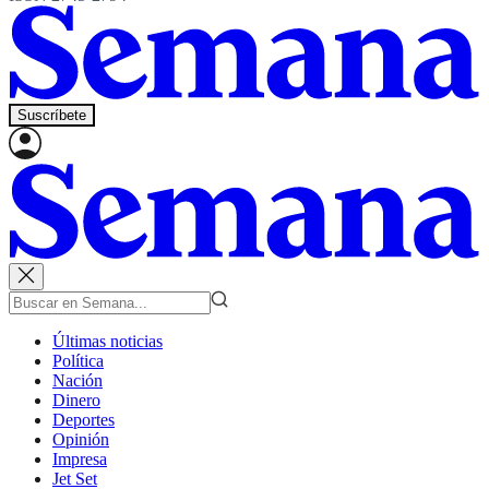
Suscríbete
Últimas noticias
Política
Nación
Dinero
Deportes
Opinión
Impresa
Jet Set