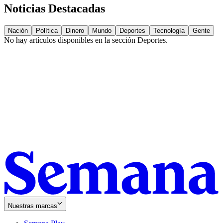
Noticias Destacadas
Nación
Política
Dinero
Mundo
Deportes
Tecnología
Gente
No hay artículos disponibles en la sección
Deportes
.
Nuestras marcas