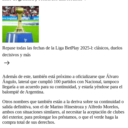
Repase todas las fechas de la Liga BetPlay 2025-l: clásicos, duelos
decisivos y más
Además de este, también está próximo a oficializarse que Álvaro
Ángulo, lateral que cumplió 100 partidos con Nacional, tampoco
llegaría a un acuerdo para su continuidad, y estaría yéndose para el
balompié de Argentina.
Otros nombres que también están a la deriva sobre su continuidad o
salida definitiva, son el de Marino Hinestroza y Alfredo Morelos,
ambos con situaciones similares, al necesitar la aceptación de clubes
del exterior, para prolongar los préstamos, o que el verde haga la
compra total de sus derechos.