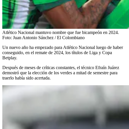
Atlético Nacional mantuvo nombre que fue bicampeón en 2024.
Foto:
Juan Antonio Sánchez / El Colombiano
Un nuevo año ha empezado para Atlético Nacional luego de haber
conseguido, en el remate de 2024, los títulos de Liga y Copa
Betplay.
Después de meses de críticas constantes, el técnico Efraín Juárez
demostró que la elección de los verdes a mitad de semestre para
traerlo había sido acertada.