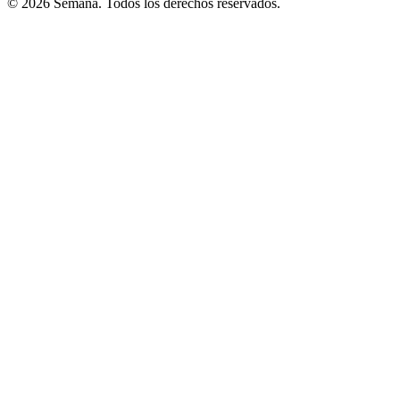
© 2026 Semana. Todos los derechos reservados.