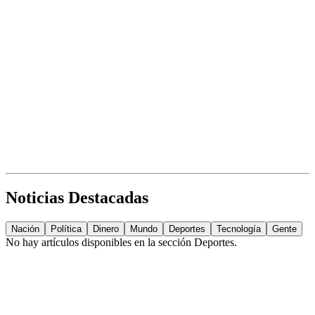
Noticias Destacadas
Nación
Política
Dinero
Mundo
Deportes
Tecnología
Gente
No hay artículos disponibles en la sección
Deportes
.