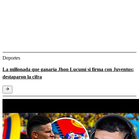
Deportes
La millonada que ganaría Jhon Lucumí si firma con Juventus:
destaparon la cifra