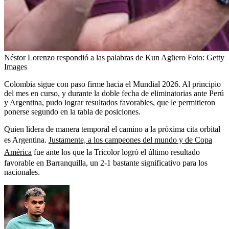
Néstor Lorenzo respondió a las palabras de Kun Agüero
Foto:
Getty
Images
Colombia sigue con paso firme hacia el Mundial 2026. Al principio
del mes en curso, y durante la doble fecha de eliminatorias ante Perú
y Argentina, pudo lograr resultados favorables, que le permitieron
ponerse segundo en la tabla de posiciones.
Quien lidera de manera temporal el camino a la próxima cita orbital
es Argentina.
Justamente, a los campeones del mundo y de Copa
América
fue ante los que la Tricolor logró el último resultado
favorable en Barranquilla, un 2-1 bastante significativo para los
nacionales.