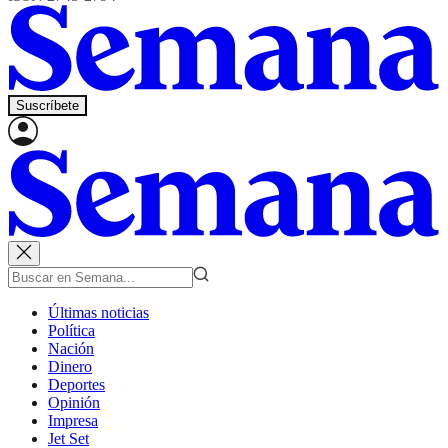
Suscríbete
Últimas noticias
Política
Nación
Dinero
Deportes
Opinión
Impresa
Jet Set