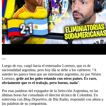
Luego de eso, cargó hacia el entrenador Lorenzo, que es de
nacionalidad argentina, pero hoy día se debe a los cafeteros: “A
ustedes les parece bien que un entrenador argentino, no por Néstor
Lorenzo,
grite así los goles estando con otros países. Es raro,
obviamente que es el trabajo, pero bueno, nada
”.
Por esas palabras del exjugador de la Selección Argentina, en las
últimas horas fue consultado el director técnico de Colombia. En
entrevista con
Blog Deportivo
, de Blu Radio, respondió con altura a
las palabras de su compatriota.