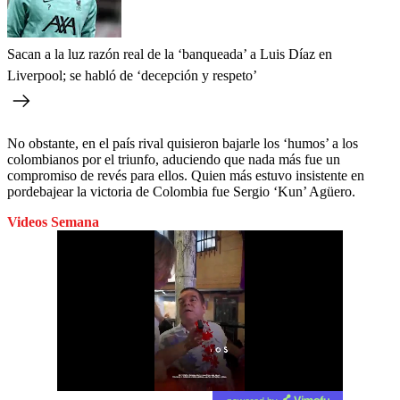
Sacan a la luz razón real de la ‘banqueada’ a Luis Díaz en
Liverpool; se habló de ‘decepción y respeto’
No obstante, en el país rival quisieron bajarle los ‘humos’ a los
colombianos por el triunfo, aduciendo que nada más fue un
compromiso de revés para ellos. Quien más estuvo insistente en
pordebajear la victoria de Colombia fue Sergio ‘Kun’ Agüero.
Videos Semana