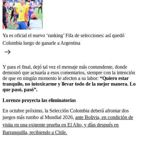
Ya es oficial el nuevo ‘ranking’ Fifa de selecciones: así quedó
Colombia luego de ganarle a Argentina
Y para el final, dejó tal vez el mensaje más contundente, donde
demostró que actuaría a esos comentarios, siempre con la intención
de que en ningún momento le afecten a su labor:
“Quiero estar
tranquilo, no intoxicarme y llevar todo de la mejor manera. Lo
que pasó, pasó”.
Lorenzo proyecta las eliminatorias
En octubre próximo, la Selección Colombia deberá afrontar dos
juegos más rumbo al Mundial 2026,
ante Bolivia, en condición de
visita en una exigente prueba en El Alto, y días después en
Barranquilla, recibiendo a Chile.