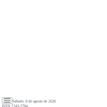
Sábado, 8 de agosto de 2026
ISSN 2745-2794