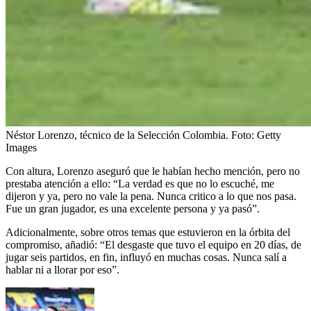
Néstor Lorenzo, técnico de la Selección Colombia.
Foto:
Getty
Images
Con altura, Lorenzo aseguró que le habían hecho mención, pero no
prestaba atención a ello: “La verdad es que no lo escuché, me
dijeron y ya, pero no vale la pena. Nunca critico a lo que nos pasa.
Fue un gran jugador, es una excelente persona y ya pasó”.
Adicionalmente, sobre otros temas que estuvieron en la órbita del
compromiso, añadió: “El desgaste que tuvo el equipo en 20 días, de
jugar seis partidos, en fin, influyó en muchas cosas. Nunca salí a
hablar ni a llorar por eso”.