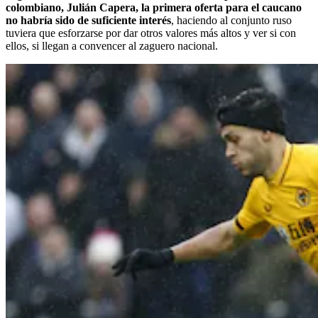
colombiano, Julián Capera, la primera oferta para el caucano
no habría sido de suficiente interés
, haciendo al conjunto ruso
tuviera que esforzarse por dar otros valores más altos y ver si con
ellos, si llegan a convencer al zaguero nacional.