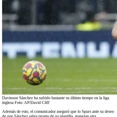
Davinson Sánchez ha sufrido bastante su último tiempo en la liga
inglesa
Foto:
AP/David Cliff
Además de esto, el comunicador aseguró que lo Spurs ante su deseo
de que Sánchez salga pronto de su plantilla, manejan otra