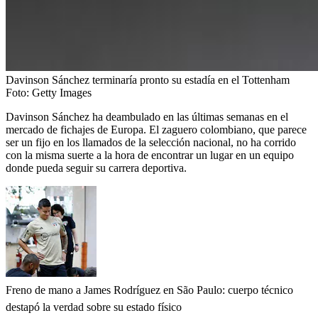
Davinson Sánchez terminaría pronto su estadía en el Tottenham
Foto:
Getty Images
Davinson Sánchez ha deambulado en las últimas semanas en el
mercado de fichajes de Europa. El zaguero colombiano, que parece
ser un fijo en los llamados de la selección nacional, no ha corrido
con la misma suerte a la hora de encontrar un lugar en un equipo
donde pueda seguir su carrera deportiva.
Freno de mano a James Rodríguez en São Paulo: cuerpo técnico
destapó la verdad sobre su estado físico