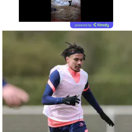
powered by