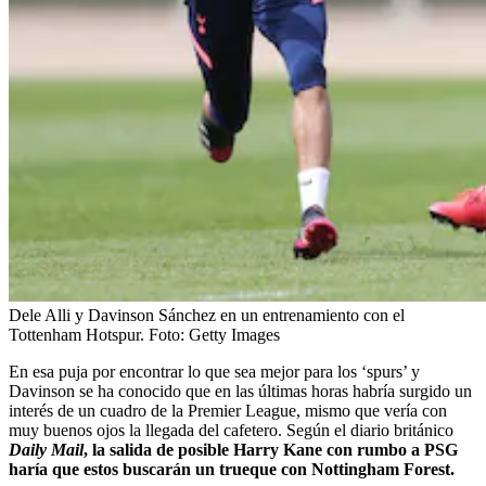
Dele Alli y Davinson Sánchez en un entrenamiento con el
Tottenham Hotspur.
Foto:
Getty Images
En esa puja por encontrar lo que sea mejor para los ‘spurs’ y
Davinson se ha conocido que en las últimas horas habría surgido un
interés de un cuadro de la Premier League, mismo que vería con
muy buenos ojos la llegada del cafetero. Según el diario británico
Daily Mail
, la salida de posible Harry Kane con rumbo a PSG
haría que estos buscarán un trueque con Nottingham Forest.