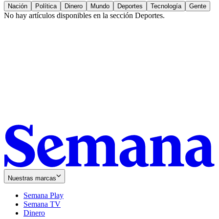
Nación
Política
Dinero
Mundo
Deportes
Tecnología
Gente
No hay artículos disponibles en la sección
Deportes
.
Nuestras marcas
Semana Play
Semana TV
Dinero