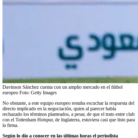
Davinson Sánchez cuenta con un amplio mercado en el fútbol
europeo
Foto:
Getty Images
No obstante, a este equipo europeo restaba escuchar la respuesta del
directo implicado en la negociación, quien al parecer había
rechazado los términos planteados, a pesar, de que el trato entre club
con el Tottenham Hotspur, de Inglaterra, estuviera casi que listo para
la firma.
Según lo dio a conocer en las últimas horas el periodista