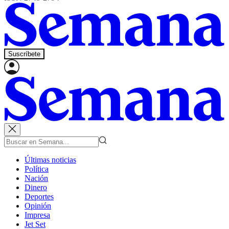
Suscríbete
Últimas noticias
Política
Nación
Dinero
Deportes
Opinión
Impresa
Jet Set