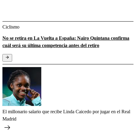
Ciclismo
No se retira en La Vuelta a España: Nairo Quintana confirma
cuál será su última competencia antes del retiro
El millonario salario que recibe Linda Caicedo por jugar en el Real
Madrid