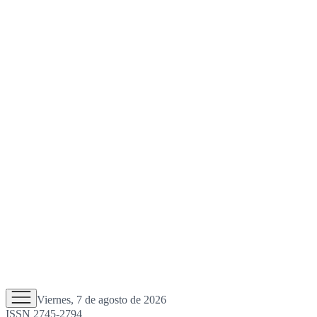
Viernes, 7 de agosto de 2026
ISSN 2745-2794