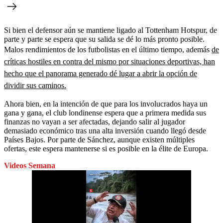
Si bien el defensor aún se mantiene ligado al Tottenham Hotspur, de
parte y parte se espera que su salida se dé lo más pronto posible.
Malos rendimientos de los futbolistas en el último tiempo, además
de
críticas hostiles en contra del mismo por situaciones deportivas, han
hecho que el panorama generado dé lugar a abrir la opción de
dividir sus caminos.
Ahora bien, en la intención de que para los involucrados haya un
gana y gana, el club londinense espera que a primera medida sus
finanzas no vayan a ser afectadas, dejando salir al jugador
demasiado económico tras una alta inversión cuando llegó desde
Países Bajos. Por parte de Sánchez, aunque existen múltiples
ofertas, este espera mantenerse si es posible en la élite de Europa.
Videos Semana