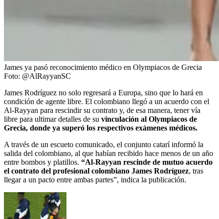
James ya pasó reconocimiento médico en Olympiacos de Grecia
Foto:
@AlRayyanSC
James Rodríguez no solo regresará a Europa, sino que lo hará en
condición de agente libre. El colombiano llegó a un acuerdo con el
Al-Rayyan para rescindir su contrato y, de esa manera, tener vía
libre para ultimar detalles de su
vinculación al Olympiacos de
Grecia, donde ya superó los respectivos exámenes médicos.
A través de un escueto comunicado, el conjunto catarí informó la
salida del colombiano, al que habían recibido hace menos de un año
entre bombos y platillos.
“Al‐Rayyan rescinde de mutuo acuerdo
el contrato del profesional colombiano James Rodríguez
, tras
llegar a un pacto entre ambas partes”, indica la publicación.