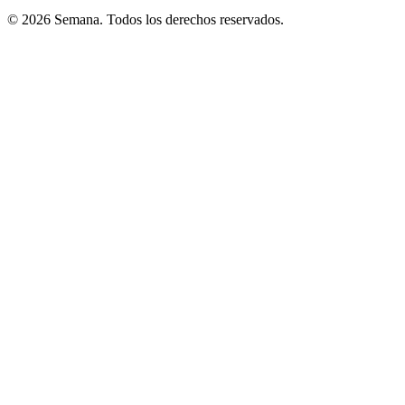
© 2026 Semana. Todos los derechos reservados.