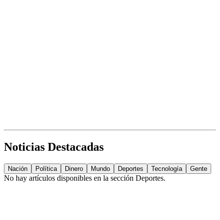
Noticias Destacadas
Nación
Política
Dinero
Mundo
Deportes
Tecnología
Gente
No hay artículos disponibles en la sección
Deportes
.