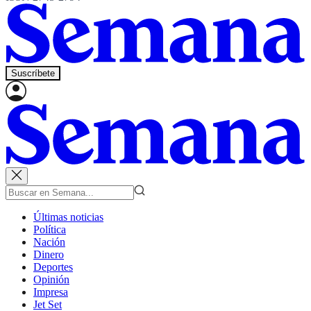
Suscríbete
Últimas noticias
Política
Nación
Dinero
Deportes
Opinión
Impresa
Jet Set