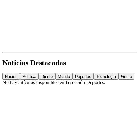
Noticias Destacadas
Nación
Política
Dinero
Mundo
Deportes
Tecnología
Gente
No hay artículos disponibles en la sección
Deportes
.