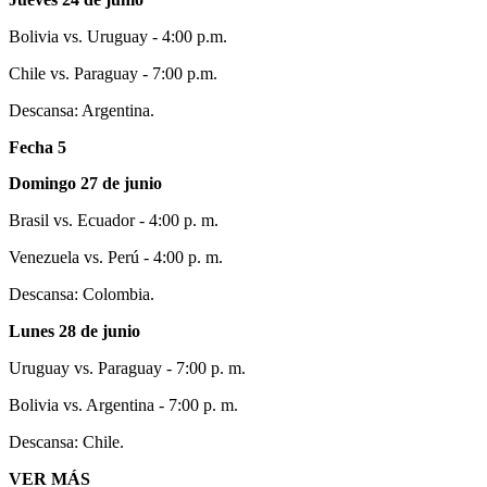
Bolivia vs. Uruguay - 4:00 p.m.
Chile vs. Paraguay - 7:00 p.m.
Descansa: Argentina.
Fecha 5
Domingo 27 de junio
Brasil vs. Ecuador - 4:00 p. m.
Venezuela vs. Perú - 4:00 p. m.
Descansa: Colombia.
Lunes 28 de junio
Uruguay vs. Paraguay - 7:00 p. m.
Bolivia vs. Argentina - 7:00 p. m.
Descansa: Chile.
VER MÁS