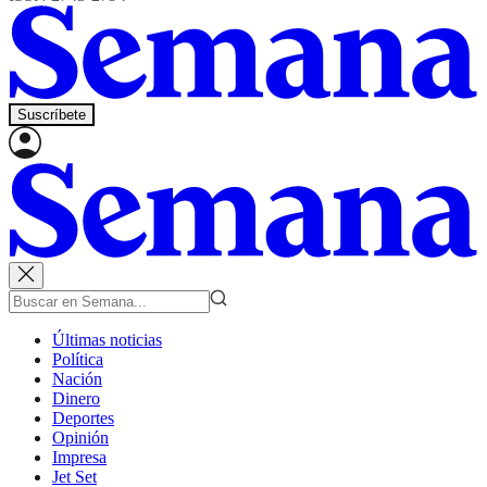
Suscríbete
Últimas noticias
Política
Nación
Dinero
Deportes
Opinión
Impresa
Jet Set