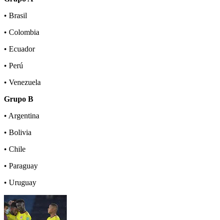
• Brasil
• Colombia
• Ecuador
• Perú
• Venezuela
Grupo B
• Argentina
• Bolivia
• Chile
• Paraguay
• Uruguay