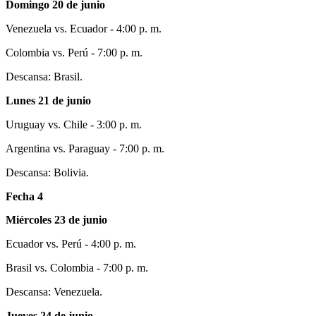
Domingo 20 de junio
Venezuela vs. Ecuador - 4:00 p. m.
Colombia vs. Perú - 7:00 p. m.
Descansa: Brasil.
Lunes 21 de junio
Uruguay vs. Chile - 3:00 p. m.
Argentina vs. Paraguay - 7:00 p. m.
Descansa: Bolivia.
Fecha 4
Miércoles 23 de junio
Ecuador vs. Perú - 4:00 p. m.
Brasil vs. Colombia - 7:00 p. m.
Descansa: Venezuela.
Jueves 24 de junio