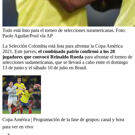
Todo está listo para el torneo de selecciones suramericanas.
Foto:
Paolo Aguilar/Pool vía AP
La Selección Colombia está lista para afrontar la Copa América
2021. Este jueves,
el combinado patrio confirmó a los 28
jugadores que convocó Reinaldo Rueda
para afrontar el torneo de
selecciones sudamericanas, que se llevará a cabo entre el domingo
13 de junio y el sábado 10 de julio en Brasil.
Copa América | Programación de la fase de grupos: canal y hora
para ver en vivo