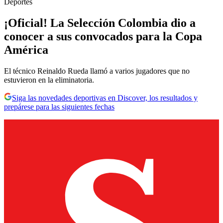
Deportes
¡Oficial! La Selección Colombia dio a
conocer a sus convocados para la Copa
América
El técnico Reinaldo Rueda llamó a varios jugadores que no
estuvieron en la eliminatoria.
Siga las novedades deportivas en Discover, los resultados y
prepárese para las siguientes fechas