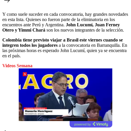
Y como suele suceder en cada convocatoria, hay grandes novedades
en esta lista. Quienes no fueron parte de la eliminatoria en los
encuentros ante Perú y Argentina.
John Lucumí, Juan Ferney
Otero y Yimmi Chará
son los nuevos integrantes de la selección.
Colombia tiene previsto viajar a Brasil este viernes cuando se
integren todos los jugadores
a la convocatoria en Barranquilla. En
las próximas horas es esperado John Lucumí, quien ya se encuentra
en el país.
Videos Semana
powered by