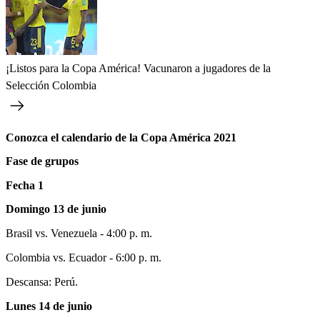
¡Listos para la Copa América! Vacunaron a jugadores de la
Selección Colombia
Conozca el calendario de la Copa América 2021
Fase de grupos
Fecha 1
Domingo 13 de junio
Brasil vs. Venezuela - 4:00 p. m.
Colombia vs. Ecuador - 6:00 p. m.
Descansa: Perú.
Lunes 14 de junio