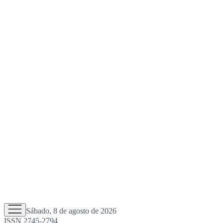
Sábado, 8 de agosto de 2026
ISSN 2745-2794