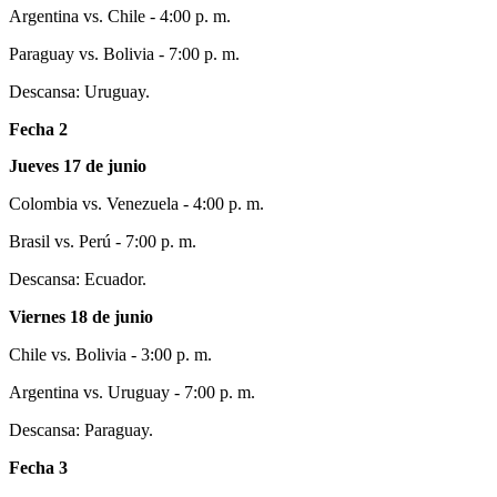
Argentina vs. Chile - 4:00 p. m.
Paraguay vs. Bolivia - 7:00 p. m.
Descansa: Uruguay.
Fecha 2
Jueves 17 de junio
Colombia vs. Venezuela - 4:00 p. m.
Brasil vs. Perú - 7:00 p. m.
Descansa: Ecuador.
Viernes 18 de junio
Chile vs. Bolivia - 3:00 p. m.
Argentina vs. Uruguay - 7:00 p. m.
Descansa: Paraguay.
Fecha 3