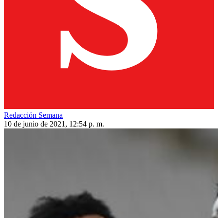
Redacción Semana
10 de junio de 2021, 12:54 p. m.