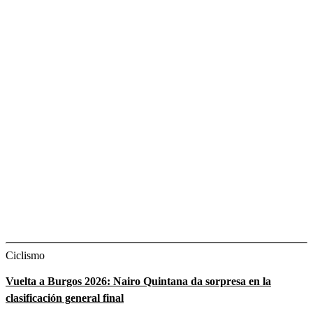
Ciclismo
Vuelta a Burgos 2026: Nairo Quintana da sorpresa en la
clasificación general final