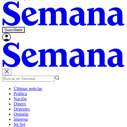
Suscríbete
Últimas noticias
Política
Nación
Dinero
Deportes
Opinión
Impresa
Jet Set