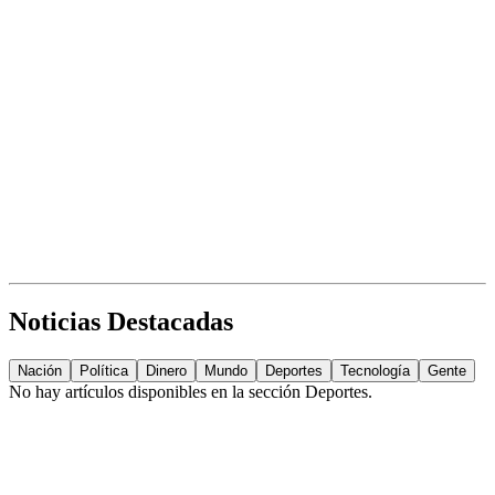
Noticias Destacadas
Nación
Política
Dinero
Mundo
Deportes
Tecnología
Gente
No hay artículos disponibles en la sección
Deportes
.