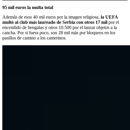
95 mil euros la multa total
Además de esos 40 mil euros por la imagen religiosa,
la UEFA
multó al club más laureado de Serbia con otros 17 mil
por el
encendido de bengalas y otros 10.500 por el lanzar objetos a la
cancha. Por si fuera poco, son 28 mil más por bloqueos en los
pasillos de camino a los camerinos.