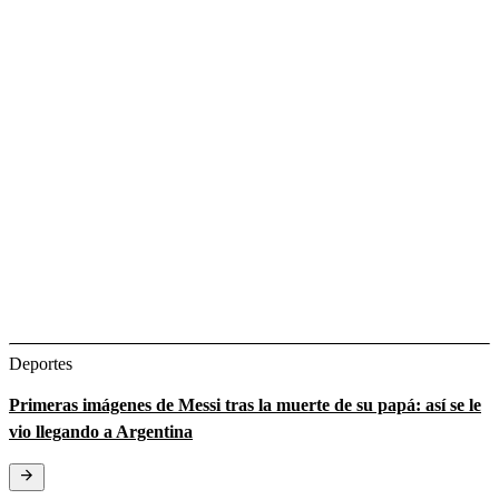
Deportes
Primeras imágenes de Messi tras la muerte de su papá: así se le
vio llegando a Argentina