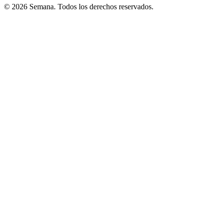
© 2026 Semana. Todos los derechos reservados.