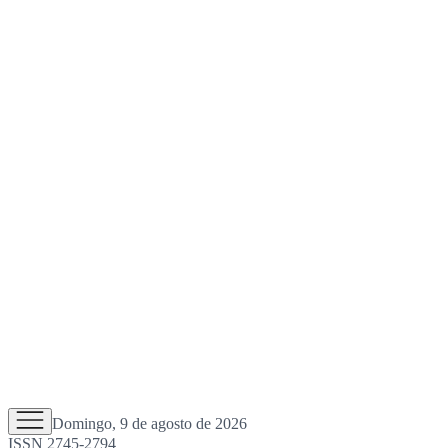
Domingo, 9 de agosto de 2026
ISSN 2745-2794