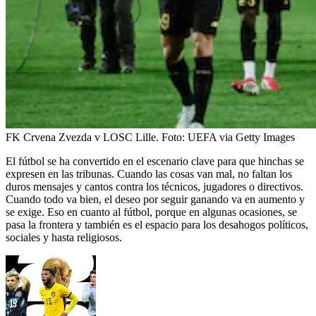
FK Crvena Zvezda v LOSC Lille.
Foto:
UEFA via Getty Images
El fútbol se ha convertido en el escenario clave para que hinchas se
expresen en las tribunas. Cuando las cosas van mal, no faltan los
duros mensajes y cantos contra los técnicos, jugadores o directivos.
Cuando todo va bien, el deseo por seguir ganando va en aumento y
se exige. Eso en cuanto al fútbol, porque en algunas ocasiones, se
pasa la frontera y también es el espacio para los desahogos políticos,
sociales y hasta religiosos.