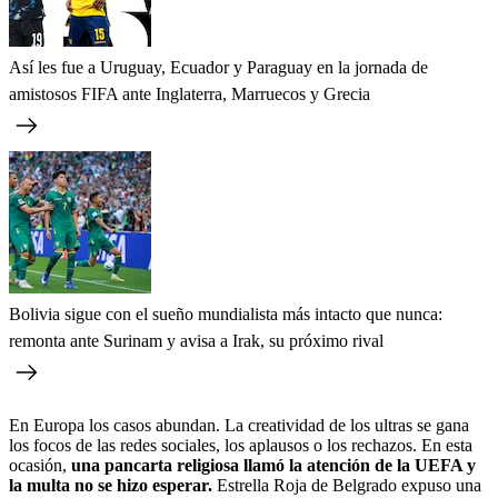
Así les fue a Uruguay, Ecuador y Paraguay en la jornada de
amistosos FIFA ante Inglaterra, Marruecos y Grecia
Bolivia sigue con el sueño mundialista más intacto que nunca:
remonta ante Surinam y avisa a Irak, su próximo rival
En Europa los casos abundan. La creatividad de los ultras se gana
los focos de las redes sociales, los aplausos o los rechazos. En esta
ocasión,
una pancarta religiosa llamó la atención de la UEFA y
la multa no se hizo esperar.
Estrella Roja de Belgrado expuso una